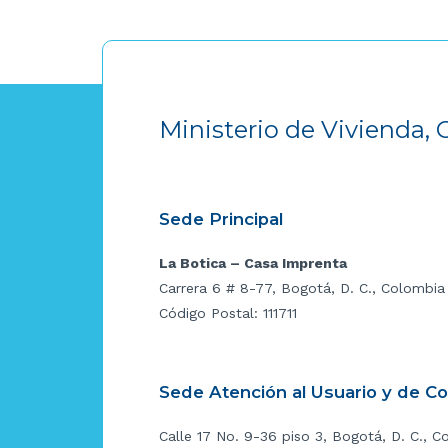
Ministerio de Vivienda, 
Sede Principal
La Botica – Casa Imprenta
Carrera 6 # 8-77, Bogotá, D. C., Colombia
Código Postal: 111711
Sede Atención al Usuario y de C
Calle 17 No. 9-36 piso 3, Bogotá, D. C., C