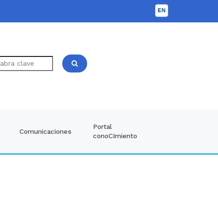
Portal
Comunicaciones
conoCImiento