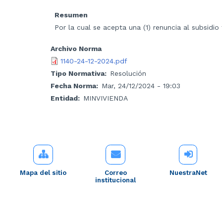
Resumen
Por la cual se acepta una (1) renuncia al subsidi
Archivo Norma
1140-24-12-2024.pdf
Tipo Normativa
Resolución
Fecha Norma
Mar, 24/12/2024 - 19:03
Entidad
MINVIVIENDA
Mapa del sitio
Correo
NuestraNet
institucional