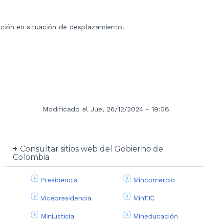
lación en situación de desplazamiento.
Modificado el Jue, 26/12/2024 - 19:06
Consultar sitios web del Gobierno de
Colombia
Presidencia
Mincomercio
Vicepresidencia
MinTIC
Minjusticia
Mineducación