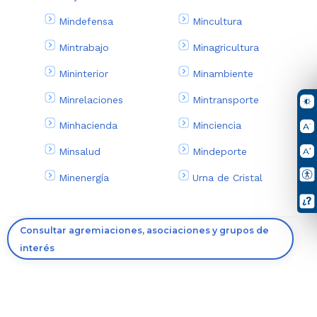
Mindefensa
Mincultura
Mintrabajo
Minagricultura
Mininterior
Minambiente
Minrelaciones
Mintransporte
Minhacienda
Minciencia
Minsalud
Mindeporte
Minenergía
Urna de Cristal
Consultar agremiaciones, asociaciones y grupos de
interés