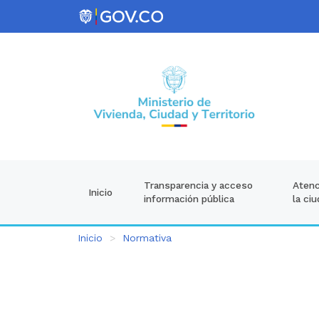
Atenc
Transparencia y acceso
Inicio
la ci
información pública
Inicio
Normativa