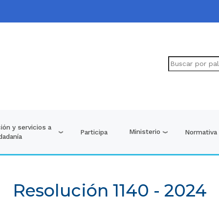
ión y servicios a
Ministerio
Participa
Normativa
udadanía
Resolución 1140 - 2024