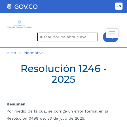
Inicio
Normativa
Resolución 1246 -
2025
Resumen
Por medio de la cual se corrige un error formal en la
Resolución 0499 del 23 de julio de 2025.