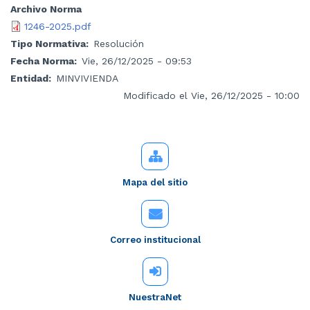
Archivo Norma
1246-2025.pdf
Tipo Normativa
Resolución
Fecha Norma
Vie, 26/12/2025 - 09:53
Entidad
MINVIVIENDA
Modificado el Vie, 26/12/2025 - 10:00
Mapa del sitio
Correo institucional
NuestraNet