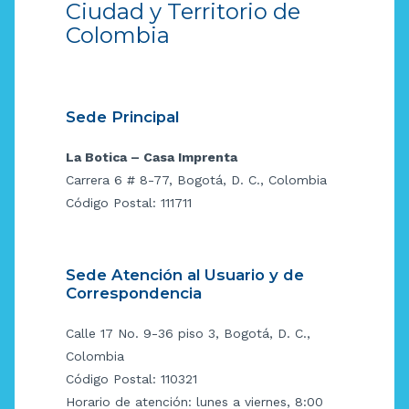
Ciudad y Territorio de
Colombia
Sede Principal
La Botica – Casa Imprenta
Carrera 6 # 8-77, Bogotá, D. C., Colombia
Código Postal: 111711
Sede Atención al Usuario y de
Correspondencia
Calle 17 No. 9-36 piso 3, Bogotá, D. C.,
Colombia
Código Postal: 110321
Horario de atención: lunes a viernes, 8:00