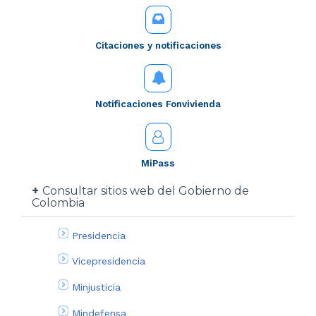
Citaciones y notificaciones
Notificaciones Fonvivienda
MiPass
Consultar sitios web del Gobierno de
Colombia
Presidencia
Vicepresidencia
Minjusticia
Mindefensa