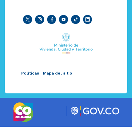
Políticas
Mapa del sitio