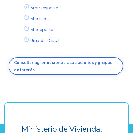
Mintransporte
Minciencia
Mindeporte
Urna de Cristal
Consultar agremiaciones, asociaciones y grupos
de interés
Ministerio de Vivienda,