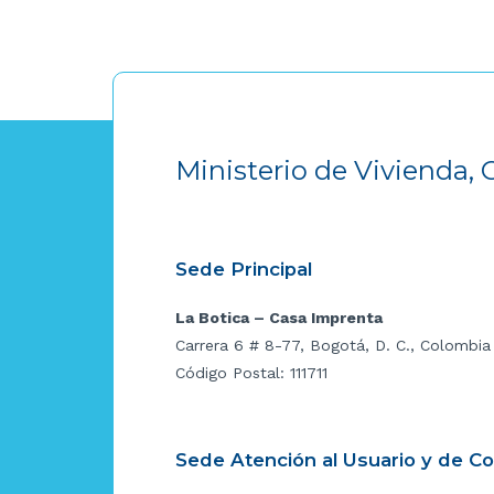
Ministerio de Vivienda, 
Sede Principal
La Botica – Casa Imprenta
Carrera 6 # 8-77, Bogotá, D. C., Colombia
Código Postal: 111711
Sede Atención al Usuario y de C