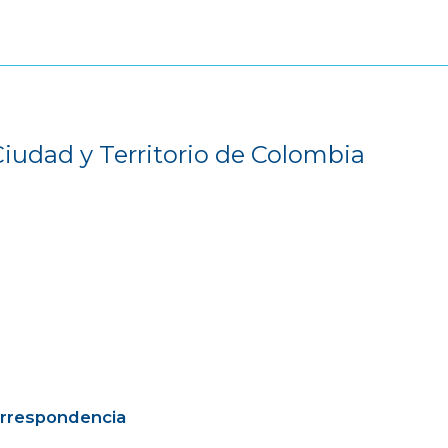
Ciudad y Territorio de Colombia
orrespondencia