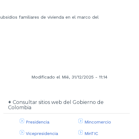
subsidios familiares de vivienda en el marco del
Modificado el Mié, 31/12/2025 - 11:14
Consultar sitios web del Gobierno de
Colombia
Presidencia
Mincomercio
Vicepresidencia
MinTIC