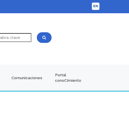
Portal
Comunicaciones
conoCImiento