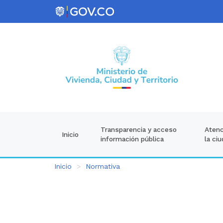
Atenc
Transparencia y acceso
Inicio
la ci
información pública
Inicio
Normativa