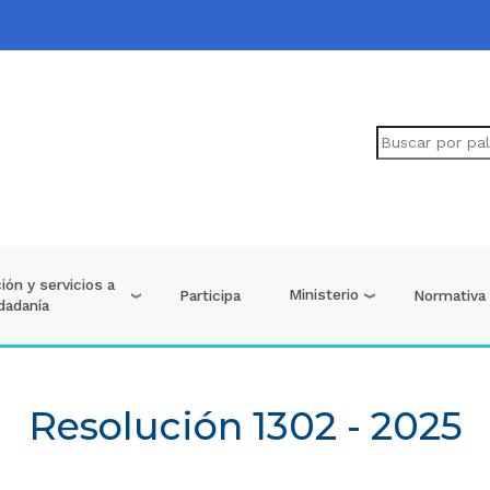
ión y servicios a
Ministerio
Participa
Normativa
udadanía
Resolución 1302 - 2025