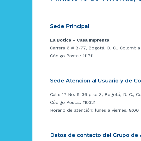
Sede Principal
La Botica – Casa Imprenta
Carrera 6 # 8-77, Bogotá, D. C., Colombia
Código Postal: 111711
Sede Atención al Usuario y de C
Calle 17 No. 9-36 piso 3, Bogotá, D. C., C
Código Postal: 110321
Horario de atención: lunes a viernes, 8:00
Datos de contacto del Grupo de A