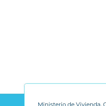
Ministerio de Vivienda, 