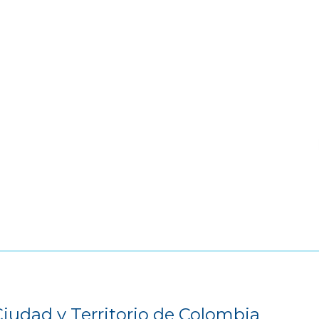
Ciudad y Territorio de Colombia