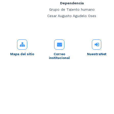
Dependencia
Grupo de Talento humano
Cesar Augusto Agudelo Oses
Mapa del sitio
Correo
NuestraNet
institucional