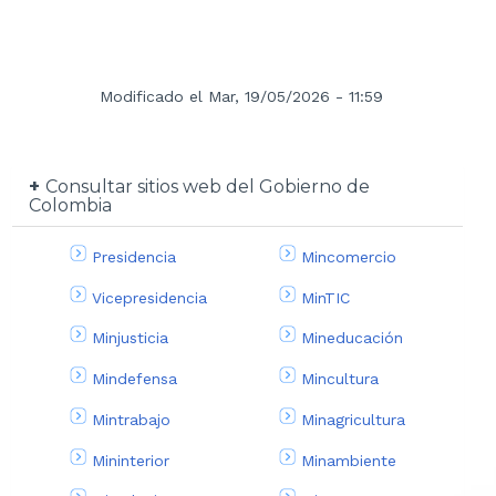
Modificado el Mar, 19/05/2026 - 11:59
Consultar sitios web del Gobierno de
Colombia
Presidencia
Mincomercio
Vicepresidencia
MinTIC
Minjusticia
Mineducación
Mindefensa
Mincultura
Mintrabajo
Minagricultura
Mininterior
Minambiente