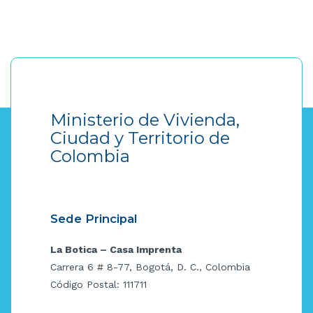
Ministerio de Vivienda,
Ciudad y Territorio de
Colombia
Sede Principal
La Botica – Casa Imprenta
Carrera 6 # 8-77, Bogotá, D. C., Colombia
Código Postal: 111711