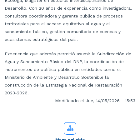
Ecóloga, Magister en estudios interdisciplinarios de
Desarrollo. Con 20 años de experiencia como investigadora,
consultora coordinadora y gerente pública de procesos
territoriales para el acceso equitativo al agua y el
saneamiento básico, gestión comunitaria de cuencas y
ecosistemas estratégicos del país.
Experiencia que además permitió asumir la Subdirección de
Agua y Saneamiento Básico del DNP, la coordinación de
instrumentos de política pública en entidades como el
Ministerio de Ambiente y Desarrollo Sostenible la
construcción de la Estrategia Nacional de Restauración
2023-2026.
Modificado el Jue, 14/05/2026 - 15:53
Mapa del sitio