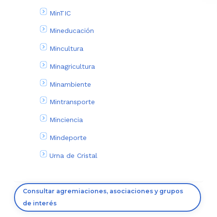
MinTIC
Mineducación
Mincultura
Minagricultura
Minambiente
Mintransporte
Minciencia
Mindeporte
Urna de Cristal
Consultar agremiaciones, asociaciones y grupos
de interés