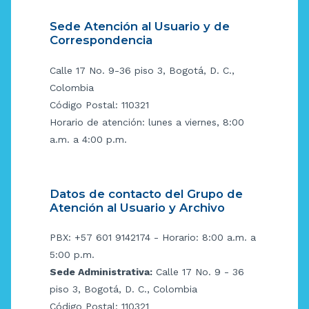
Sede Atención al Usuario y de
Correspondencia
Calle 17 No. 9-36 piso 3, Bogotá, D. C.,
Colombia
Código Postal: 110321
Horario de atención: lunes a viernes, 8:00
a.m. a 4:00 p.m.
Datos de contacto del Grupo de
Atención al Usuario y Archivo
PBX: +57 601 9142174 - Horario: 8:00 a.m. a
5:00 p.m.
Sede Administrativa:
Calle 17 No. 9 - 36
piso 3, Bogotá, D. C., Colombia
Código Postal: 110321