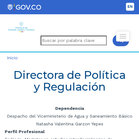
Inicio
Directora de Política
y Regulación
Dependencia
Despacho del Viceministerio de Agua y Saneamiento Básico
Natasha Valentina Garzon Yepes
Perfil Profesional