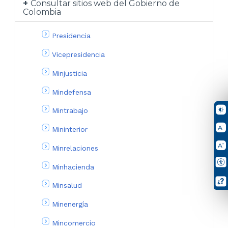
Consultar sitios web del Gobierno de
Colombia
Presidencia
Vicepresidencia
Minjusticia
Mindefensa
Mintrabajo
Mininterior
Minrelaciones
Minhacienda
Minsalud
Minenergía
Mincomercio