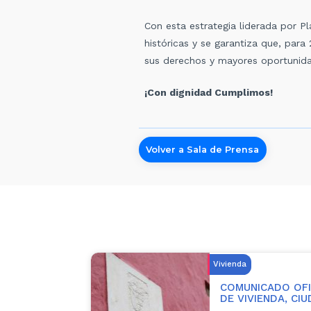
Con esta estrategia liderada por Pl
históricas y se garantiza que, para
sus derechos y mayores oportunidad
¡Con dignidad Cumplimos!
Volver a Sala de Prensa
Vivienda
COMUNICADO OFIC
DE VIVIENDA, CI