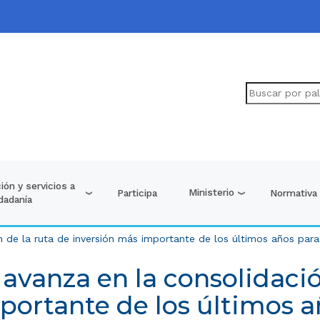
ión y servicios a
Ministerio
Participa
Normativa
udadanía
 de la ruta de inversión más importante de los últimos años par
vanza en la consolidació
portante de los últimos a