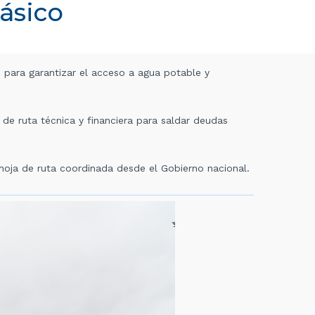
ásico
s para garantizar el acceso a agua potable y
 de ruta técnica y financiera para saldar deudas
hoja de ruta coordinada desde el Gobierno nacional.