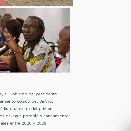
, el Gobierno del presidente
neamiento básico
del Distrito
listo al cierre del primer
tos de agua potable y saneamiento
nales entre 2026 y 2029.