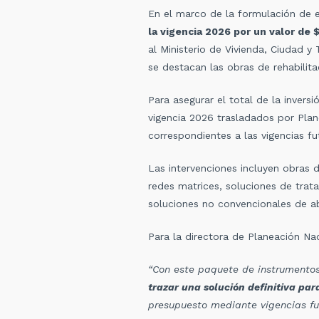
En el marco de la formulación de e
la vigencia 2026 por un valor de
al Ministerio de Vivienda, Ciudad y 
se destacan las obras de rehabilita
Para asegurar el total de la inversi
vigencia 2026 trasladados por Plan
correspondientes a las vigencias f
Las intervenciones incluyen obras d
redes matrices, soluciones de tra
soluciones no convencionales de ab
Para la directora de Planeación Naci
“Con este paquete de instrumentos
trazar una solución definitiva par
presupuesto mediante vigencias fu