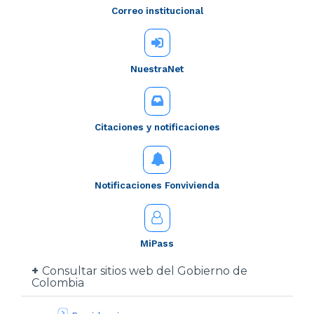
Correo institucional
NuestraNet
Citaciones y notificaciones
Notificaciones Fonvivienda
MiPass
Consultar sitios web del Gobierno de
Colombia