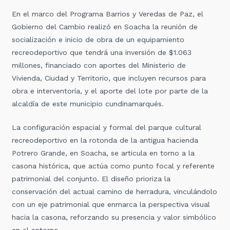
En el marco del Programa Barrios y Veredas de Paz, el
Gobierno del Cambio realizó en Soacha la reunión de
socialización e inicio de obra de un equipamiento
recreodeportivo que tendrá una inversión de $1.063
millones, financiado con aportes del Ministerio de
Vivienda, Ciudad y Territorio, que incluyen recursos para
obra e interventoría, y el aporte del lote por parte de la
alcaldía de este municipio cundinamarqués.
La configuración espacial y formal del parque cultural
recreodeportivo en la rotonda de la antigua hacienda
Potrero Grande, en Soacha, se articula en torno a la
casona histórica, que actúa como punto focal y referente
patrimonial del conjunto. El diseño prioriza la
conservación del actual camino de herradura, vinculándolo
con un eje patrimonial que enmarca la perspectiva visual
hacia la casona, reforzando su presencia y valor simbólico
en el entorno.