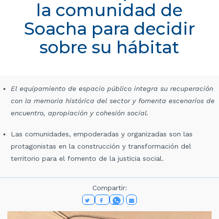
la comunidad de
Soacha para decidir
sobre su hábitat
El equipamiento de espacio público integra su recuperación
con la memoria histórica del sector y fomenta escenarios de
encuentro, apropiación y cohesión social.
Las comunidades, empoderadas y organizadas son las
protagonistas en la construcción y transformación del
territorio para el fomento de la justicia social.
Compartir: