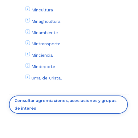
Mincultura
Minagricultura
Minambiente
Mintransporte
Minciencia
Mindeporte
Urna de Cristal
Consultar agremiaciones, asociaciones y grupos
de interés