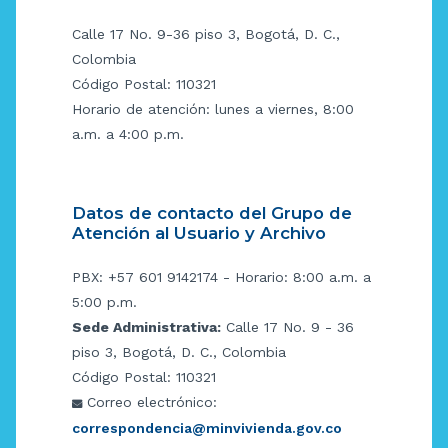
Calle 17 No. 9-36 piso 3, Bogotá, D. C.,
Colombia
Código Postal: 110321
Horario de atención: lunes a viernes, 8:00
a.m. a 4:00 p.m.
Datos de contacto del Grupo de
Atención al Usuario y Archivo
PBX: +57 601 9142174 - Horario: 8:00 a.m. a
5:00 p.m.
Sede Administrativa:
Calle 17 No. 9 - 36
piso 3, Bogotá, D. C., Colombia
Código Postal: 110321
Correo electrónico:
correspondencia@minvivienda.gov.co