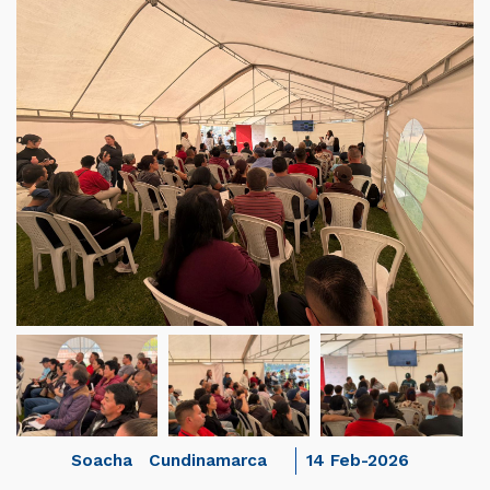
Soacha
Cundinamarca
14 Feb-2026