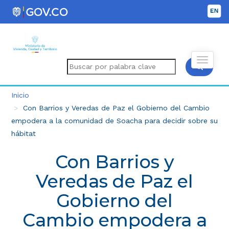
Inicio
Con Barrios y Veredas de Paz el Gobierno del Cambio
empodera a la comunidad de Soacha para decidir sobre su
hábitat
Con Barrios y
Veredas de Paz el
Gobierno del
Cambio empodera a