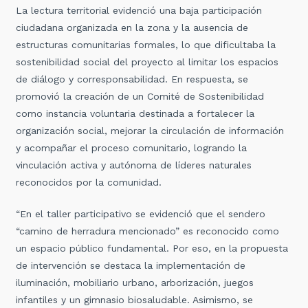
La lectura territorial evidenció una baja participación
ciudadana organizada en la zona y la ausencia de
estructuras comunitarias formales, lo que dificultaba la
sostenibilidad social del proyecto al limitar los espacios
de diálogo y corresponsabilidad. En respuesta, se
promovió la creación de un Comité de Sostenibilidad
como instancia voluntaria destinada a fortalecer la
organización social, mejorar la circulación de información
y acompañar el proceso comunitario, logrando la
vinculación activa y autónoma de líderes naturales
reconocidos por la comunidad.
“En el taller participativo se evidenció que el sendero
“camino de herradura mencionado” es reconocido como
un espacio público fundamental. Por eso, en la propuesta
de intervención se destaca la implementación de
iluminación, mobiliario urbano, arborización, juegos
infantiles y un gimnasio biosaludable. Asimismo, se