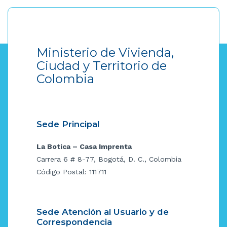
Ministerio de Vivienda,
Ciudad y Territorio de
Colombia
Sede Principal
La Botica – Casa Imprenta
Carrera 6 # 8-77, Bogotá, D. C., Colombia
Código Postal: 111711
Sede Atención al Usuario y de
Correspondencia