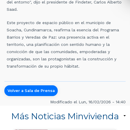
del entorno", dijo el presidente de Findeter, Carlos Alberto
Saad.
Este proyecto de espacio público en el municipio de
Soacha, Cundinamarca, reafirma la esencia del Programa
Barrios y Veredas de Paz: una presencia activa en el
territorio, una planificación con sentido humano y la
convicción de que las comunidades, empoderadas y
organizadas, son las protagonistas en la construcción y
transformación de su propio hábitat.
Volver a Sala de Prensa
Modificado el Lun, 16/02/2026 - 14:40
Más Noticias Minvivienda