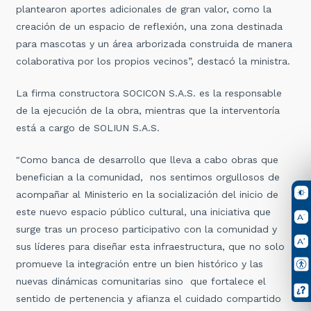
plantearon aportes adicionales de gran valor, como la
creación de un espacio de reflexión, una zona destinada
para mascotas y un área arborizada construida de manera
colaborativa por los propios vecinos”, destacó la ministra.
La firma constructora SOCICON S.A.S. es la responsable
de la ejecución de la obra, mientras que la interventoría
está a cargo de SOLIUN S.A.S.
"Como banca de desarrollo que lleva a cabo obras que
benefician a la comunidad, nos sentimos orgullosos de
acompañar al Ministerio en la socialización del inicio de
este nuevo espacio público cultural, una iniciativa que
surge tras un proceso participativo con la comunidad y
sus líderes para diseñar esta infraestructura, que no solo
promueve la integración entre un bien histórico y las
nuevas dinámicas comunitarias sino que fortalece el
sentido de pertenencia y afianza el cuidado compartido