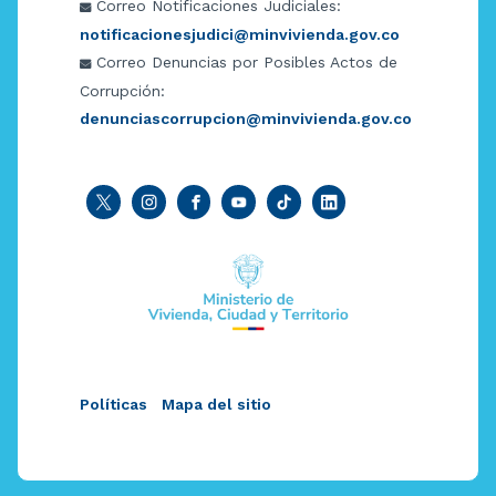
Correo Notificaciones Judiciales:
notificacionesjudici@minvivienda.gov.co
Correo Denuncias por Posibles Actos de
Corrupción:
denunciascorrupcion@minvivienda.gov.co
Políticas
Mapa del sitio