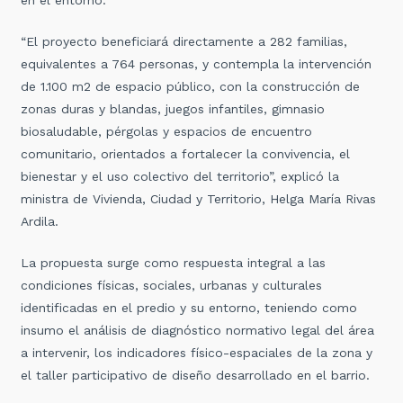
“El proyecto beneficiará directamente a 282 familias,
equivalentes a 764 personas, y contempla la intervención
de 1.100 m2 de espacio público, con la construcción de
zonas duras y blandas, juegos infantiles, gimnasio
biosaludable, pérgolas y espacios de encuentro
comunitario, orientados a fortalecer la convivencia, el
bienestar y el uso colectivo del territorio”, explicó la
ministra de Vivienda, Ciudad y Territorio, Helga María Rivas
Ardila.
La propuesta surge como respuesta integral a las
condiciones físicas, sociales, urbanas y culturales
identificadas en el predio y su entorno, teniendo como
insumo el análisis de diagnóstico normativo legal del área
a intervenir, los indicadores físico-espaciales de la zona y
el taller participativo de diseño desarrollado en el barrio.