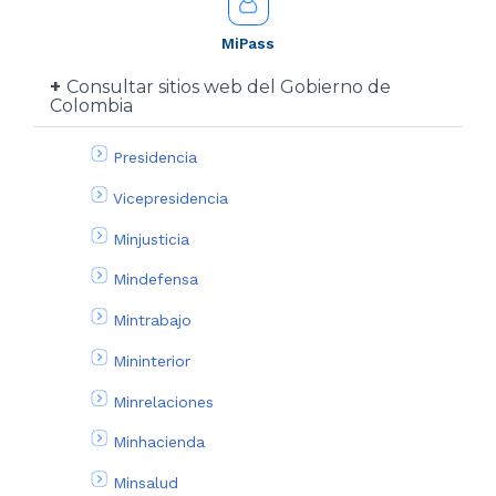
MiPass
Consultar sitios web del Gobierno de
Colombia
Presidencia
Vicepresidencia
Minjusticia
Mindefensa
Mintrabajo
Mininterior
Minrelaciones
Minhacienda
Minsalud