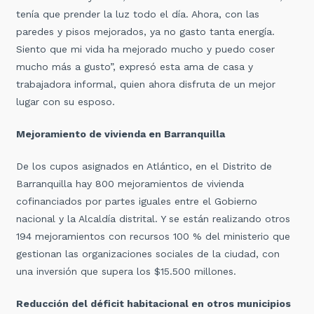
tenía que prender la luz todo el día. Ahora, con las
paredes y pisos mejorados, ya no gasto tanta energía.
Siento que mi vida ha mejorado mucho y puedo coser
mucho más a gusto”, expresó esta ama de casa y
trabajadora informal, quien ahora disfruta de un mejor
lugar con su esposo.
Mejoramiento de vivienda en Barranquilla
De los cupos asignados en Atlántico, en el Distrito de
Barranquilla hay 800 mejoramientos de vivienda
cofinanciados por partes iguales entre el Gobierno
nacional y la Alcaldía distrital. Y se están realizando otros
194 mejoramientos con recursos 100 % del ministerio que
gestionan las organizaciones sociales de la ciudad, con
una inversión que supera los $15.500 millones.
Reducción del déficit habitacional en otros municipios