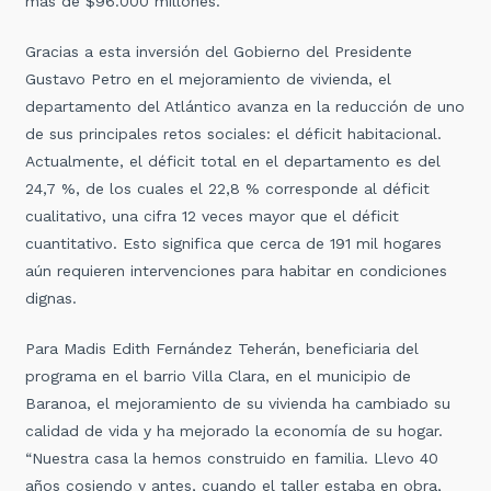
más de $96.000 millones.
Gracias a esta inversión del Gobierno del Presidente
Gustavo Petro en el mejoramiento de vivienda, el
departamento del Atlántico avanza en la reducción de uno
de sus principales retos sociales: el déficit habitacional.
Actualmente, el déficit total en el departamento es del
24,7 %, de los cuales el 22,8 % corresponde al déficit
cualitativo, una cifra 12 veces mayor que el déficit
cuantitativo. Esto significa que cerca de 191 mil hogares
aún requieren intervenciones para habitar en condiciones
dignas.
Para Madis Edith Fernández Teherán, beneficiaria del
programa en el barrio Villa Clara, en el municipio de
Baranoa, el mejoramiento de su vivienda ha cambiado su
calidad de vida y ha mejorado la economía de su hogar.
“Nuestra casa la hemos construido en familia. Llevo 40
años cosiendo y antes, cuando el taller estaba en obra,