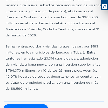
vivienda rural nueva, subsidios para adquisición de vivienda
urbana nueva y titulación de predios), el Gobierno del
Presidente Gustavo Petro ha invertido más de $900.700
millones en el departamento del Atlántico a través del
Ministerio de Vivienda, Ciudad y Territorio, con corte al 31
de marzo de 2026.
Se han entregado dos viviendas rurales nuevas, por $193
millones, en los municipios de Luruaco y Tubará. Entre
tanto, se han asignado 23.314 subsidios para adquisición
de vivienda urbana nueva, con una inversión superior a los
$794.370 millones, en 10 de los 23 municipios. Además,
49.078 hogares de todo el departamento ya cuentan con
su título de propiedad predial, con una inversión de más
de $8.590 millones.