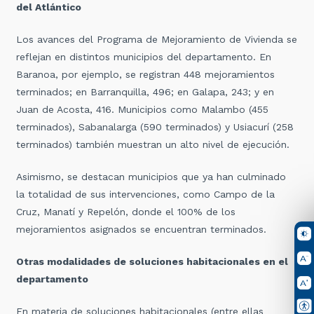
del Atlántico
Los avances del Programa de Mejoramiento de Vivienda se
reflejan en distintos municipios del departamento. En
Baranoa, por ejemplo, se registran 448 mejoramientos
terminados; en Barranquilla, 496; en Galapa, 243; y en
Juan de Acosta, 416. Municipios como Malambo (455
terminados), Sabanalarga (590 terminados) y Usiacurí (258
terminados) también muestran un alto nivel de ejecución.
Asimismo, se destacan municipios que ya han culminado
la totalidad de sus intervenciones, como Campo de la
Cruz, Manatí y Repelón, donde el 100% de los
mejoramientos asignados se encuentran terminados.
Otras modalidades de soluciones habitacionales en el
departamento
En materia de soluciones habitacionales (entre ellas