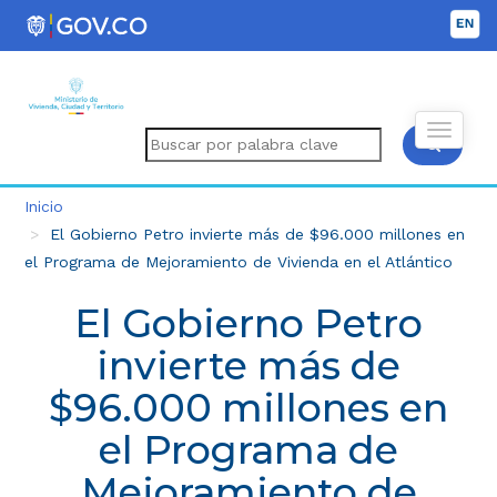
Inicio
El Gobierno Petro invierte más de $96.000 millones en
el Programa de Mejoramiento de Vivienda en el Atlántico
El Gobierno Petro
invierte más de
$96.000 millones en
el Programa de
Mejoramiento de