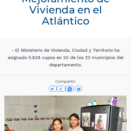
Vivienda en el
Atlántico
- El Ministerio de Vivienda, Ciudad y Territorio ha
asignado 5.838 cupos en 20 de los 23 municipios del
departamento.
Compartir: