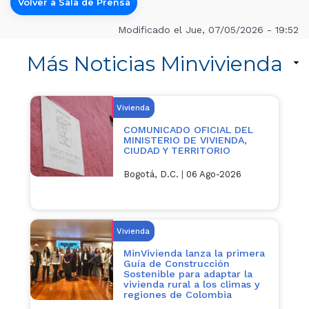
Volver a Sala de Prensa
Modificado el Jue, 07/05/2026 - 19:52
Más Noticias Minvivienda
Vivienda
COMUNICADO OFICIAL DEL
MINISTERIO DE VIVIENDA,
CIUDAD Y TERRITORIO
Bogotá, D.C.
|
06 Ago-2026
Vivienda
MinVivienda lanza la primera
Guía de Construcción
Sostenible para adaptar la
vivienda rural a los climas y
regiones de Colombia