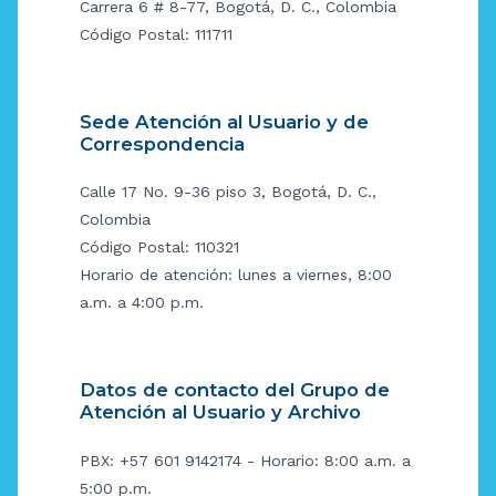
Carrera 6 # 8-77, Bogotá, D. C., Colombia
Código Postal: 111711
Sede Atención al Usuario y de
Correspondencia
Calle 17 No. 9-36 piso 3, Bogotá, D. C.,
Colombia
Código Postal: 110321
Horario de atención: lunes a viernes, 8:00
a.m. a 4:00 p.m.
Datos de contacto del Grupo de
Atención al Usuario y Archivo
PBX: +57 601 9142174 - Horario: 8:00 a.m. a
5:00 p.m.