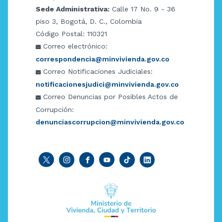
Sede Administrativa:
Calle 17 No. 9 - 36
piso 3, Bogotá, D. C., Colombia
Código Postal: 110321
Correo electrónico:
correspondencia@minvivienda.gov.co
Correo Notificaciones Judiciales:
notificacionesjudici@minvivienda.gov.co
Correo Denuncias por Posibles Actos de
Corrupción:
denunciascorrupcion@minvivienda.gov.co