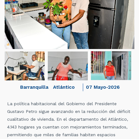
Barranquilla
Atlántico
07 Mayo-2026
La política habitacional del Gobierno del Presidente
Gustavo Petro sigue avanzando en la reducción del déficit
cualitativo de vivienda. En el departamento del Atlántico,
4.143 hogares ya cuentan con mejoramientos terminados,
permitiendo que miles de familias habiten espacios