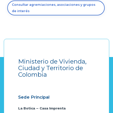
Consultar agremiaciones, asociaciones y grupos
de interés
Ministerio de Vivienda,
Ciudad y Territorio de
Colombia
Sede Principal
La Botica – Casa Imprenta