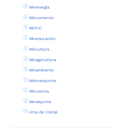
Minenergía
Mincomercio
MinTIC
Mineducación
Mincultura
Minagricultura
Minambiente
Mintransporte
Minciencia
Mindeporte
Urna de Cristal