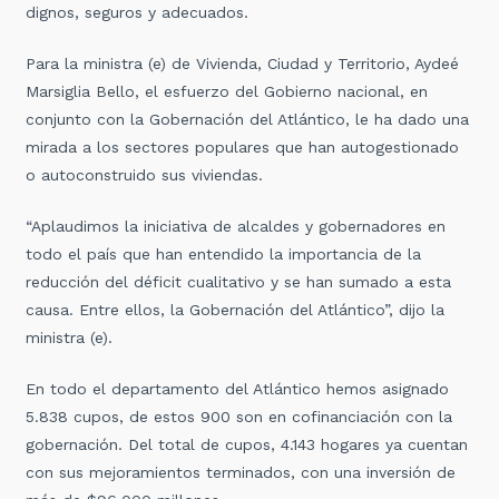
dignos, seguros y adecuados.
Para la ministra (e) de Vivienda, Ciudad y Territorio, Aydeé
Marsiglia Bello, el esfuerzo del Gobierno nacional, en
conjunto con la Gobernación del Atlántico, le ha dado una
mirada a los sectores populares que han autogestionado
o autoconstruido sus viviendas.
“Aplaudimos la iniciativa de alcaldes y gobernadores en
todo el país que han entendido la importancia de la
reducción del déficit cualitativo y se han sumado a esta
causa. Entre ellos, la Gobernación del Atlántico”, dijo la
ministra (e).
En todo el departamento del Atlántico hemos asignado
5.838 cupos, de estos 900 son en cofinanciación con la
gobernación. Del total de cupos, 4.143 hogares ya cuentan
con sus mejoramientos terminados, con una inversión de