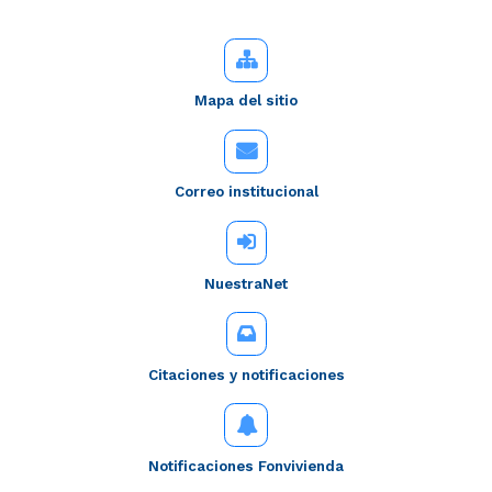
Mapa del sitio
Correo institucional
NuestraNet
Citaciones y notificaciones
Notificaciones Fonvivienda