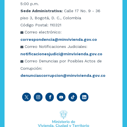
5:00 p.m.
Sede Administrativa:
Calle 17 No. 9 - 36
piso 3, Bogotá, D. C., Colombia
Código Postal: 110321
Correo electrónico:
correspondencia@minvivienda.gov.co
Correo Notificaciones Judiciales:
notificacionesjudici@minvivienda.gov.co
Correo Denuncias por Posibles Actos de
Corrupción:
denunciascorrupcion@minvivienda.gov.co