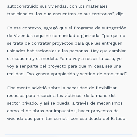
autoconstruido sus viviendas, con los materiales
tradicionales, los que encuentran en sus territorios”, dijo.
En ese contexto, agregó que el Programa de Autogestión
de Viviendas requiere comunidad organizada, “porque no
se trata de contratar proyectos para que les entreguen
unidades habitacionales a las personas. Hay que cambiar
el esquema y el modelo. Yo no voy a recibir la casa, yo
voy a ser parte del proyecto para que mi casa sea una
realidad. Eso genera apropiación y sentido de propiedad”.
Finalmente advirtió sobre la necesidad de flexibilizar
recursos para resarcir a las víctimas, de la mano del
sector privado, y así se pueda, a través de mecanismos
como el de obras por impuestos,
hacer proyectos de
vivienda que permitan cumplir con esa deuda del Estado.