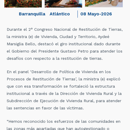
Barranquilla
Atlántico
08 Mayo-2026
Durante el 2° Congreso Nacional de Restitución de Tierras,
la ministra (e) de Vivienda, Ciudad y Territorio, Aydeé
Marsiglia Bello, destacó el giro institucional dado durante
el Gobierno del Presidente Gustavo Petro para atender los
desafíos con respecto a la restitución de tierras.
En el panel ‘Desarrollo de Política de Vivienda en los
Procesos de Restitución de Tierras’, la ministra (e) explicó
que con esa transformación se fortaleció la estructura
institucional a través de la Dirección de Vivienda Rural y la
Subdirección de Ejecución de Vivienda Rural, para atender
las sentencias en favor de las víctimas.
“Hemos reconocido los esfuerzos de las comunidades en
las zonas más apartadas que han autogestionado o