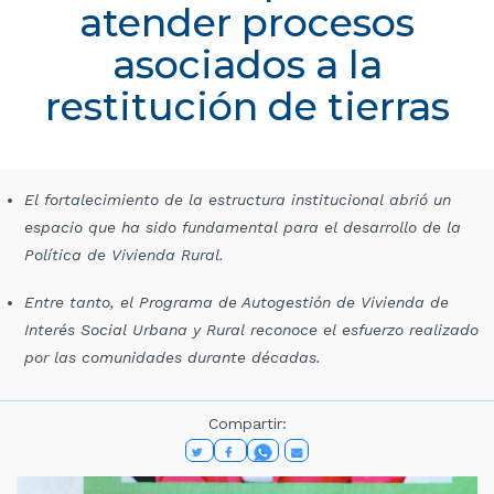
atender procesos
asociados a la
restitución de tierras
El fortalecimiento de la estructura institucional abrió un
espacio que ha sido fundamental para el desarrollo de la
Política de Vivienda Rural.
Entre tanto, el Programa de Autogestión de Vivienda de
Interés Social Urbana y Rural reconoce el esfuerzo realizado
por las comunidades durante décadas.
Compartir: