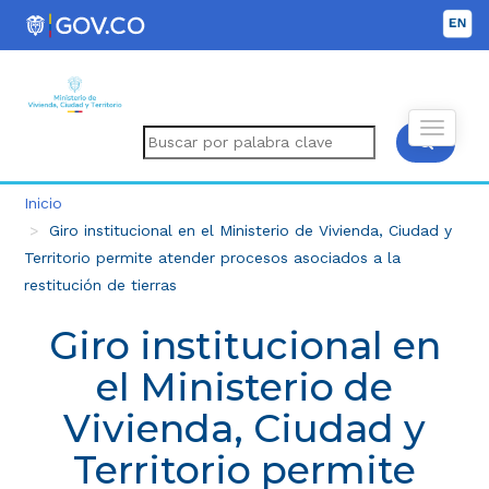
Inicio
Giro institucional en el Ministerio de Vivienda, Ciudad y
Territorio permite atender procesos asociados a la
restitución de tierras
Giro institucional en
el Ministerio de
Vivienda, Ciudad y
Territorio permite