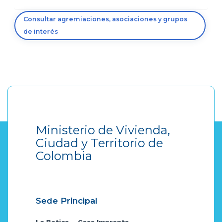
Consultar agremiaciones, asociaciones y grupos
de interés
Ministerio de Vivienda,
Ciudad y Territorio de
Colombia
Sede Principal