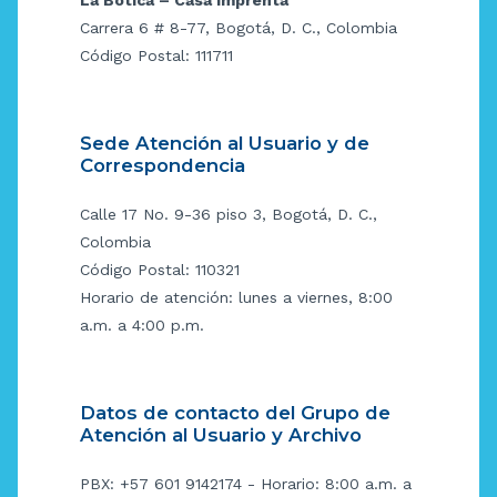
La Botica – Casa Imprenta
Carrera 6 # 8-77, Bogotá, D. C., Colombia
Código Postal: 111711
Sede Atención al Usuario y de
Correspondencia
Calle 17 No. 9-36 piso 3, Bogotá, D. C.,
Colombia
Código Postal: 110321
Horario de atención: lunes a viernes, 8:00
a.m. a 4:00 p.m.
Datos de contacto del Grupo de
Atención al Usuario y Archivo
PBX: +57 601 9142174 - Horario: 8:00 a.m. a