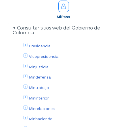
MiPass
Consultar sitios web del Gobierno de
Colombia
Presidencia
Vicepresidencia
Minjusticia
Mindefensa
Mintrabajo
Mininterior
Minrelaciones
Minhacienda