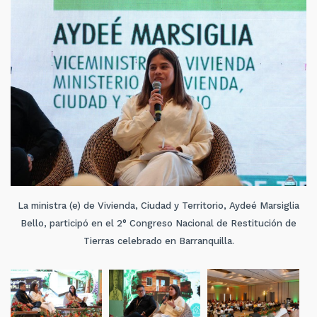
La ministra (e) de Vivienda, Ciudad y Territorio, Aydeé Marsiglia
Bello, participó en el 2° Congreso Nacional de Restitución de
Tierras celebrado en Barranquilla.