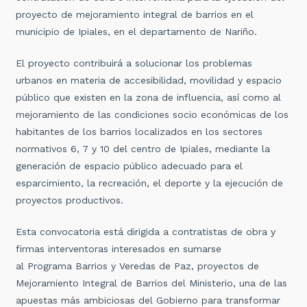
proyecto de mejoramiento integral de barrios en el
municipio de Ipiales, en el departamento de Nariño.
El proyecto contribuirá a solucionar los problemas
urbanos en materia de accesibilidad, movilidad y espacio
público que existen en la zona de influencia, así como al
mejoramiento de las condiciones socio económicas de los
habitantes de los barrios localizados en los sectores
normativos 6, 7 y 10 del centro de Ipiales, mediante la
generación de espacio público adecuado para el
esparcimiento, la recreación, el deporte y la ejecución de
proyectos productivos.
Esta convocatoria está dirigida a contratistas de obra y
firmas interventoras interesados en sumarse
al Programa Barrios y Veredas de Paz, proyectos de
Mejoramiento Integral de Barrios del Ministerio, una de las
apuestas más ambiciosas del Gobierno para transformar