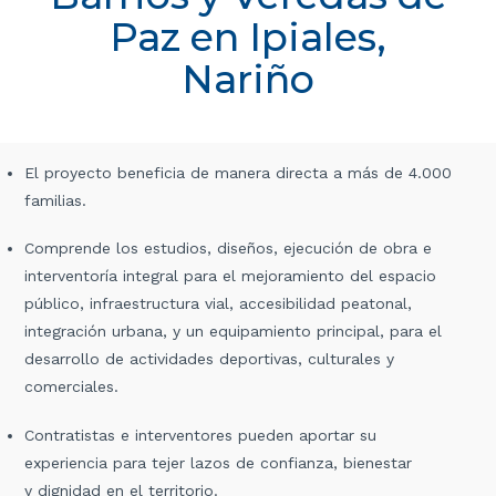
Paz en Ipiales,
Nariño
El proyecto beneficia de manera directa a más de 4.000
familias.
Comprende los estudios, diseños, ejecución de obra e
interventoría integral para el mejoramiento del espacio
público, infraestructura vial, accesibilidad peatonal,
integración urbana, y un equipamiento principal, para el
desarrollo de actividades deportivas, culturales y
comerciales.
Contratistas e interventores pueden aportar su
experiencia para tejer lazos de confianza, bienestar
y dignidad en el territorio.