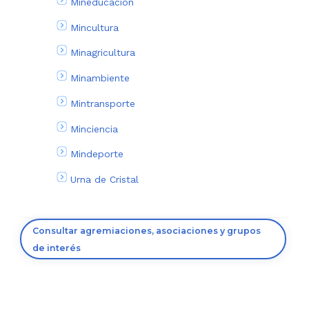
Mineducación
Mincultura
Minagricultura
Minambiente
Mintransporte
Minciencia
Mindeporte
Urna de Cristal
Consultar agremiaciones, asociaciones y grupos
de interés