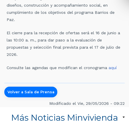
diseños, construcción y acompañamiento social, en
cumplimiento de los objetivos del programa Barrios de
Paz.
El cierre para la recepción de ofertas será el 16 de junio a
las 10:00 a. m., para dar paso a la evaluación de
propuestas y selección final prevista para el 17 de julio de
2026.
Consulte las agendas que modifican el cronograma
aquí
Volver a Sala de Prensa
Modificado el Vie, 29/05/2026 - 09:22
Más Noticias Minvivienda