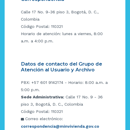
Calle 17 No. 9-36 piso 3, Bogotá, D. C.,
Colombia
Código Postal: 110321
Horario de atención: lunes a viernes, 8:00
a.m. a 4:00 p.m.
Datos de contacto del Grupo de
Atención al Usuario y Archivo
PBX: +57 601 9142174 - Horario: 8:00 a.m. a
5:00 p.m.
Sede Administrativa:
Calle 17 No. 9 - 36
piso 3, Bogotá, D. C., Colombia
Código Postal: 110321
Correo electrónico:
correspondencia@minvivienda.gov.co