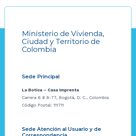
Ministerio de Vivienda,
Ciudad y Territorio de
Colombia
Sede Principal
La Botica – Casa Imprenta
Carrera 6 # 8-77, Bogotá, D. C., Colombia
Código Postal: 111711
Sede Atención al Usuario y de
Correspondencia