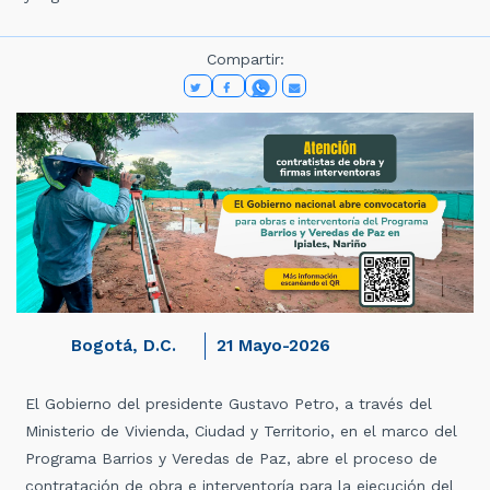
Compartir:
Bogotá, D.C.
21 Mayo-2026
El Gobierno del presidente Gustavo Petro, a través del
Ministerio de Vivienda, Ciudad y Territorio, en el marco del
Programa Barrios y Veredas de Paz, abre el proceso de
contratación de obra e interventoría para la ejecución del