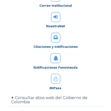
Correo institucional
NuestraNet
Citaciones y notificaciones
Notificaciones Fonvivienda
MiPass
Consultar sitios web del Gobierno de
Colombia