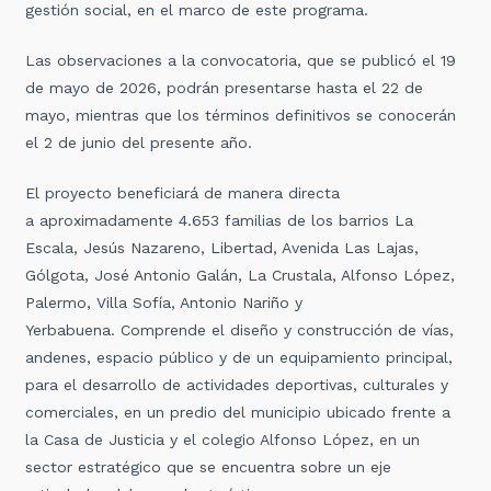
gestión social, en el marco de este programa.
Las observaciones a la convocatoria, que se publicó el 19
de mayo de 2026, podrán presentarse hasta el 22 de
mayo, mientras que los términos definitivos se conocerán
el 2 de junio del presente año.
El proyecto beneficiará de manera directa
a aproximadamente 4.653 familias de los barrios La
Escala, Jesús Nazareno, Libertad, Avenida Las Lajas,
Gólgota, José Antonio Galán, La Crustala, Alfonso López,
Palermo, Villa Sofía, Antonio Nariño y
Yerbabuena. Comprende el diseño y construcción de vías,
andenes, espacio público y de un equipamiento principal,
para el desarrollo de actividades deportivas, culturales y
comerciales, en un predio del municipio ubicado frente a
la Casa de Justicia y el colegio Alfonso López, en un
sector estratégico que se encuentra sobre un eje