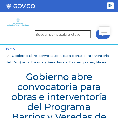
Inicio
Gobierno abre convocatoria para obras e interventoría
del Programa Barrios y Veredas de Paz en Ipiales, Nariño
Gobierno abre
convocatoria para
obras e interventoría
del Programa
Barrios y Veredas de