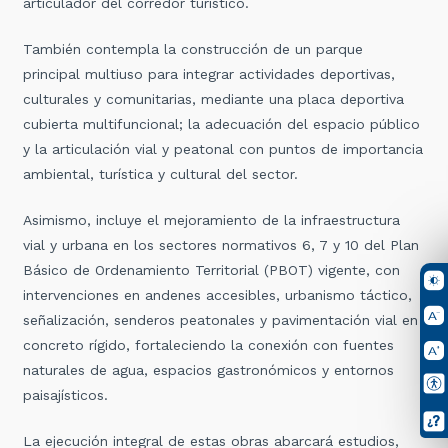
articulador del corredor turístico.
También contempla la construcción de un parque
principal multiuso para integrar actividades deportivas,
culturales y comunitarias, mediante una placa deportiva
cubierta multifuncional; la adecuación del espacio público
y la articulación vial y peatonal con puntos de importancia
ambiental, turística y cultural del sector.
Asimismo, incluye el mejoramiento de la infraestructura
vial y urbana en los sectores normativos 6, 7 y 10 del Plan
Básico de Ordenamiento Territorial (PBOT) vigente, con
intervenciones en andenes accesibles, urbanismo táctico,
señalización, senderos peatonales y pavimentación vial en
concreto rígido, fortaleciendo la conexión con fuentes
naturales de agua, espacios gastronómicos y entornos
paisajísticos.
La ejecución integral de estas obras abarcará estudios,