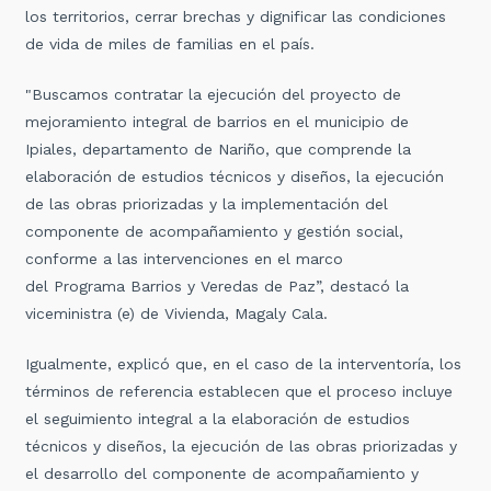
los territorios, cerrar brechas y dignificar las condiciones
de vida de miles de familias en el país.
"Buscamos contratar la ejecución del proyecto de
mejoramiento integral de barrios en el municipio de
Ipiales, departamento de Nariño, que comprende la
elaboración de estudios técnicos y diseños, la ejecución
de las obras priorizadas y la implementación del
componente de acompañamiento y gestión social,
conforme a las intervenciones en el marco
del Programa Barrios y Veredas de Paz”, destacó la
viceministra (e) de Vivienda, Magaly Cala.
Igualmente, explicó que, en el caso de la interventoría, los
términos de referencia establecen que el proceso incluye
el seguimiento integral a la elaboración de estudios
técnicos y diseños, la ejecución de las obras priorizadas y
el desarrollo del componente de acompañamiento y