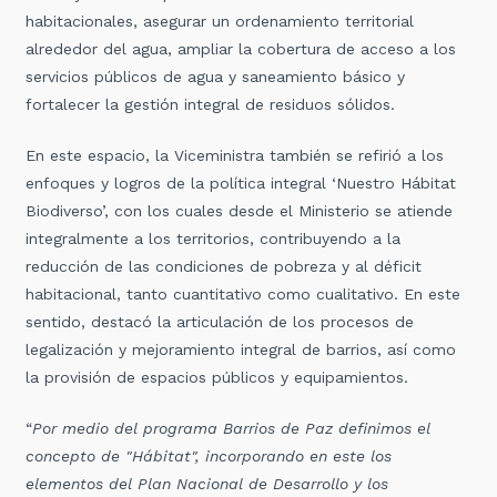
habitacionales, asegurar un ordenamiento territorial
alrededor del agua, ampliar la cobertura de acceso a los
servicios públicos de agua y saneamiento básico y
fortalecer la gestión integral de residuos sólidos.
En este espacio, la Viceministra también se refirió a los
enfoques y logros de la política integral ‘Nuestro Hábitat
Biodiverso’, con los cuales desde el Ministerio se atiende
integralmente a los territorios, contribuyendo a la
reducción de las condiciones de pobreza y al déficit
habitacional, tanto cuantitativo como cualitativo. En este
sentido, destacó la articulación de los procesos de
legalización y mejoramiento integral de barrios, así como
la provisión de espacios públicos y equipamientos.
“
Por medio del programa Barrios de Paz definimos el
concepto de "Hábitat", incorporando en este los
elementos del Plan Nacional de Desarrollo y los