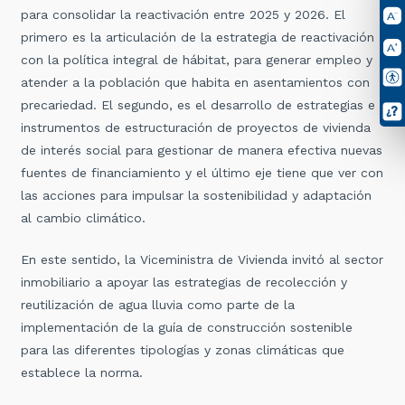
para consolidar la reactivación entre 2025 y 2026. El
primero es la articulación de la estrategia de reactivación
con la política integral de hábitat, para generar empleo y
atender a la población que habita en asentamientos con
precariedad. El segundo, es el desarrollo de estrategias e
instrumentos de estructuración de proyectos de vivienda
de interés social para gestionar de manera efectiva nuevas
fuentes de financiamiento y el último eje tiene que ver con
las acciones para impulsar la sostenibilidad y adaptación
al cambio climático.
En este sentido, la Viceministra de Vivienda invitó al sector
inmobiliario a apoyar las estrategias de recolección y
reutilización de agua lluvia como parte de la
implementación de la guía de construcción sostenible
para las diferentes tipologías y zonas climáticas que
establece la norma.