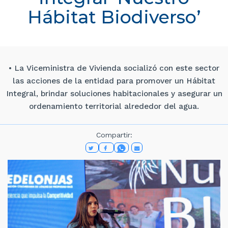
Hábitat Biodiverso’
• La Viceministra de Vivienda socializó con este sector
las acciones de la entidad para promover un Hábitat
Integral, brindar soluciones habitacionales y asegurar un
ordenamiento territorial alrededor del agua.
Compartir: