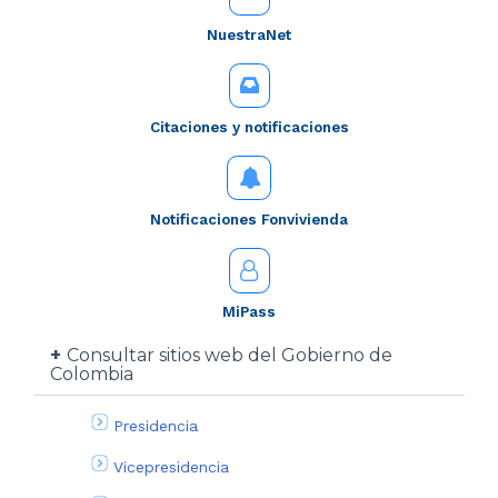
NuestraNet
Citaciones y notificaciones
Notificaciones Fonvivienda
MiPass
Consultar sitios web del Gobierno de
Colombia
Presidencia
Vicepresidencia