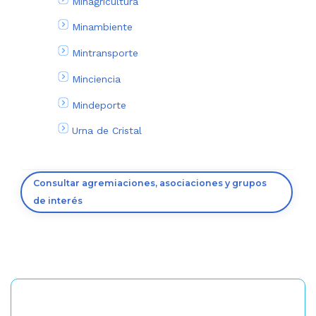
Minagricultura
Minambiente
Mintransporte
Minciencia
Mindeporte
Urna de Cristal
Consultar agremiaciones, asociaciones y grupos
de interés