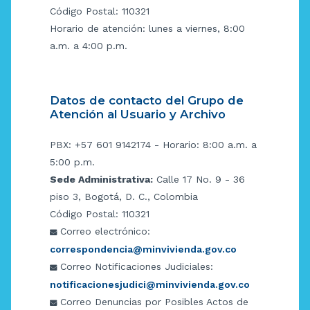
Código Postal: 110321
Horario de atención: lunes a viernes, 8:00
a.m. a 4:00 p.m.
Datos de contacto del Grupo de
Atención al Usuario y Archivo
PBX: +57 601 9142174 - Horario: 8:00 a.m. a
5:00 p.m.
Sede Administrativa:
Calle 17 No. 9 - 36
piso 3, Bogotá, D. C., Colombia
Código Postal: 110321
Correo electrónico:
correspondencia@minvivienda.gov.co
Correo Notificaciones Judiciales:
notificacionesjudici@minvivienda.gov.co
Correo Denuncias por Posibles Actos de