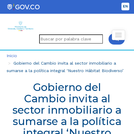
Inicio
Gobierno del Cambio invita al sector inmobiliario a
sumarse a la política integral ‘Nuestro Hábitat Biodiverso’
Gobierno del
Cambio invita al
sector inmobiliario a
sumarse a la política
integral ‘Nuestro