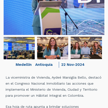
Medellín
Antioquia
22 Nov-2024
La viceministra de Vivienda, Aydeé Marsiglia Bello, destacó
en el Congreso Nacional Inmobiliario las acciones que
implementa el Ministerio de Vivienda, Ciudad y Territorio
para promover un Hábitat Integral en Colombia.
Esa hoja de ruta apunta a brindar soluciones