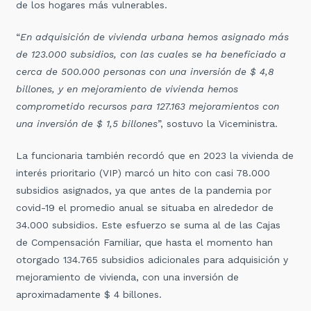
de los hogares más vulnerables.
“
En adquisición de vivienda urbana hemos asignado más
de 123.000 subsidios, con las cuales se ha beneficiado a
cerca de 500.000 personas con una inversión de $ 4,8
billones, y en mejoramiento de vivienda hemos
comprometido recursos para 127.163 mejoramientos con
una inversión de $ 1,5 billones
”, sostuvo la Viceministra.
La funcionaria también recordó que en 2023 la vivienda de
interés prioritario (VIP) marcó un hito con casi 78.000
subsidios asignados, ya que antes de la pandemia por
covid-19 el promedio anual se situaba en alrededor de
34.000 subsidios. Este esfuerzo se suma al de las Cajas
de Compensación Familiar, que hasta el momento han
otorgado 134.765 subsidios adicionales para adquisición y
mejoramiento de vivienda, con una inversión de
aproximadamente $ 4 billones.