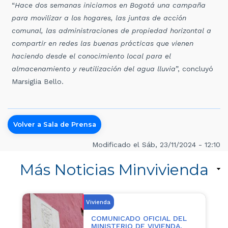
“
Hace dos semanas iniciamos en Bogotá una campaña
para movilizar a los hogares, las
juntas de acción
comunal
, las administraciones de propiedad horizontal a
compartir en redes las buenas prácticas que vienen
haciendo desde el conocimiento local para el
almacenamiento y reutilización del agua lluvia
”, concluyó
Marsiglia Bello.
Volver a Sala de Prensa
Modificado el Sáb, 23/11/2024 - 12:10
Más Noticias Minvivienda
Vivienda
COMUNICADO OFICIAL DEL
MINISTERIO DE VIVIENDA,