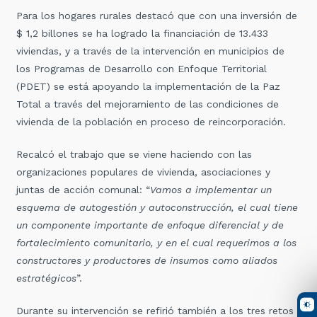
Para los hogares rurales destacó que con una inversión de
$ 1,2 billones se ha logrado la financiación de 13.433
viviendas, y a través de la intervención en municipios de
los Programas de Desarrollo con Enfoque Territorial
(PDET) se está apoyando la implementación de la Paz
Total a través del mejoramiento de las condiciones de
vivienda de la población en proceso de reincorporación.
Recalcó el trabajo que se viene haciendo con las
organizaciones populares de vivienda, asociaciones y
juntas de acción comunal: “
Vamos a implementar un
esquema de autogestión y autoconstrucción, el cual tiene
un componente importante de enfoque diferencial y de
fortalecimiento comunitario, y en el cual requerimos a los
constructores y productores de insumos como aliados
estratégicos
”.
Durante su intervención se refirió también a los tres retos