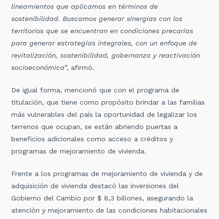
lineamientos que aplicamos en términos de
sostenibilidad. Buscamos generar sinergias con los
territorios que se encuentran en condiciones precarias
para generar estrategias integrales, con un enfoque de
revitalización, sostenibilidad, gobernanza y reactivación
socioeconómica
”, afirmó.
De igual forma, mencionó que con el programa de
titulación, que tiene como propósito brindar a las familias
más vulnerables del país la oportunidad de legalizar los
terrenos que ocupan, se están abriendo puertas a
beneficios adicionales como acceso a créditos y
programas de mejoramiento de vivienda.
Frente a los programas de mejoramiento de vivienda y de
adquisición de vivienda destacó las inversiones del
Gobierno del Cambio por $ 8,3 billones, asegurando la
atención y mejoramiento de las condiciones habitacionales