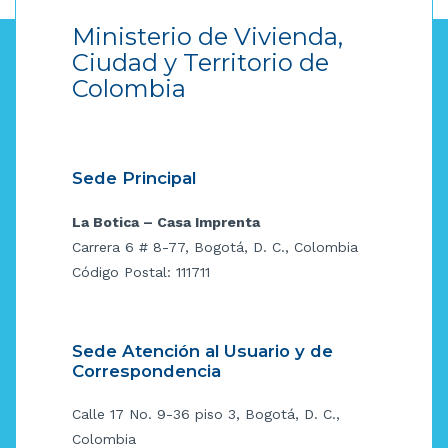
Ministerio de Vivienda,
Ciudad y Territorio de
Colombia
Sede Principal
La Botica – Casa Imprenta
Carrera 6 # 8-77, Bogotá, D. C., Colombia
Código Postal: 111711
Sede Atención al Usuario y de
Correspondencia
Calle 17 No. 9-36 piso 3, Bogotá, D. C.,
Colombia