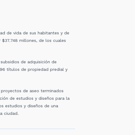
dad de vida de sus habitantes y de
r $37.748 millones, de los cuales
 subsidios de adquisición de
96 títulos de propiedad predial y
s proyectos de aseo terminados
ción de estudios y diseños para la
los estudios y diseños de una
a ciudad.