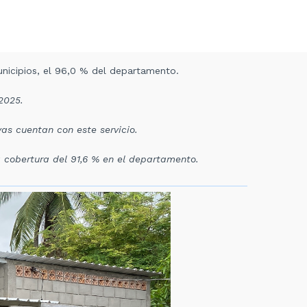
unicipios, el 96,0 % del departamento.
2025.
as cuentan con este servicio.
 cobertura del 91,6 % en el departamento.