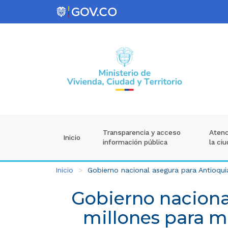
Atenc
Transparencia y acceso
Inicio
la ci
información pública
Inicio
Gobierno nacional asegura para Antioqui
Gobierno naciona
millones para m