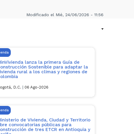
Modificado el Mié, 24/06/2026 - 11:56
ienda
inVivienda lanza la primera Guía de
onstrucción Sostenible para adaptar la
ivienda rural a los climas y regiones de
olombia
ogotá, D.C.
|
06 Ago-2026
ienda
inisterio de Vivienda, Ciudad y Territorio
bre convocatorias públicas para
onstrucción de tres ETCR en Antioquia y