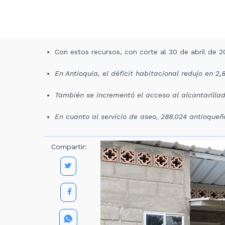
Con estos recursos, con corte al 30 de abril de 
En Antioquia, el déficit habitacional redujo en 2
También se incrementó el acceso al alcantarillad
En cuanto al servicio de aseo, 288.024 antioque
Compartir: