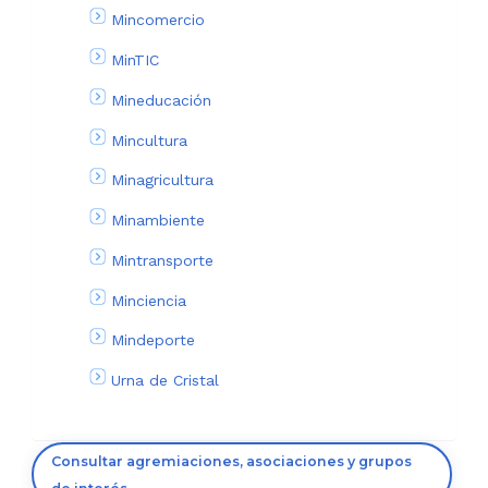
Mincomercio
MinTIC
Mineducación
Mincultura
Minagricultura
Minambiente
Mintransporte
Minciencia
Mindeporte
Urna de Cristal
Consultar agremiaciones, asociaciones y grupos