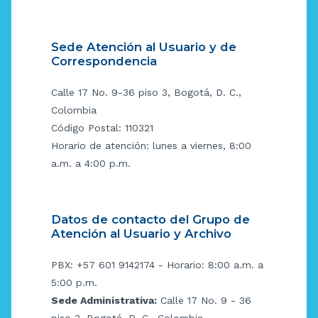
Sede Atención al Usuario y de
Correspondencia
Calle 17 No. 9-36 piso 3, Bogotá, D. C.,
Colombia
Código Postal: 110321
Horario de atención: lunes a viernes, 8:00
a.m. a 4:00 p.m.
Datos de contacto del Grupo de
Atención al Usuario y Archivo
PBX: +57 601 9142174 - Horario: 8:00 a.m. a
5:00 p.m.
Sede Administrativa:
Calle 17 No. 9 - 36
piso 3, Bogotá, D. C., Colombia