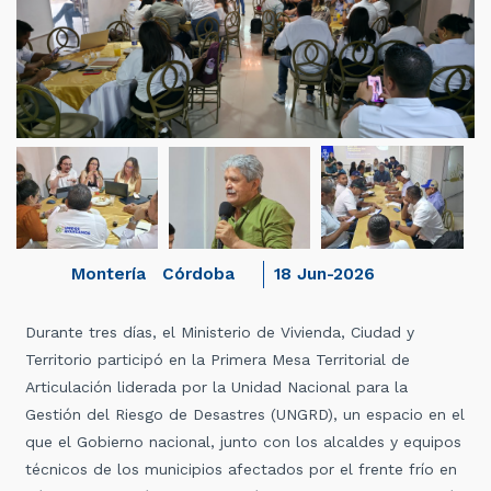
Montería
Córdoba
18 Jun-2026
Durante tres días, el Ministerio de Vivienda, Ciudad y
Territorio participó en la Primera Mesa Territorial de
Articulación liderada por la Unidad Nacional para la
Gestión del Riesgo de Desastres (UNGRD), un espacio en el
que el Gobierno nacional, junto con los alcaldes y equipos
técnicos de los municipios afectados por el frente frío en