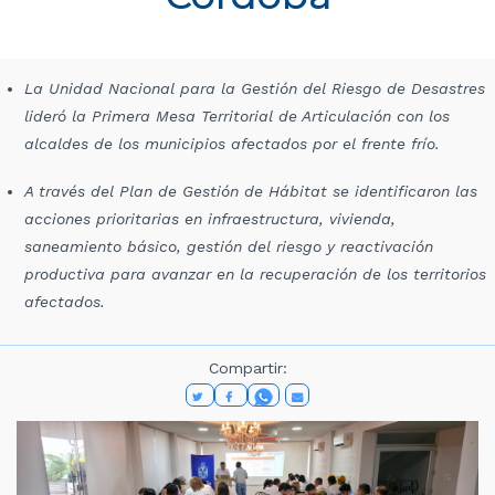
La Unidad Nacional para la Gestión del Riesgo de Desastres
lideró la Primera Mesa Territorial de Articulación con los
alcaldes de los municipios afectados por el frente frío.
A través del Plan de Gestión de Hábitat se identificaron las
acciones prioritarias en infraestructura, vivienda,
saneamiento básico, gestión del riesgo y reactivación
productiva para avanzar en la recuperación de los territorios
afectados.
Compartir: