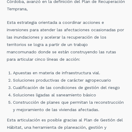
Córdoba, avanzó en la definición del Plan de Recuperación
Temprana,
Esta estrategia orientada a coordinar acciones e
inversiones para atender las afectaciones ocasionadas por
las inundaciones y acelerar la recuperación de los
territorios se logra a partir de un trabajo
mancomunado donde se están construyendo las rutas
para articular cinco líneas de acción:
Apuestas en materia de infraestructura vial.
Soluciones productivas de carácter agropecuario
Cualificación de las condiciones de gestión del riesgo
Soluciones ligadas al saneamiento básico
Construcción de planes que permitan la reconstrucción
y mejoramiento de las viviendas afectadas.
Esta articulación es posible gracias al Plan de Gestión del
Hábitat, una herramienta de planeación, gestión y