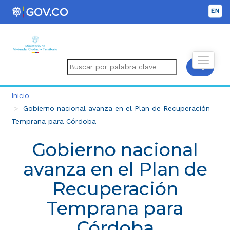
Inicio
Gobierno nacional avanza en el Plan de Recuperación
Temprana para Córdoba
Gobierno nacional
avanza en el Plan de
Recuperación
Temprana para
Córdoba