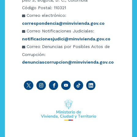
Código Postal: 110321
Correo electrónico:
correspondencia@minvivienda.gov.co
Correo Notificaciones Judiciales:
notificacionesjudici@minvivienda.gov.co
Correo Denuncias por Posibles Actos de
Corrupción:
denunciascorrupcion@minvivienda.gov.co