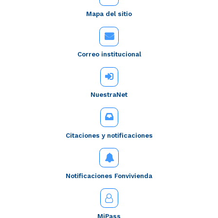
Mapa del sitio
Correo institucional
NuestraNet
Citaciones y notificaciones
Notificaciones Fonvivienda
MiPass