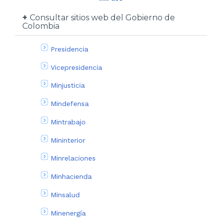
Consultar sitios web del Gobierno de
Colombia
Presidencia
Vicepresidencia
Minjusticia
Mindefensa
Mintrabajo
Mininterior
Minrelaciones
Minhacienda
Minsalud
Minenergía