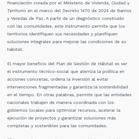
financiación creada por el Ministerio de Vivienda, Ciudad y
Territorio en el marco del Decreto 1470 de 2024 de Barrios
y Veredas de Paz. A partir de un diagnóstico construido
con las comunidades, este instrumento permite que los
territorios identifiquen sus necesidades y planifiquen
soluciones integrales para mejorar las condiciones de su
hábitat.
El mayor beneficio del Plan de Gestión de Hábitat es ser
el instrumento técnico-social que aterriza la política en
acciones concretas, ordena la inversión al evitar
intervenciones fragmentadas y garantiza la sostenibilidad
en el tiempo. En otras palabras, permite que las entidades
nacionales trabajen de manera coordinada con los
gobiernos locales para optimizar recursos, acelerar la
ejecución de proyectos y garantizar soluciones más
completas y sostenibles para las comunidades.