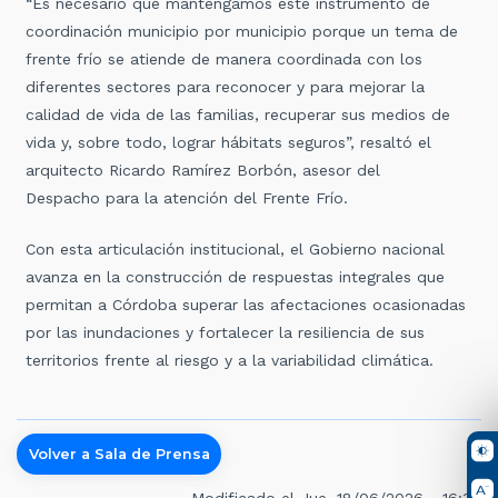
“Es necesario que mantengamos este instrumento de
coordinación municipio por municipio porque un tema de
frente frío se atiende de manera coordinada con los
diferentes sectores para reconocer y para mejorar la
calidad de vida de las familias, recuperar sus medios de
vida y, sobre todo, lograr hábitats seguros”, resaltó el
arquitecto Ricardo Ramírez Borbón, asesor del
Despacho para la atención del Frente Frío.
Con esta articulación institucional, el Gobierno nacional
avanza en la construcción de respuestas integrales que
permitan a Córdoba superar las afectaciones ocasionadas
por las inundaciones y fortalecer la resiliencia de sus
territorios frente al riesgo y a la variabilidad climática.
Volver a Sala de Prensa
Modificado el Jue, 18/06/2026 - 16:39