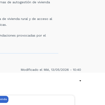
emas de autogestión de vivienda
 de vivienda rural y de acceso al
icas.
undaciones provocadas por el
Modificado el Mié, 13/05/2026 - 10:40
ienda