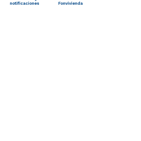
notificaciones
Fonvivienda