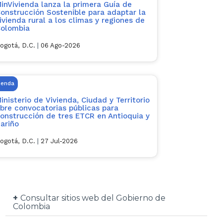
inVivienda lanza la primera Guía de
onstrucción Sostenible para adaptar la
ivienda rural a los climas y regiones de
olombia
ogotá, D.C.
|
06 Ago-2026
ienda
inisterio de Vivienda, Ciudad y Territorio
bre convocatorias públicas para
onstrucción de tres ETCR en Antioquia y
ariño
ogotá, D.C.
|
27 Jul-2026
Consultar sitios web del Gobierno de
Colombia