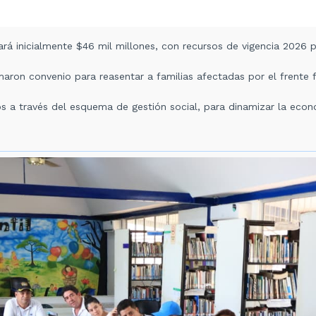
gnará inicialmente $46 mil millones, con recursos de vigencia 2026
maron convenio para reasentar a familias afectadas por el frente f
s a través del esquema de gestión social, para dinamizar la econ