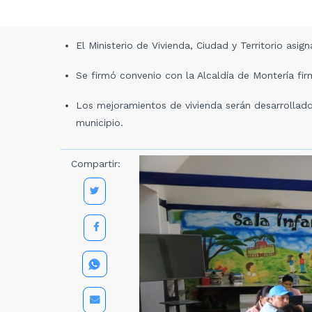
El Ministerio de Vivienda, Ciudad y Territorio asi
Se firmó convenio con la Alcaldía de Montería fir
Los mejoramientos de vivienda serán desarrollado
municipio.
Compartir: