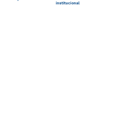
institucional