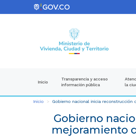
Atenc
Transparencia y acceso
Inicio
la ci
información pública
Inicio
Gobierno nacional inicia reconstrucción
Gobierno nacio
mejoramiento d