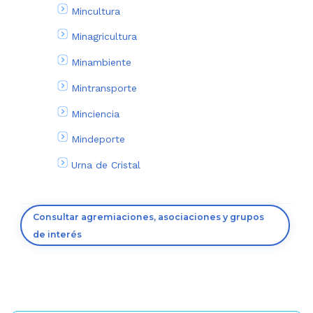
Mincultura
Minagricultura
Minambiente
Mintransporte
Minciencia
Mindeporte
Urna de Cristal
Consultar agremiaciones, asociaciones y grupos
de interés