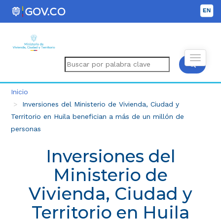
Inicio
Inversiones del Ministerio de Vivienda, Ciudad y
Territorio en Huila benefician a más de un millón de
personas
Inversiones del
Ministerio de
Vivienda, Ciudad y
Territorio en Huila