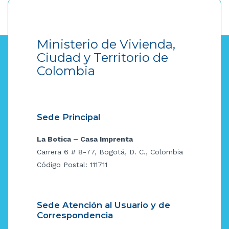
Ministerio de Vivienda,
Ciudad y Territorio de
Colombia
Sede Principal
La Botica – Casa Imprenta
Carrera 6 # 8-77, Bogotá, D. C., Colombia
Código Postal: 111711
Sede Atención al Usuario y de
Correspondencia