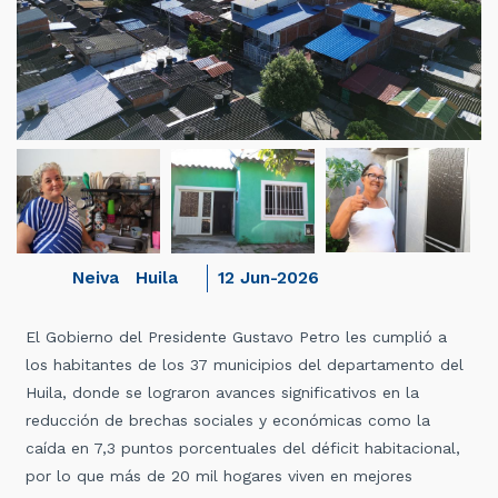
Neiva
Huila
12 Jun-2026
El Gobierno del Presidente Gustavo Petro les cumplió a
los habitantes de los 37 municipios del departamento del
Huila, donde se lograron avances significativos en la
reducción de brechas sociales y económicas como la
caída en 7,3 puntos porcentuales del déficit habitacional,
por lo que más de 20 mil hogares viven en mejores