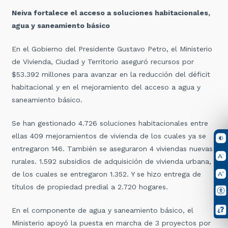
Neiva fortalece el acceso a soluciones habitacionales,
agua y saneamiento básico
En el Gobierno del Presidente Gustavo Petro, el Ministerio
de Vivienda, Ciudad y Territorio aseguró recursos por
$53.392 millones para avanzar en la reducción del déficit
habitacional y en el mejoramiento del acceso a agua y
saneamiento básico.
Se han gestionado 4.726 soluciones habitacionales entre
ellas 409 mejoramientos de vivienda de los cuales ya se
entregaron 146. También se aseguraron 4 viviendas nuevas
rurales. 1.592 subsidios de adquisición de vivienda urbana,
de los cuales se entregaron 1.352. Y se hizo entrega de
títulos de propiedad predial a 2.720 hogares.
En el componente de agua y saneamiento básico, el
Ministerio apoyó la puesta en marcha de 3 proyectos por