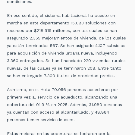
condiciones.
En ese sentido, el sistema habitacional ha puesto en
marcha en este departamento 15.083 soluciones con
recursos por $218.919 millones, con los cuales se han
asegurado 2.355 mejoramientos de vivienda, de los cuales
ya están terminados 567. Se han asignado 4.107 subsidios
para adquisición de vivienda urbana nueva, incluyendo
3.360 entregados. Se han financiado 220 viviendas rurales
nuevas, de las cuales ya se terminaron 208. Entre tanto,
se han entregado 7.300 títulos de propiedad predial.
Asimismo, en el Huila 70.056 personas accedieron por
primera vez al servicio de acueducto, alcanzando una
cobertura del 91.9 % en 2025. Además, 31.980 personas
ya cuentan con acceso al alcantarillado, y 48.884
personas tienen servicio de aseo.
Estas mejoras en las coberturas se lograron por la