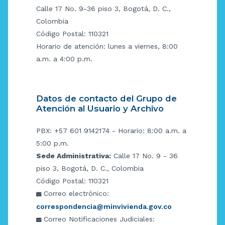
Calle 17 No. 9-36 piso 3, Bogotá, D. C.,
Colombia
Código Postal: 110321
Horario de atención: lunes a viernes, 8:00
a.m. a 4:00 p.m.
Datos de contacto del Grupo de
Atención al Usuario y Archivo
PBX: +57 601 9142174 - Horario: 8:00 a.m. a
5:00 p.m.
Sede Administrativa:
Calle 17 No. 9 - 36
piso 3, Bogotá, D. C., Colombia
Código Postal: 110321
Correo electrónico:
correspondencia@minvivienda.gov.co
Correo Notificaciones Judiciales: