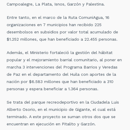
Campoalegre, La Plata, Isnos, Garzón y Palestina.
Entre tanto, en el marco de la Ruta ComuniAgua, 16
organizaciones en 7 municipios han recibido 225
desembolsos en subsidios por valor total acumulado de
$1.252 millones, que han beneficiado a 22.455 personas.
Además, el Ministerio fortaleció la gestión del hábitat
popular y el mejoramiento barrial comunitario, al poner en
marcha 3 intervenciones del Programa Barrios y Veredas
de Paz en el departamento del Huila con aportes de la
nación por $6.583 millones que han beneficiado a 310
personas y espera beneficiar a 1.364 personas.
Se trata del parque recreodeportivo en la Ciudadela Luis
Alberto Osorio, en el municipio de Gigante, el cual está
terminado. A este proyecto se suman otros dos que se
encuentran en ejecución en Pitalito y Garzón.