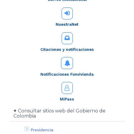
NuestraNet
Citaciones y notificaciones
Notificaciones Fonvivienda
MiPass
Consultar sitios web del Gobierno de
Colombia
Presidencia