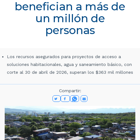
benefician a más de
un millón de
personas
Los recursos asegurados para proyectos de acceso a
soluciones habitacionales, agua y saneamiento básico, con
corte al 30 de abril de 2026, superan los $363 mil millones
Compartir: