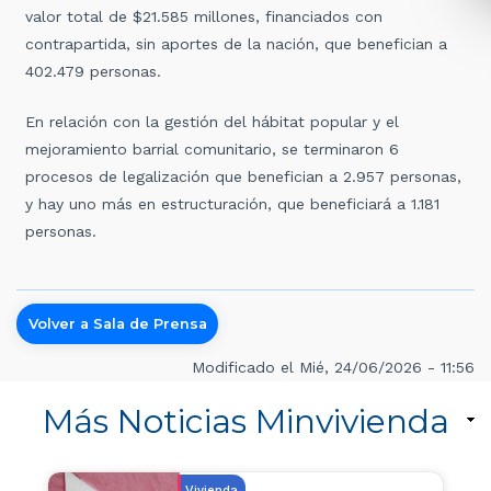
valor total de $21.585 millones, financiados con
contrapartida, sin aportes de la nación, que benefician a
402.479 personas.
En relación con la gestión del hábitat popular y el
mejoramiento barrial comunitario, se terminaron 6
procesos de legalización que benefician a 2.957 personas,
y hay uno más en estructuración, que beneficiará a 1.181
personas.
Volver a Sala de Prensa
Modificado el Mié, 24/06/2026 - 11:56
Más Noticias Minvivienda
Vivienda