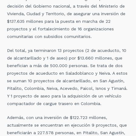
decisión del Gobierno nacional, a través del Ministerio de
Vivienda, Ciudad y Territorio, de asegurar una inversión de
$137.635 millones para la puesta en marcha de 22
proyectos y el fortalecimiento de 16 organizaciones
comunitarias con subsidios comunitarios.
Del total, ya terminaron 13 proyectos (2 de acueducto, 10
de alcantarillado y 1 de aseo) por $13.660 millones, que
benefician a más de 500.000 personas. Se trata de dos
proyectos de acueducto en Saladoblanco y Neiva. A estos
se suman 10 proyectos de alcantarillado, en San Agustín,
Pitalito, Colombia, Neiva, Acevedo, Paicol, Isnos y Timaná.
Y 1 proyecto de aseo para la adquisición de un vehículo
compactador de cargue trasero en Colombia.
Además, con una inversión de $122.723 millones,
actualmente se encuentran en ejecución 9 proyectos, que
beneficiarán a 227.578 personas, en Pitalito, San Agustín,