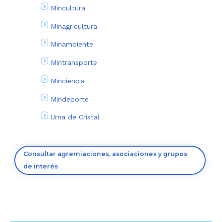
Mincultura
Minagricultura
Minambiente
Mintransporte
Minciencia
Mindeporte
Urna de Cristal
Consultar agremiaciones, asociaciones y grupos
de interés