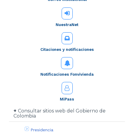
NuestraNet
Citaciones y notificaciones
Notificaciones Fonvivienda
MiPass
Consultar sitios web del Gobierno de
Colombia
Presidencia