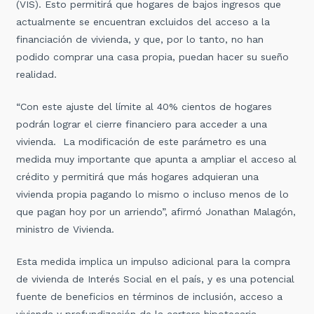
(VIS). Esto permitirá que hogares de bajos ingresos que
actualmente se encuentran excluidos del acceso a la
financiación de vivienda, y que, por lo tanto, no han
podido comprar una casa propia, puedan hacer su sueño
realidad.
“Con este ajuste del límite al 40% cientos de hogares
podrán lograr el cierre financiero para acceder a una
vivienda. La modificación de este parámetro es una
medida muy importante que apunta a ampliar el acceso al
crédito y permitirá que más hogares adquieran una
vivienda propia pagando lo mismo o incluso menos de lo
que pagan hoy por un arriendo”, afirmó Jonathan Malagón,
ministro de Vivienda.
Esta medida implica un impulso adicional para la compra
de vivienda de Interés Social en el país, y es una potencial
fuente de beneficios en términos de inclusión, acceso a