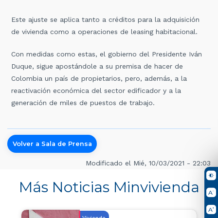
Este ajuste se aplica tanto a créditos para la adquisición
de vivienda como a operaciones de leasing habitacional.
Con medidas como estas, el gobierno del Presidente Iván
Duque, sigue apostándole a su premisa de hacer de
Colombia un país de propietarios, pero, además, a la
reactivación económica del sector edificador y a la
generación de miles de puestos de trabajo.
Volver a Sala de Prensa
Modificado el Mié, 10/03/2021 - 22:03
Más Noticias Minvivienda
Vivienda