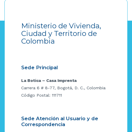
Ministerio de Vivienda,
Ciudad y Territorio de
Colombia
Sede Principal
La Botica – Casa Imprenta
Carrera 6 # 8-77, Bogotá, D. C., Colombia
Código Postal: 111711
Sede Atención al Usuario y de
Correspondencia