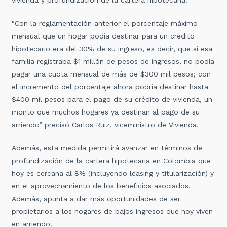
vivienda y profundización de la cartera hipotecaria.
"Con la reglamentación anterior el porcentaje máximo
mensual que un hogar podía destinar para un crédito
hipotecario era del 30% de su ingreso, es decir, que si esa
familia registraba $1 millón de pesos de ingresos, no podía
pagar una cuota mensual de más de $300 mil pesos; con
el incremento del porcentaje ahora podría destinar hasta
$400 mil pesos para el pago de su crédito de vivienda, un
monto que muchos hogares ya destinan al pago de su
arriendo” precisó Carlos Ruiz, viceministro de Vivienda.
Además, esta medida permitirá avanzar en términos de
profundización de la cartera hipotecaria en Colombia que
hoy es cercana al 8% (incluyendo leasing y titularización) y
en el aprovechamiento de los beneficios asociados.
Además, apunta a dar más oportunidades de ser
propietarios a los hogares de bajos ingresos que hoy viven
en arriendo.