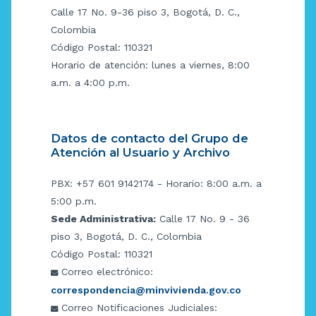
Calle 17 No. 9-36 piso 3, Bogotá, D. C.,
Colombia
Código Postal: 110321
Horario de atención: lunes a viernes, 8:00
a.m. a 4:00 p.m.
Datos de contacto del Grupo de
Atención al Usuario y Archivo
PBX: +57 601 9142174 - Horario: 8:00 a.m. a
5:00 p.m.
Sede Administrativa:
Calle 17 No. 9 - 36
piso 3, Bogotá, D. C., Colombia
Código Postal: 110321
Correo electrónico:
correspondencia@minvivienda.gov.co
Correo Notificaciones Judiciales: