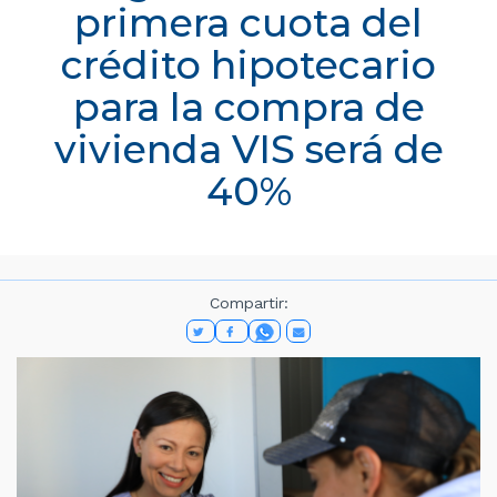
primera cuota del
crédito hipotecario
para la compra de
vivienda VIS será de
40%
Compartir: