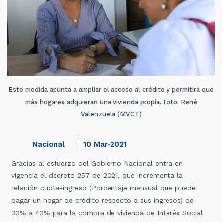
Este medida apunta a ampliar el acceso al crédito y permitirá que
más hogares adquieran una vivienda propia. Foto: René
Valenzuela (MVCT)
Nacional
10 Mar-2021
Gracias al esfuerzo del Gobierno Nacional entra en
vigencia el decreto 257 de 2021, que incrementa la
relación cuota-ingreso (Porcentaje mensual que puede
pagar un hogar de crédito respecto a sus ingresos) de
30% a 40% para la compra de vivienda de Interés Social