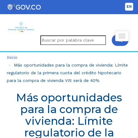
Inicio
Más oportunidades para la compra de vivienda: Límite
regulatorio de la primera cuota del crédito hipotecario
para la compra de vivienda VIS será de 40%
Más oportunidades
para la compra de
vivienda: Límite
regulatorio de la