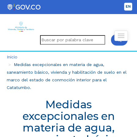
Inicio
Medidas excepcionales en materia de agua,
saneamiento básico, vivienda y habilitación de suelo en el
marco del estado de conmoción interior para el
Catatumbo.
Medidas
excepcionales en
materia de agua,