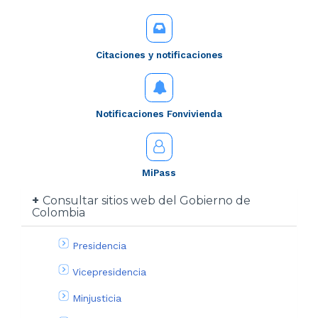
Citaciones y notificaciones
Notificaciones Fonvivienda
MiPass
Consultar sitios web del Gobierno de
Colombia
Presidencia
Vicepresidencia
Minjusticia