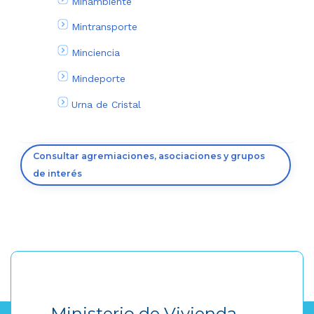
Minambiente
Mintransporte
Minciencia
Mindeporte
Urna de Cristal
Consultar agremiaciones, asociaciones y grupos
de interés
Ministerio de Vivienda,