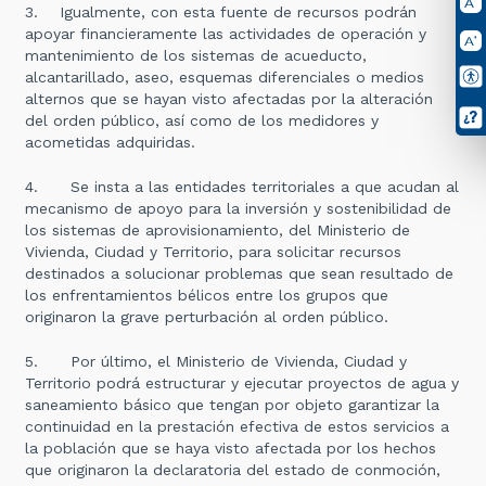
3. Igualmente, con esta fuente de recursos podrán
apoyar financieramente las actividades de operación y
mantenimiento de los sistemas de acueducto,
alcantarillado, aseo, esquemas diferenciales o medios
alternos que se hayan visto afectadas por la alteración
del orden público, así como de los medidores y
acometidas adquiridas.
4. Se insta a las entidades territoriales a que acudan al
mecanismo de apoyo para la inversión y sostenibilidad de
los sistemas de aprovisionamiento, del Ministerio de
Vivienda, Ciudad y Territorio, para solicitar recursos
destinados a solucionar problemas que sean resultado de
los enfrentamientos bélicos entre los grupos que
originaron la grave perturbación al orden público.
5. Por último, el Ministerio de Vivienda, Ciudad y
Territorio podrá estructurar y ejecutar proyectos de agua y
saneamiento básico que tengan por objeto garantizar la
continuidad en la prestación efectiva de estos servicios a
la población que se haya visto afectada por los hechos
que originaron la declaratoria del estado de conmoción,