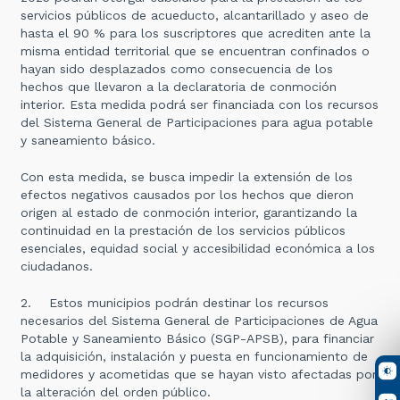
servicios públicos de acueducto, alcantarillado y aseo de
hasta el 90 % para los suscriptores que acrediten ante la
misma entidad territorial que se encuentran confinados o
hayan sido desplazados como consecuencia de los
hechos que llevaron a la declaratoria de conmoción
interior. Esta medida podrá ser financiada con los recursos
del Sistema General de Participaciones para agua potable
y saneamiento básico.
Con esta medida, se busca impedir la extensión de los
efectos negativos causados por los hechos que dieron
origen al estado de conmoción interior, garantizando la
continuidad en la prestación de los servicios públicos
esenciales, equidad social y accesibilidad económica a los
ciudadanos.
2. Estos municipios podrán destinar los recursos
necesarios del Sistema General de Participaciones de Agua
Potable y Saneamiento Básico (SGP-APSB), para financiar
la adquisición, instalación y puesta en funcionamiento de
medidores y acometidas que se hayan visto afectadas por
la alteración del orden público.