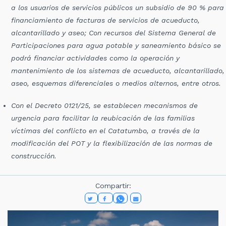
a los usuarios de servicios públicos un subsidio de 90 % para
financiamiento de facturas de servicios de acueducto,
alcantarillado y aseo; Con recursos del Sistema General de
Participaciones para agua potable y saneamiento básico se
podrá financiar actividades como la operación y
mantenimiento de los sistemas de acueducto, alcantarillado,
aseo, esquemas diferenciales o medios alternos, entre otros.
Con el Decreto 0121/25, se establecen mecanismos de
urgencia para facilitar la reubicación de las familias
víctimas del conflicto en el Catatumbo, a través de la
modificación del POT y la flexibilización de las normas de
construcción.
Compartir: