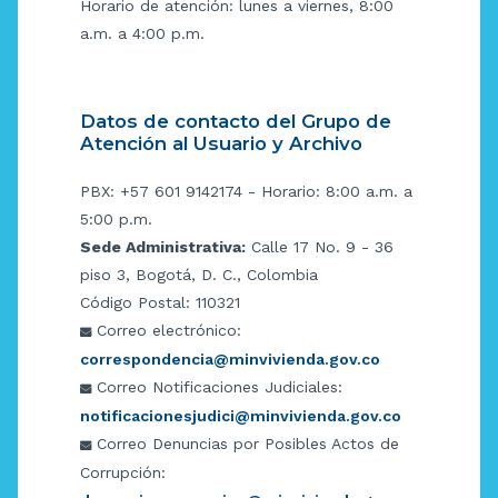
Horario de atención: lunes a viernes, 8:00
a.m. a 4:00 p.m.
Datos de contacto del Grupo de
Atención al Usuario y Archivo
PBX: +57 601 9142174 - Horario: 8:00 a.m. a
5:00 p.m.
Sede Administrativa:
Calle 17 No. 9 - 36
piso 3, Bogotá, D. C., Colombia
Código Postal: 110321
Correo electrónico:
correspondencia@minvivienda.gov.co
Correo Notificaciones Judiciales:
notificacionesjudici@minvivienda.gov.co
Correo Denuncias por Posibles Actos de
Corrupción: