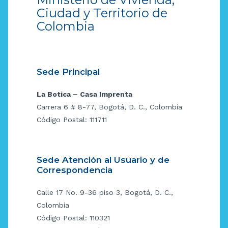
Ciudad y Territorio de
Colombia
Sede Principal
La Botica – Casa Imprenta
Carrera 6 # 8-77, Bogotá, D. C., Colombia
Código Postal: 111711
Sede Atención al Usuario y de
Correspondencia
Calle 17 No. 9-36 piso 3, Bogotá, D. C.,
Colombia
Código Postal: 110321