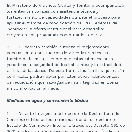
El Ministerio de Vivienda, Ciudad y Territorio acompañará a
los entes territoriales con asistencia técnica y
fortalecimiento de capacidades durante el proceso para
agilizar el trámite de modificación del POT. Además de
incorporar la oferta institucional para desarrollar
proyectos con programas como Barrios de Paz.
2. El decreto también autoriza el mejoramiento,
adecuación o construcción de viviendas rurales sin el
trámite de licencia, siempre que estas intervenciones
garanticen la seguridad de los habitantes y la estabilidad
de las edificaciones. De esta forma, las familias que están
confinadas podrán optar por alternativas habitacionales
de reubicación que salvaguarden su integridad en zonas
sin confrontación armada.
Medidas en agua y saneamiento básico
1. Durante la vigencia del decreto de Declaratoria de
Conmoción Interior los municipios donde se declaró el
Estado de Conmoción Interior a través del Decreto 062 de
2025 podrán otorgar subsidios para la prestación de los