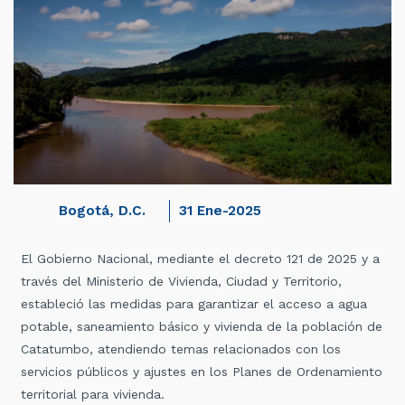
Bogotá, D.C.
31 Ene-2025
El Gobierno Nacional, mediante el decreto 121 de 2025 y a
través del Ministerio de Vivienda, Ciudad y Territorio,
estableció las medidas para garantizar el acceso a agua
potable, saneamiento básico y vivienda de la población de
Catatumbo, atendiendo temas relacionados con los
servicios públicos y ajustes en los Planes de Ordenamiento
territorial para vivienda.