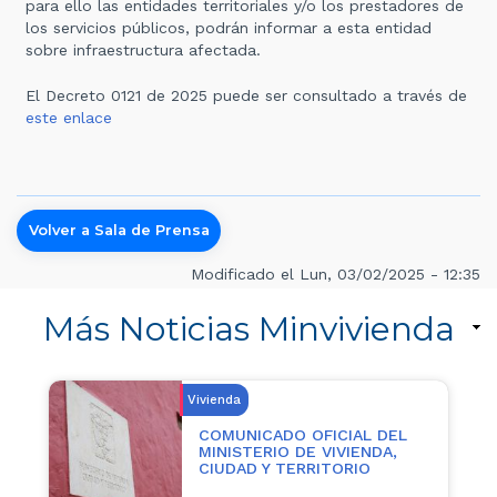
para ello las entidades territoriales y/o los prestadores de
los servicios públicos, podrán informar a esta entidad
sobre infraestructura afectada.
El Decreto 0121 de 2025 puede ser consultado a través de
este enlace
Volver a Sala de Prensa
Modificado el Lun, 03/02/2025 - 12:35
Más Noticias Minvivienda
Vivienda
COMUNICADO OFICIAL DEL
MINISTERIO DE VIVIENDA,
CIUDAD Y TERRITORIO