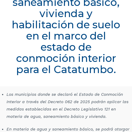
saneamiento básico,
vivienda y
habilitación de suelo
en el marco del
estado de
conmoción interior
para el Catatumbo.
Los municipios donde se declaró el Estado de Conmoción
Interior a través del Decreto 062 de 2025 podrán aplicar las
medidas establecidas en el Decreto Legislativo 121 en
materia de agua, saneamiento básico y vivienda.
En materia de agua y saneamiento básico, se podrá otorgar