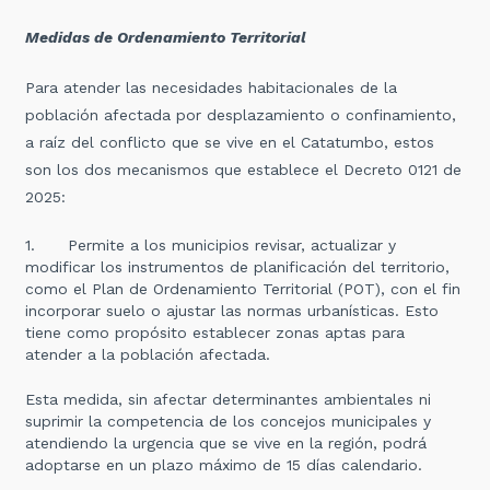
Medidas de Ordenamiento Territorial
Para atender las necesidades habitacionales de la
población afectada por desplazamiento o confinamiento,
a raíz del conflicto que se vive en el Catatumbo, estos
son los dos mecanismos que establece el Decreto 0121 de
2025:
1. Permite a los municipios revisar, actualizar y
modificar los instrumentos de planificación del territorio,
como el Plan de Ordenamiento Territorial (POT), con el fin
incorporar suelo o ajustar las normas urbanísticas. Esto
tiene como propósito establecer zonas aptas para
atender a la población afectada.
Esta medida, sin afectar determinantes ambientales ni
suprimir la competencia de los concejos municipales y
atendiendo la urgencia que se vive en la región, podrá
adoptarse en un plazo máximo de 15 días calendario.