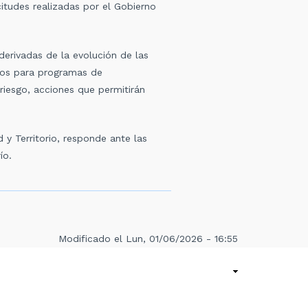
tudes realizadas por el Gobierno
derivadas de la evolución de las
rsos para programas de
riesgo, acciones que permitirán
 y Territorio, responde ante las
ío.
Modificado el Lun, 01/06/2026 - 16:55