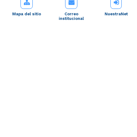
Mapa del sitio
Correo
NuestraNet
institucional