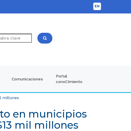
Portal
Comunicaciones
conoCImiento
l millones
to en municipios
$13 mil millones