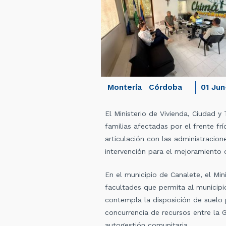
Montería
Córdoba
01 Jun
El Ministerio de Vivienda, Ciudad y
familias afectadas por el frente fr
articulación con las administracio
intervención para el mejoramiento 
En el municipio de Canalete, el Mi
facultades que permita al municipi
contempla la disposición de suelo 
concurrencia de recursos entre la 
autogestión comunitaria.