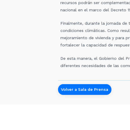
recursos podrán ser complementado
nacional en el marco del Decreto 
Finalmente, durante la jornada de 
condiciones climáticas. Como resul
mejoramiento de vivienda y para pr
fortalecer la capacidad de respuest
De esta manera, el Gobierno del Pre
diferentes necesidades de las comu
Volver a Sala de Prensa