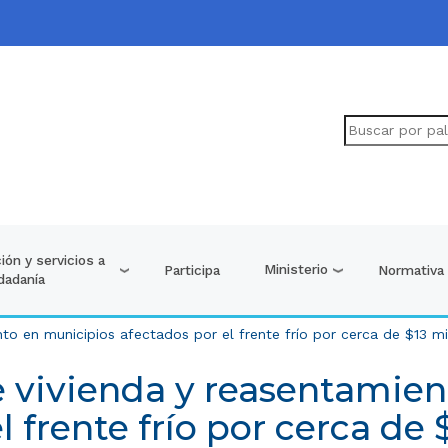
ión y servicios a
Ministerio
Participa
Normativa
udadanía
o en municipios afectados por el frente frío por cerca de $13 mi
 vivienda y reasentamien
l frente frío por cerca de 