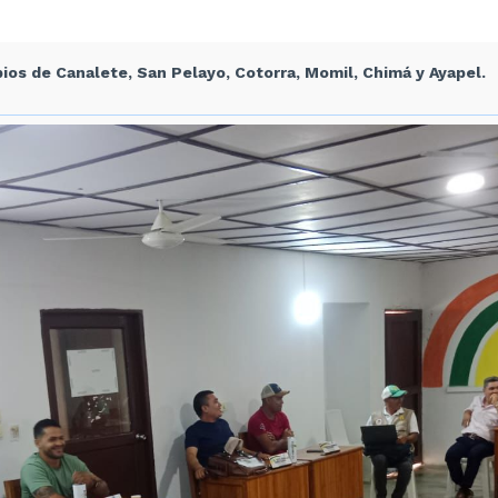
pios de Canalete, San Pelayo, Cotorra, Momil, Chimá y Ayapel.