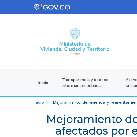
Atenc
Transparencia y acceso
Inicio
la ci
información pública
Inicio
Mejoramiento de vivienda y reasentamient
Mejoramiento de
afectados por e