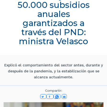
50.000 subsidios
anuales
garantizados a
través del PND:
ministra Velasco
Explicó el comportamiento del sector antes, durante y
después de la pandemia, y la estabilización que se
alcanza actualmente.
Compartir: