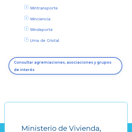
Mintransporte
Minciencia
Mindeporte
Urna de Cristal
Consultar agremiaciones, asociaciones y grupos
de interés
Ministerio de Vivienda,