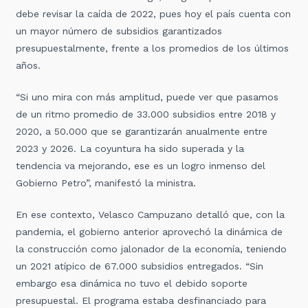
debe revisar la caída de 2022, pues hoy el país cuenta con
un mayor número de subsidios garantizados
presupuestalmente, frente a los promedios de los últimos
años.
“Si uno mira con más amplitud, puede ver que pasamos
de un ritmo promedio de 33.000 subsidios entre 2018 y
2020, a 50.000 que se garantizarán anualmente entre
2023 y 2026. La coyuntura ha sido superada y la
tendencia va mejorando, ese es un logro inmenso del
Gobierno Petro”, manifestó la ministra.
En ese contexto, Velasco Campuzano detalló que, con la
pandemia, el gobierno anterior aprovechó la dinámica de
la construcción como jalonador de la economía, teniendo
un 2021 atípico de 67.000 subsidios entregados. “Sin
embargo esa dinámica no tuvo el debido soporte
presupuestal. El programa estaba desfinanciado para