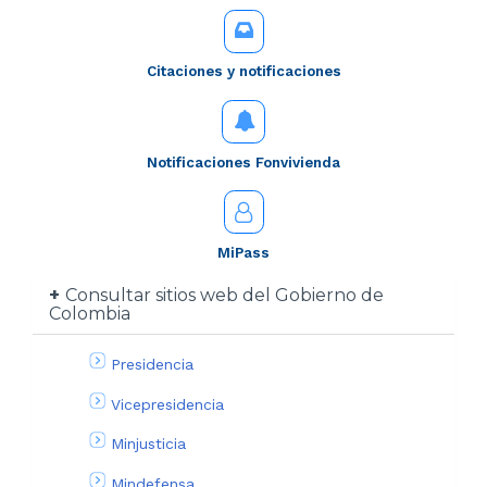
Citaciones y notificaciones
Notificaciones Fonvivienda
MiPass
Consultar sitios web del Gobierno de
Colombia
Presidencia
Vicepresidencia
Minjusticia
Mindefensa