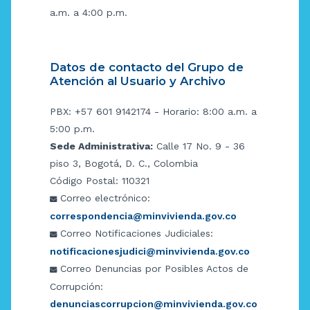
a.m. a 4:00 p.m.
Datos de contacto del Grupo de
Atención al Usuario y Archivo
PBX: +57 601 9142174 - Horario: 8:00 a.m. a
5:00 p.m.
Sede Administrativa:
Calle 17 No. 9 - 36
piso 3, Bogotá, D. C., Colombia
Código Postal: 110321
Correo electrónico:
correspondencia@minvivienda.gov.co
Correo Notificaciones Judiciales:
notificacionesjudici@minvivienda.gov.co
Correo Denuncias por Posibles Actos de
Corrupción:
denunciascorrupcion@minvivienda.gov.co