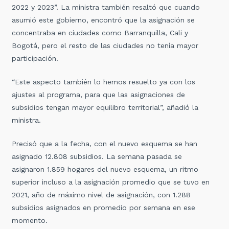
2022 y 2023”. La ministra también resaltó que cuando
asumió este gobierno, encontró que la asignación se
concentraba en ciudades como Barranquilla, Cali y
Bogotá, pero el resto de las ciudades no tenía mayor
participación.
“Este aspecto también lo hemos resuelto ya con los
ajustes al programa, para que las asignaciones de
subsidios tengan mayor equilibro territorial”, añadió la
ministra.
Precisó que a la fecha, con el nuevo esquema se han
asignado 12.808 subsidios. La semana pasada se
asignaron 1.859 hogares del nuevo esquema, un ritmo
superior incluso a la asignación promedio que se tuvo en
2021, año de máximo nivel de asignación, con 1.288
subsidios asignados en promedio por semana en ese
momento.