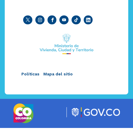
Políticas
Mapa del sitio