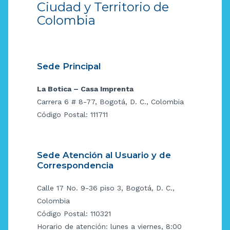
Ciudad y Territorio de
Colombia
Sede Principal
La Botica – Casa Imprenta
Carrera 6 # 8-77, Bogotá, D. C., Colombia
Código Postal: 111711
Sede Atención al Usuario y de
Correspondencia
Calle 17 No. 9-36 piso 3, Bogotá, D. C.,
Colombia
Código Postal: 110321
Horario de atención: lunes a viernes, 8:00