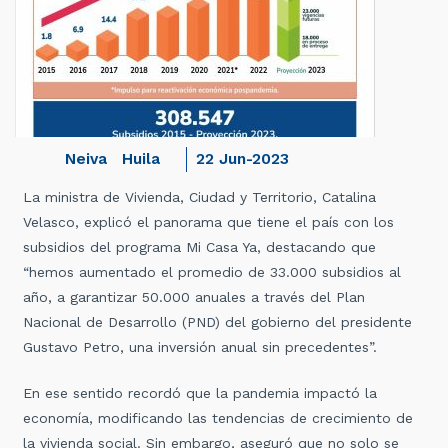
Neiva
Huila
22 Jun-2023
La ministra de Vivienda, Ciudad y Territorio, Catalina
Velasco, explicó el panorama que tiene el país con los
subsidios del programa Mi Casa Ya, destacando que
“hemos aumentado el promedio de 33.000 subsidios al
año, a garantizar 50.000 anuales a través del Plan
Nacional de Desarrollo (PND) del gobierno del presidente
Gustavo Petro, una inversión anual sin precedentes”.
En ese sentido recordó que la pandemia impactó la
economía, modificando las tendencias de crecimiento de
la vivienda social. Sin embargo, aseguró que no solo se