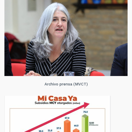
Archivo prensa (MVCT)