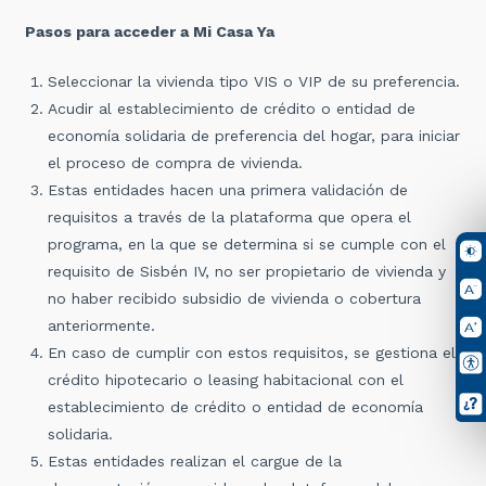
Pasos para acceder a Mi Casa Ya
Seleccionar la vivienda tipo VIS o VIP de su preferencia.
Acudir al establecimiento de crédito o entidad de
economía solidaria de preferencia del hogar, para iniciar
el proceso de compra de vivienda.
Estas entidades hacen una primera validación de
requisitos a través de la plataforma que opera el
programa, en la que se determina si se cumple con el
requisito de Sisbén IV, no ser propietario de vivienda y
no haber recibido subsidio de vivienda o cobertura
anteriormente.
En caso de cumplir con estos requisitos, se gestiona el
crédito hipotecario o leasing habitacional con el
establecimiento de crédito o entidad de economía
solidaria.
Estas entidades realizan el cargue de la