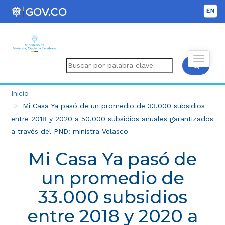
Inicio
Mi Casa Ya pasó de un promedio de 33.000 subsidios
entre 2018 y 2020 a 50.000 subsidios anuales garantizados
a través del PND: ministra Velasco
Mi Casa Ya pasó de
un promedio de
33.000 subsidios
entre 2018 y 2020 a