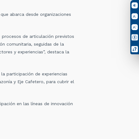
 que abarca desde organizaciones
 procesos de articulación previstos
ión comunitaria, seguidas de la
ores y experiencias”, destaca la
 la participación de experiencias
onía y Eje Cafetero, para cubrir el
cipación en las líneas de innovación