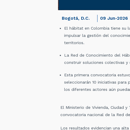
Bogotá, D.C.
09 Jun-2026
El hábitat en Colombia tiene su lu
impulsar la gestión del conocimi
territorios.
La Red de Conocimiento del Hábit
construir soluciones colectivas y
Esta primera convocatoria estuvo
seleccionarán 10 iniciativas para
los diferentes actores aún pueda
El Ministerio de Vivienda, Ciudad y
convocatoria nacional de la Red de
Los resultados evidencian una alta