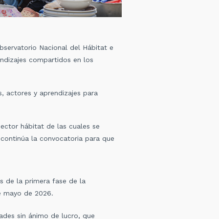
 Observatorio Nacional del Hábitat e
endizajes compartidos en los
, actores y aprendizajes para
ector hábitat de las cuales se
 continúa la convocatoria para que
os de la primera fase de la
 de mayo de 2026.
ades sin ánimo de lucro, que