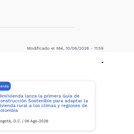
Modificado el Mié, 10/06/2026 - 11:59
ienda
inVivienda lanza la primera Guía de
onstrucción Sostenible para adaptar la
ivienda rural a los climas y regiones de
olombia
ogotá, D.C.
|
06 Ago-2026