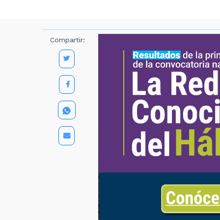
Compartir: