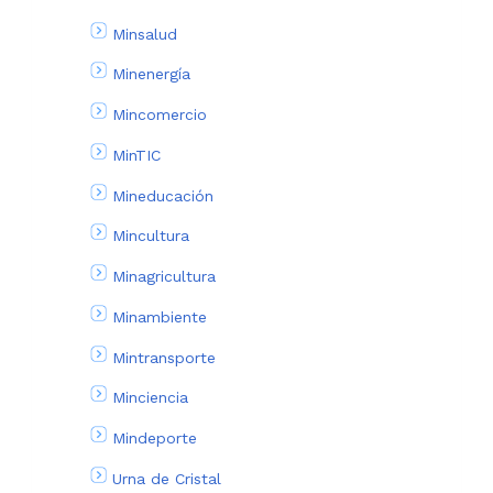
Minsalud
Minenergía
Mincomercio
MinTIC
Mineducación
Mincultura
Minagricultura
Minambiente
Mintransporte
Minciencia
Mindeporte
Urna de Cristal