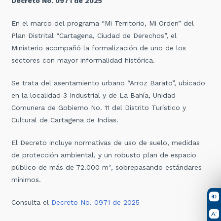
Decreto No. 0971 de 2025
En el marco del programa “Mi Territorio, Mi Orden” del
Plan Distrital “Cartagena, Ciudad de Derechos”, el
Ministerio acompañó la formalización de uno de los
sectores con mayor informalidad histórica.
Se trata del asentamiento urbano “Arroz Barato”, ubicado
en la localidad 3 Industrial y de La Bahía, Unidad
Comunera de Gobierno No. 11 del Distrito Turístico y
Cultural de Cartagena de Indias.
El Decreto incluye normativas de uso de suelo, medidas
de protección ambiental, y un robusto plan de espacio
público de más de 72.000 m², sobrepasando estándares
mínimos.
Consulta el
Decreto No. 0971 de 2025