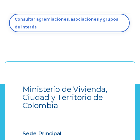
Consultar agremiaciones, asociaciones y grupos
de interés
Ministerio de Vivienda,
Ciudad y Territorio de
Colombia
Sede Principal