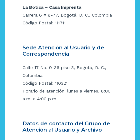
La Botica – Casa Imprenta
Carrera 6 # 8-77, Bogotá, D. C., Colombia
Código Postal: 111711
Sede Atención al Usuario y de
Correspondencia
Calle 17 No. 9-36 piso 3, Bogotá, D. C.,
Colombia
Código Postal: 110321
Horario de atención: lunes a viernes, 8:00
a.m. a 4:00 p.m.
Datos de contacto del Grupo de
Atención al Usuario y Archivo