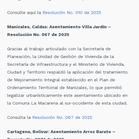
Consulte aquí la
Resolución No. 010 de 2025
Manizales, Caldas: Asentamiento Villa Jardín –
Resolución No. 067 de 2025
Gracias al trabajo articulado con la Secretaría de
Planeación, la Unidad de Gestión de Vivienda de la
Secretaría de Infraestructura y el Ministerio de Vivienda,
Ciudad y Territorio respaldó la aplicación del tratamiento
de Mejoramiento Integral establecido en el Plan de
Ordenamiento Territorial de Manizales, lo que permitió
legalizar urbanísticamente este asentamiento ubicado en
la Comuna La Macarena al sur‑occidente de esta ciudad.
Consulta la
Resolución No. 067 de 2025
Cartagena, Bolívar: Asentamiento Arroz Barato –