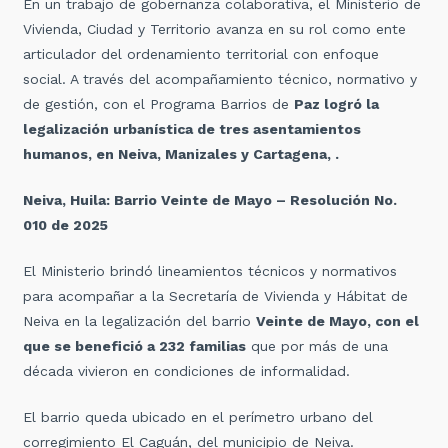
En un trabajo de gobernanza colaborativa, el Ministerio de
Vivienda, Ciudad y Territorio avanza en su rol como ente
articulador del ordenamiento territorial con enfoque
social. A través del acompañamiento técnico, normativo y
de gestión, con el Programa Barrios de
Paz logró la
legalización urbanística de tres asentamientos
humanos, en Neiva, Manizales y Cartagena, .
Neiva, Huila: Barrio Veinte de Mayo – Resolución No.
010 de 2025
El Ministerio brindó lineamientos técnicos y normativos
para acompañar a la Secretaría de Vivienda y Hábitat de
Neiva en la legalización del barrio
Veinte de Mayo, con el
que se benefició a 232 familias
que por más de una
década vivieron en condiciones de informalidad.
El barrio queda ubicado en el perímetro urbano del
corregimiento El Caguán, del municipio de Neiva.