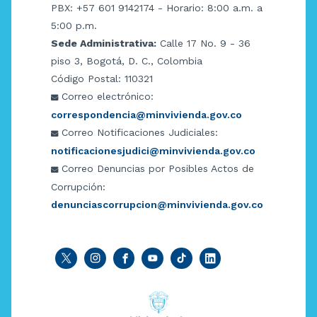
PBX: +57 601 9142174 - Horario: 8:00 a.m. a
5:00 p.m.
Sede Administrativa:
Calle 17 No. 9 - 36
piso 3, Bogotá, D. C., Colombia
Código Postal: 110321
Correo electrónico:
correspondencia@minvivienda.gov.co
Correo Notificaciones Judiciales:
notificacionesjudici@minvivienda.gov.co
Correo Denuncias por Posibles Actos de
Corrupción:
denunciascorrupcion@minvivienda.gov.co