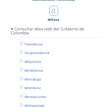
MiPass
Consultar sitios web del Gobierno de
Colombia
Presidencia
Vicepresidencia
Minjusticia
Mindefensa
Mintrabajo
Mininterior
Minrelaciones
Minhacienda