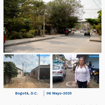
Bogotá, D.C.
06 Mayo-2025