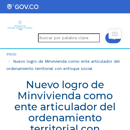
Inicio
Nuevo logro de Minvivienda como ente articulador del
ordenamiento territorial con enfoque social
Nuevo logro de
Minvivienda como
ente articulador del
ordenamiento
territorial con