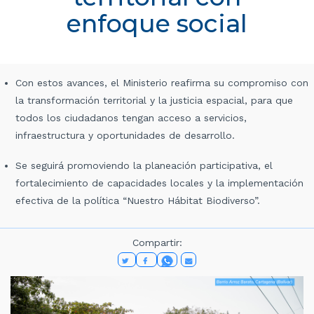
enfoque social
Con estos avances, el Ministerio reafirma su compromiso con
la transformación territorial y la justicia espacial, para que
todos los ciudadanos tengan acceso a servicios,
infraestructura y oportunidades de desarrollo.
Se seguirá promoviendo la planeación participativa, el
fortalecimiento de capacidades locales y la implementación
efectiva de la política “Nuestro Hábitat Biodiverso”.
Compartir: