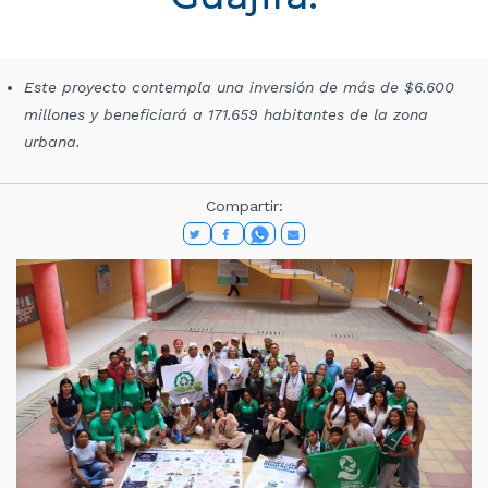
Este proyecto contempla una inversión de más de $6.600
millones y beneficiará a 171.659 habitantes de la zona
urbana.
Compartir: