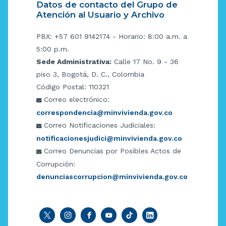
Datos de contacto del Grupo de
Atención al Usuario y Archivo
PBX: +57 601 9142174 - Horario: 8:00 a.m. a
5:00 p.m.
Sede Administrativa:
Calle 17 No. 9 - 36
piso 3, Bogotá, D. C., Colombia
Código Postal: 110321
Correo electrónico:
correspondencia@minvivienda.gov.co
Correo Notificaciones Judiciales:
notificacionesjudici@minvivienda.gov.co
Correo Denuncias por Posibles Actos de
Corrupción:
denunciascorrupcion@minvivienda.gov.co