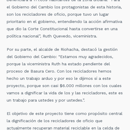
el Gobierno del Cambio los protagonistas de esta historia,
son los recicladores de oficio, porque tuvo un lugar
prioritario en el gobierno, entendiendo la acción afirmativa
que dio la Corte Constitucional hasta convertirse en una
política nacional”, Ruth Quevedo, viceministra.
Por su parte, el alcalde de Riohacha, destacó la gestión
del Gobierno del Cambio: “Estamos muy agradecidos,
porque la viceministra Ruth ha estado pendiente del
proceso de Basura Cero. Con los recicladores hemos
hecho un trabajo arduo y por eso le dijimos sí a este
proyecto, porque son casi $6.000 millones con los cuales
vamos a dignificar la vida de los y las recicladores, este es
un trabajo para ustedes y por ustedes.”.
El objetivo de este proyecto tiene como propósito central
la dignificación de los recicladores de oficio que
actualmente recuperan material reciclable en la celda de