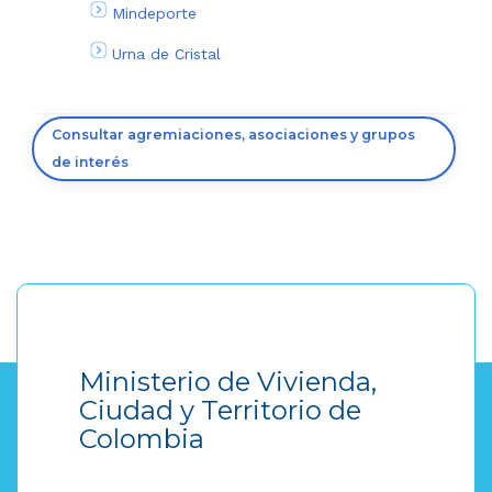
Mindeporte
Urna de Cristal
Consultar agremiaciones, asociaciones y grupos
de interés
Ministerio de Vivienda,
Ciudad y Territorio de
Colombia