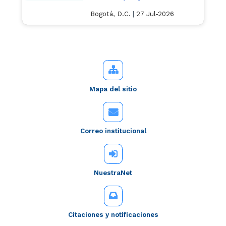
Bogotá, D.C.
|
27 Jul-2026
Mapa del sitio
Correo institucional
NuestraNet
Citaciones y notificaciones