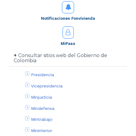
Notificaciones Fonvivienda
MiPass
Consultar sitios web del Gobierno de
Colombia
Presidencia
Vicepresidencia
Minjusticia
Mindefensa
Mintrabajo
Mininterior