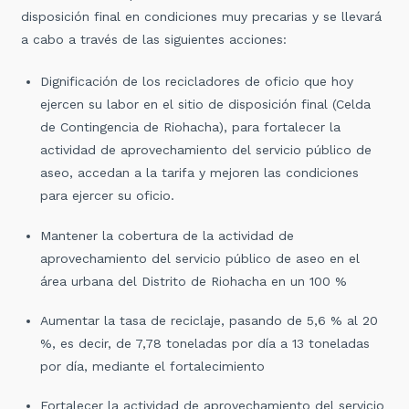
disposición final en condiciones muy precarias y se llevará
a cabo a través de las siguientes acciones:
Dignificación de los recicladores de oficio que hoy
ejercen su labor en el sitio de disposición final (Celda
de Contingencia de Riohacha), para fortalecer la
actividad de aprovechamiento del servicio público de
aseo, accedan a la tarifa y mejoren las condiciones
para ejercer su oficio.
Mantener la cobertura de la actividad de
aprovechamiento del servicio público de aseo en el
área urbana del Distrito de Riohacha en un 100 %
Aumentar la tasa de reciclaje, pasando de 5,6 % al 20
%, es decir, de 7,78 toneladas por día a 13 toneladas
por día, mediante el fortalecimiento
Fortalecer la actividad de aprovechamiento del servicio