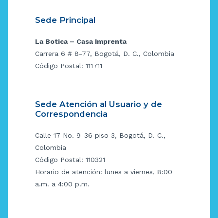
Sede Principal
La Botica – Casa Imprenta
Carrera 6 # 8-77, Bogotá, D. C., Colombia
Código Postal: 111711
Sede Atención al Usuario y de
Correspondencia
Calle 17 No. 9-36 piso 3, Bogotá, D. C.,
Colombia
Código Postal: 110321
Horario de atención: lunes a viernes, 8:00
a.m. a 4:00 p.m.