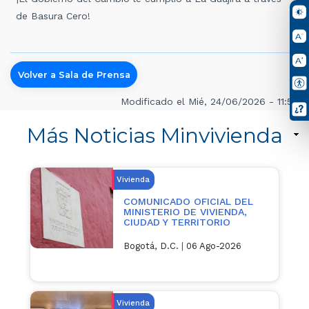
de Basura Cero!
Volver a Sala de Prensa
Modificado el Mié, 24/06/2026 - 11:50
Más Noticias Minvivienda
Vivienda
COMUNICADO OFICIAL DEL
MINISTERIO DE VIVIENDA,
CIUDAD Y TERRITORIO
Bogotá, D.C.
|
06 Ago-2026
Vivienda