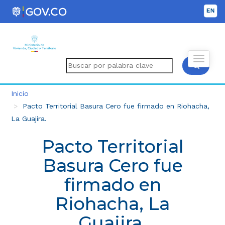
Inicio
Pacto Territorial Basura Cero fue firmado en Riohacha,
La Guajira.
Pacto Territorial
Basura Cero fue
firmado en
Riohacha, La
Guajira.