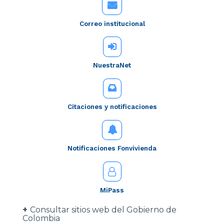
Correo institucional
NuestraNet
Citaciones y notificaciones
Notificaciones Fonvivienda
MiPass
Consultar sitios web del Gobierno de
Colombia