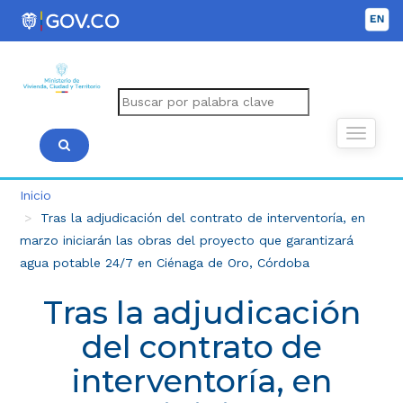
Inicio
Tras la adjudicación del contrato de interventoría, en
marzo iniciarán las obras del proyecto que garantizará
agua potable 24/7 en Ciénaga de Oro, Córdoba
Tras la adjudicación
del contrato de
interventoría, en