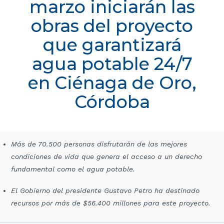
marzo iniciarán las
obras del proyecto
que garantizará
agua potable 24/7
en Ciénaga de Oro,
Córdoba
Más de 70.500 personas disfrutarán de las mejores
condiciones de vida que genera el acceso a un derecho
fundamental como el agua potable.
El Gobierno del presidente Gustavo Petro ha destinado
recursos por más de $56.400 millones para este proyecto.