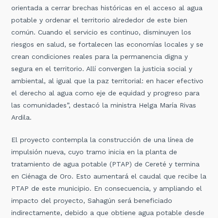
orientada a cerrar brechas históricas en el acceso al agua
potable y ordenar el territorio alrededor de este bien
común. Cuando el servicio es continuo, disminuyen los
riesgos en salud, se fortalecen las economías locales y se
crean condiciones reales para la permanencia digna y
segura en el territorio. Allí convergen la justicia social y
ambiental, al igual que la paz territorial: en hacer efectivo
el derecho al agua como eje de equidad y progreso para
las comunidades”, destacó la ministra Helga María Rivas
Ardila.
El proyecto contempla la construcción de una línea de
impulsión nueva, cuyo tramo inicia en la planta de
tratamiento de agua potable (PTAP) de Cereté y termina
en Ciénaga de Oro. Esto aumentará el caudal que recibe la
PTAP de este municipio. En consecuencia, y ampliando el
impacto del proyecto, Sahagún será beneficiado
indirectamente, debido a que obtiene agua potable desde