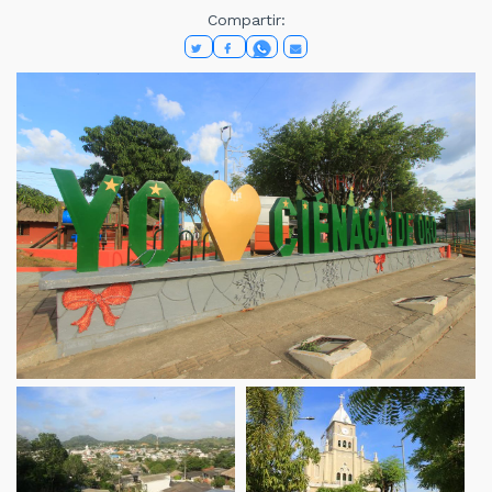
Compartir: