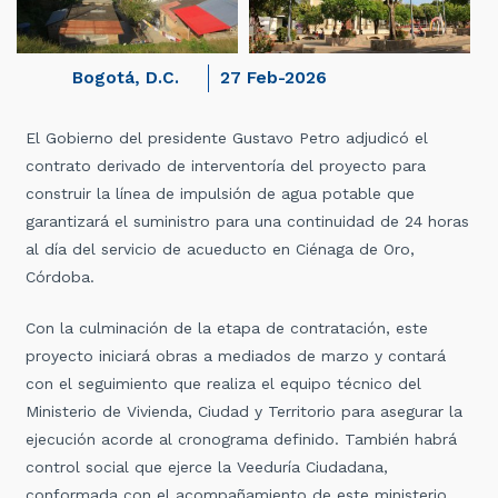
Bogotá, D.C.
27 Feb-2026
El Gobierno del presidente Gustavo Petro adjudicó el
contrato derivado de interventoría del proyecto para
construir la línea de impulsión de agua potable que
garantizará el suministro para una continuidad de 24 horas
al día del servicio de acueducto en Ciénaga de Oro,
Córdoba.
Con la culminación de la etapa de contratación, este
proyecto iniciará obras a mediados de marzo y contará
con el seguimiento que realiza el equipo técnico del
Ministerio de Vivienda, Ciudad y Territorio para asegurar la
ejecución acorde al cronograma definido. También habrá
control social que ejerce la Veeduría Ciudadana,
conformada con el acompañamiento de este ministerio,