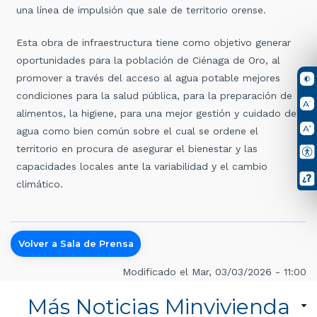
una línea de impulsión que sale de territorio orense.
Esta obra de infraestructura tiene como objetivo generar
oportunidades para la población de Ciénaga de Oro, al
promover a través del acceso al agua potable mejores
condiciones para la salud pública, para la preparación de
alimentos, la higiene, para una mejor gestión y cuidado del
agua como bien común sobre el cual se ordene el
territorio en procura de asegurar el bienestar y las
capacidades locales ante la variabilidad y el cambio
climático.
Volver a Sala de Prensa
Modificado el Mar, 03/03/2026 - 11:00
Más Noticias Minvivienda