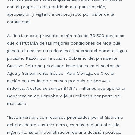
con el propósito de contribuir a la participación,
apropiación y vigilancia del proyecto por parte de la
comunidad.
Al finalizar este proyecto, serán más de 70.500 personas
que disfrutarán de las mejores condiciones de vida que
genera el acceso a un derecho fundamental como el agua
potable. Razón por la cual el Gobierno del presidente
Gustavo Petro ha priorizado inversiones en el sector de
Agua y Saneamiento Básico. Para Ciénaga de Oro, la
nación ha destinado recursos por más de $56.400
millones. A estos se suman $4.877 millones que aporta la
Gobernación de Córdoba y $500 millones por parte del
municipio.
“Esta inversión, con recursos priorizados por el Gobierno
del presidente Gustavo Petro, es más que una obra de
ingeniería. Es la materialización de una decisión política