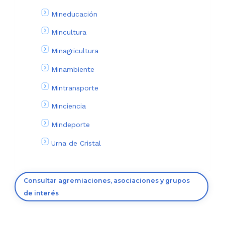
Mineducación
Mincultura
Minagricultura
Minambiente
Mintransporte
Minciencia
Mindeporte
Urna de Cristal
Consultar agremiaciones, asociaciones y grupos
de interés