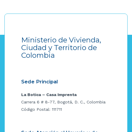
Ministerio de Vivienda,
Ciudad y Territorio de
Colombia
Sede Principal
La Botica – Casa Imprenta
Carrera 6 # 8-77, Bogotá, D. C., Colombia
Código Postal: 111711