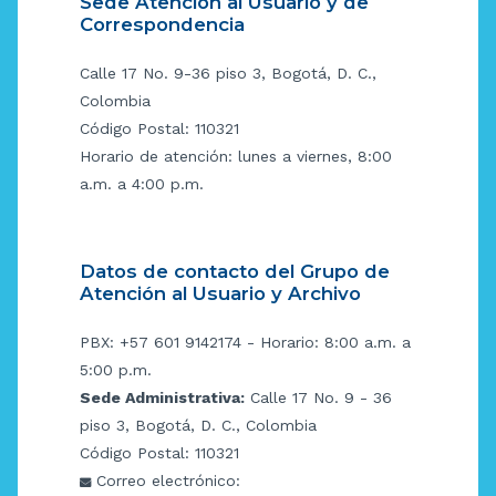
Sede Atención al Usuario y de
Correspondencia
Calle 17 No. 9-36 piso 3, Bogotá, D. C.,
Colombia
Código Postal: 110321
Horario de atención: lunes a viernes, 8:00
a.m. a 4:00 p.m.
Datos de contacto del Grupo de
Atención al Usuario y Archivo
PBX: +57 601 9142174 - Horario: 8:00 a.m. a
5:00 p.m.
Sede Administrativa:
Calle 17 No. 9 - 36
piso 3, Bogotá, D. C., Colombia
Código Postal: 110321
Correo electrónico: