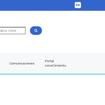
Portal
Comunicaciones
conoCImiento