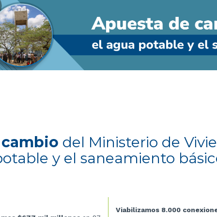
e cambio
del Ministerio de Viv
potable y el saneamiento básic
Viabilizamos 8.000 conexion