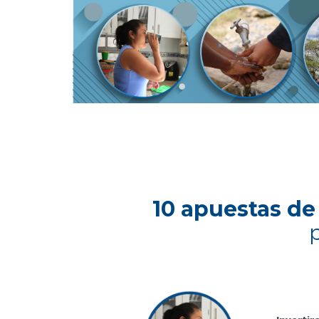
10 apuestas d