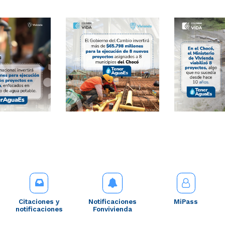
Citaciones y
Notificaciones
MiPass
notificaciones
Fonvivienda