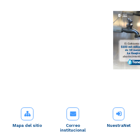
Mapa del sitio
Correo
NuestraNet
institucional