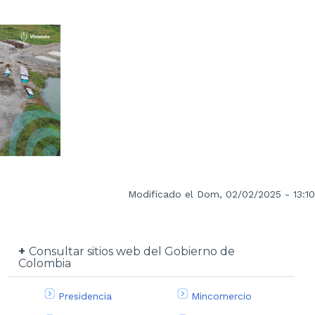
Modificado el Dom, 02/02/2025 - 13:10
Consultar sitios web del Gobierno de
Colombia
Presidencia
Mincomercio