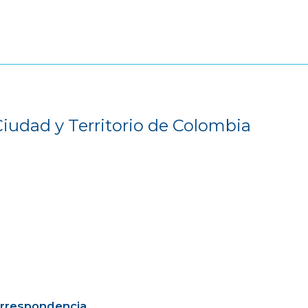
Ciudad y Territorio de Colombia
orrespondencia