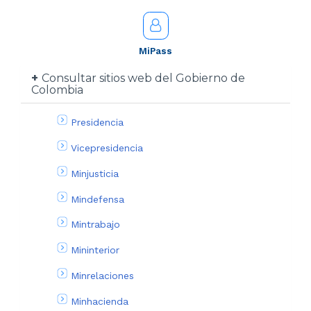
MiPass
Consultar sitios web del Gobierno de
Colombia
Presidencia
Vicepresidencia
Minjusticia
Mindefensa
Mintrabajo
Mininterior
Minrelaciones
Minhacienda