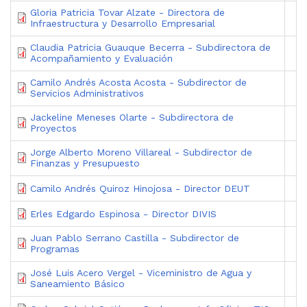
Gloria Patricia Tovar Alzate - Directora de
Infraestructura y Desarrollo Empresarial
Claudia Patricia Guauque Becerra - Subdirectora de
Acompañamiento y Evaluación
Camilo Andrés Acosta Acosta - Subdirector de
Servicios Administrativos
Jackeline Meneses Olarte - Subdirectora de
Proyectos
Jorge Alberto Moreno Villareal - Subdirector de
Finanzas y Presupuesto
Camilo Andrés Quiroz Hinojosa - Director DEUT
Erles Edgardo Espinosa - Director DIVIS
Juan Pablo Serrano Castilla - Subdirector de
Programas
José Luis Acero Vergel - Viceministro de Agua y
Saneamiento Básico