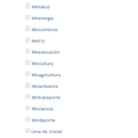
Minsalud
Minenergía
Mincomercio
MinTIC
Mineducación
Mincultura
Minagricultura
Minambiente
Mintransporte
Minciencia
Mindeporte
Urna de Cristal