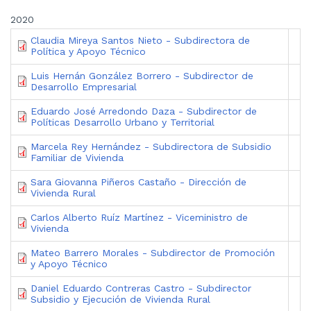
2020
Claudia Mireya Santos Nieto - Subdirectora de
Política y Apoyo Técnico
Luis Hernán González Borrero - Subdirector de
Desarrollo Empresarial
Eduardo José Arredondo Daza - Subdirector de
Políticas Desarrollo Urbano y Territorial
Marcela Rey Hernández - Subdirectora de Subsidio
Familiar de Vivienda
Sara Giovanna Piñeros Castaño - Dirección de
Vivienda Rural
Carlos Alberto Ruíz Martínez - Viceministro de
Vivienda
Mateo Barrero Morales - Subdirector de Promoción
y Apoyo Técnico
Daniel Eduardo Contreras Castro - Subdirector
Subsidio y Ejecución de Vivienda Rural