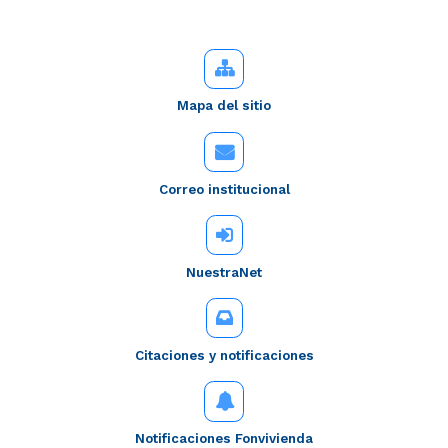
Mapa del sitio
Correo institucional
NuestraNet
Citaciones y notificaciones
Notificaciones Fonvivienda