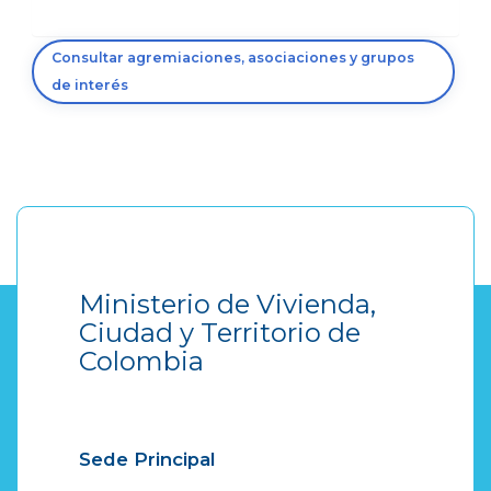
Consultar agremiaciones, asociaciones y grupos
de interés
Ministerio de Vivienda,
Ciudad y Territorio de
Colombia
Sede Principal