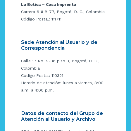
La Botica – Casa Imprenta
Carrera 6 # 8-77, Bogotá, D. C., Colombia
Código Postal: 111711
Sede Atención al Usuario y de
Correspondencia
Calle 17 No. 9-36 piso 3, Bogotá, D. C.,
Colombia
Código Postal: 110321
Horario de atención: lunes a viernes, 8:00
a.m. a 4:00 p.m.
Datos de contacto del Grupo de
Atención al Usuario y Archivo