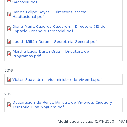
Sectorial.pdf
Carlos Felipe Reyes - Director Sistema
Habitacional.pdf
Diana Maria Cuadros Calderon - Directora (E) de
Espacio Urbano y Territorial.pdf
Judith Millán Durán - Secretaria General.pdf
Martha Lucía Durán Ortiz - Directora de
Programas.pdf
2016
Victor Saavedra - Viceministro de Vivienda.pdf
2015
Declaración de Renta Ministra de Vivienda, Ciudad y
Territorio Elsa Noguera.pdf
Modificado el Jue, 12/11/2020 - 16:11