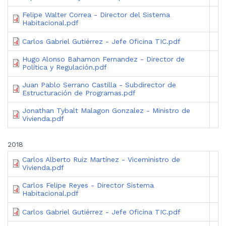
Felipe Walter Correa - Director del Sistema
Habitacional.pdf
Carlos Gabriel Gutiérrez - Jefe Oficina TIC.pdf
Hugo Alonso Bahamon Fernandez - Director de
Política y Regulación.pdf
Juan Pablo Serrano Castilla - Subdirector de
Estructuración de Programas.pdf
Jonathan Tybalt Malagon Gonzalez - Ministro de
Vivienda.pdf
2018
Carlos Alberto Ruiz Martínez - Viceministro de
Vivienda.pdf
Carlos Felipe Reyes - Director Sistema
Habitacional.pdf
Carlos Gabriel Gutiérrez - Jefe Oficina TIC.pdf