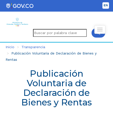
Inicio
Transparencia
Publicación Voluntaria de Declaración de Bienes y
Rentas
Publicación
Voluntaria de
Declaración de
Bienes y Rentas