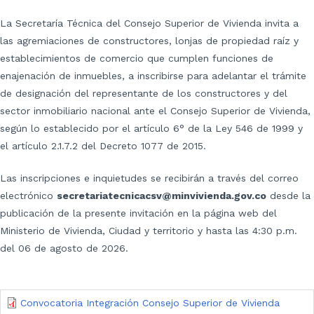
La Secretaría Técnica del Consejo Superior de Vivienda invita a
las agremiaciones de constructores, lonjas de propiedad raíz y
establecimientos de comercio que cumplen funciones de
enajenación de inmuebles, a inscribirse para adelantar el trámite
de designación del representante de los constructores y del
sector inmobiliario nacional ante el Consejo Superior de Vivienda,
según lo establecido por el artículo 6° de la Ley 546 de 1999 y
el artículo 2.1.7.2 del Decreto 1077 de 2015.
Las inscripciones e inquietudes se recibirán a través del correo
electrónico
secretariatecnicacsv@minvivienda.gov.co
desde la
publicación de la presente invitación en la página web del
Ministerio de Vivienda, Ciudad y territorio y hasta las 4:30 p.m.
del 06 de agosto de 2026.
Convocatoria Integración Consejo Superior de Vivienda