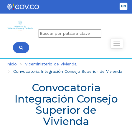
Inicio
Viceministerio de Vivienda
Convocatoria Integración Consejo Superior de Vivienda
Convocatoria
Integración Consejo
Superior de
Vivienda