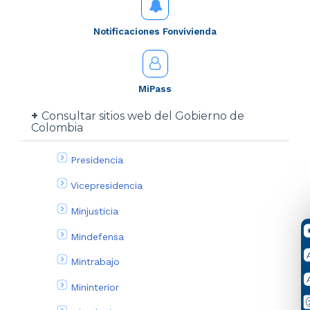
Notificaciones Fonvivienda
MiPass
Consultar sitios web del Gobierno de
Colombia
Presidencia
Vicepresidencia
Minjusticia
Mindefensa
Mintrabajo
Mininterior