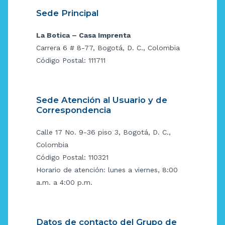
Sede Principal
La Botica – Casa Imprenta
Carrera 6 # 8-77, Bogotá, D. C., Colombia
Código Postal: 111711
Sede Atención al Usuario y de
Correspondencia
Calle 17 No. 9-36 piso 3, Bogotá, D. C.,
Colombia
Código Postal: 110321
Horario de atención: lunes a viernes, 8:00
a.m. a 4:00 p.m.
Datos de contacto del Grupo de