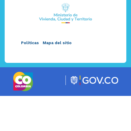
Políticas
Mapa del sitio