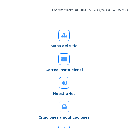
Modificado el Jue, 23/07/2026 - 09:00
Mapa del sitio
Correo institucional
NuestraNet
Citaciones y notificaciones