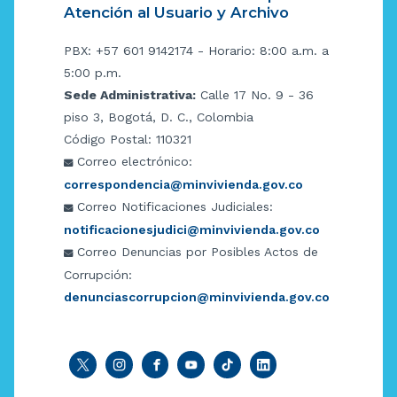
Atención al Usuario y Archivo
PBX: +57 601 9142174 - Horario: 8:00 a.m. a
5:00 p.m.
Sede Administrativa:
Calle 17 No. 9 - 36
piso 3, Bogotá, D. C., Colombia
Código Postal: 110321
Correo electrónico:
correspondencia@minvivienda.gov.co
Correo Notificaciones Judiciales:
notificacionesjudici@minvivienda.gov.co
Correo Denuncias por Posibles Actos de
Corrupción:
denunciascorrupcion@minvivienda.gov.co