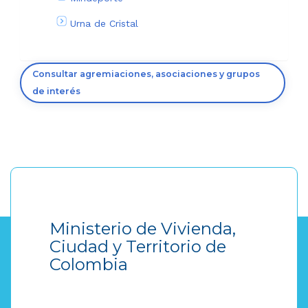
Urna de Cristal
Consultar agremiaciones, asociaciones y grupos
de interés
Ministerio de Vivienda,
Ciudad y Territorio de
Colombia