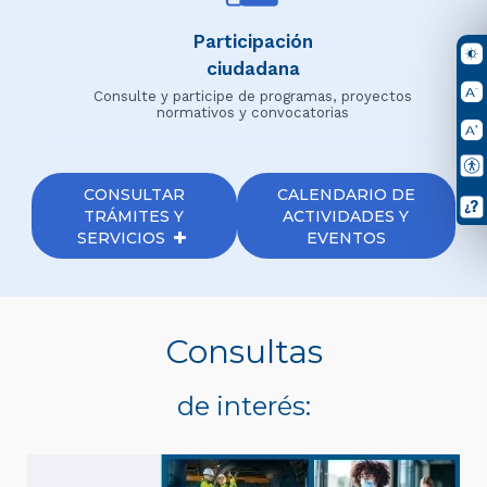
Participación
ciudadana
Consulte y participe de programas, proyectos
normativos y convocatorias
CONSULTAR
CALENDARIO DE
TRÁMITES Y
ACTIVIDADES Y
SERVICIOS
EVENTOS
Consultas
de interés: