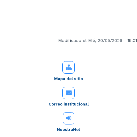
Modificado el Mié, 20/05/2026 - 15:01
Mapa del sitio
Correo institucional
NuestraNet