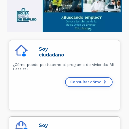
Soy
ciudadano
¿Cómo puedo postularme al programa de vivienda: Mi
Casa Ya?
Consultar cómo
Soy