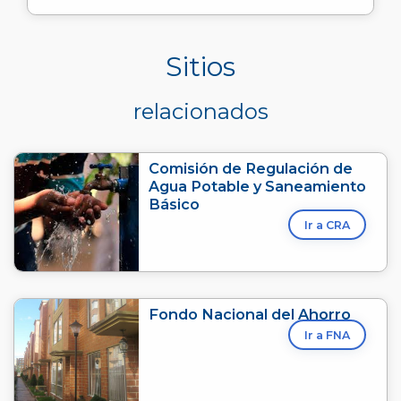
Sitios
relacionados
Comisión de Regulación de
Agua Potable y Saneamiento
Básico
Ir a CRA
Fondo Nacional del Ahorro
Ir a FNA