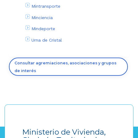
Mintransporte
Minciencia
Mindeporte
Urna de Cristal
Consultar agremiaciones, asociaciones y grupos
de interés
Ministerio de Vivienda,