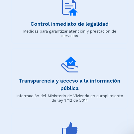
Control inmediato de legalidad
Medidas para garantizar atención y prestación de
servicios
Transparencia y acceso a la información
pública
Información del Ministerio de Vivienda en cumplimiento
de ley 1712 de 2014