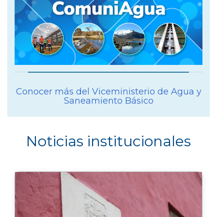
Conocer más del Viceministerio de Agua y
Saneamiento Básico
Noticias institucionales