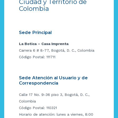
Ciudad y Territorio de
Colombia
Sede Principal
La Botica – Casa Imprenta
Carrera 6 # 8-77, Bogotá, D. C., Colombia
Código Postal: 111711
Sede Atención al Usuario y de
Correspondencia
Calle 17 No. 9-36 piso 3, Bogotá, D. C.,
Colombia
Código Postal: 110321
Horario de atención: lunes a viernes, 8:00