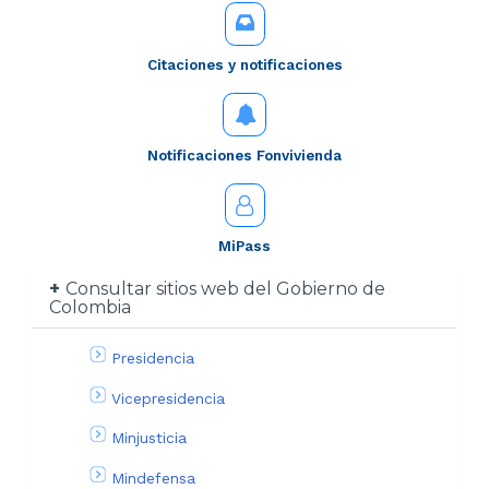
Citaciones y notificaciones
Notificaciones Fonvivienda
MiPass
Consultar sitios web del Gobierno de
Colombia
Presidencia
Vicepresidencia
Minjusticia
Mindefensa