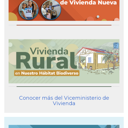
Conocer más del Viceministerio de
Vivienda