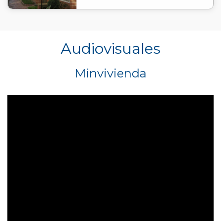
Audiovisuales
Minvivienda