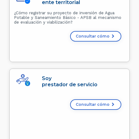
ente territorial
¿Cómo registrar su proyecto de inversión de Agua
Potable y Saneamiento Básico - APSB al mecanismo
de evaluación y viabilización?
Consultar cómo
Soy
prestador de servicio
Consultar cómo