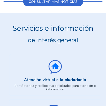
CONSULTAR MÁS NOTICIAS
Servicios e información
de interés general
Atención virtual a la ciudadanía
Contáctenos y realice sus solicitudes para atención e
información