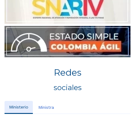
Redes
sociales
Ministerio
Ministra