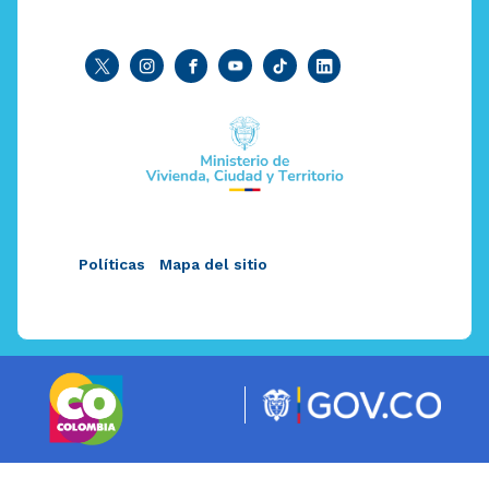
Políticas
Mapa del sitio