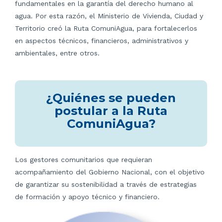
fundamentales en la garantía del derecho humano al
agua. Por esta razón, el Ministerio de Vivienda, Ciudad y
Territorio creó la Ruta ComuniAgua, para fortalecerlos
en aspectos técnicos, financieros, administrativos y
ambientales, entre otros.
¿Quiénes se pueden
postular a la Ruta
ComuniAgua?
Los gestores comunitarios que requieran
acompañamiento del Gobierno Nacional, con el objetivo
de garantizar su sostenibilidad a través de estrategias
de formación y apoyo técnico y financiero.