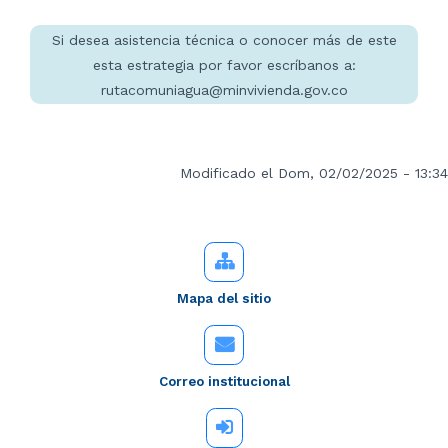
Si desea asistencia técnica o conocer más de este
esta estrategia por favor escríbanos a:
rutacomuniagua@minvivienda.gov.co
Modificado el Dom, 02/02/2025 - 13:34
Mapa del sitio
Correo institucional