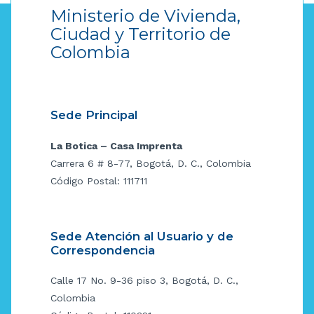
Ministerio de Vivienda,
Ciudad y Territorio de
Colombia
Sede Principal
La Botica – Casa Imprenta
Carrera 6 # 8-77, Bogotá, D. C., Colombia
Código Postal: 111711
Sede Atención al Usuario y de
Correspondencia
Calle 17 No. 9-36 piso 3, Bogotá, D. C.,
Colombia