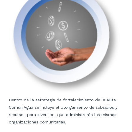
Dentro de la estrategia de fortalecimiento de la Ruta
ComuniAgua se incluye el otorgamiento de subsidios y
recursos para inversión, que administrarán las mismas
organizaciones comunitarias.