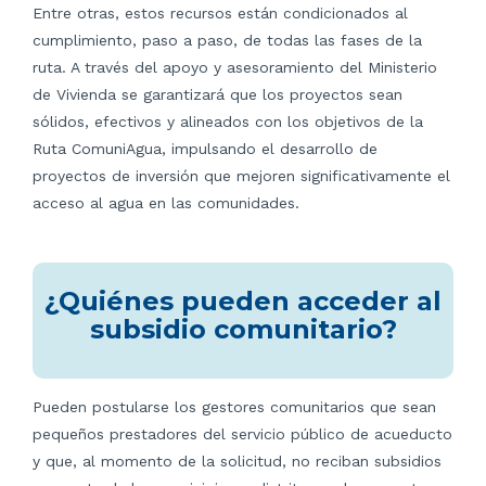
Entre otras, estos recursos están condicionados al
cumplimiento, paso a paso, de todas las fases de la
ruta. A través del apoyo y asesoramiento del Ministerio
de Vivienda se garantizará que los proyectos sean
sólidos, efectivos y alineados con los objetivos de la
Ruta ComuniAgua, impulsando el desarrollo de
proyectos de inversión que mejoren significativamente el
acceso al agua en las comunidades.
¿Quiénes pueden acceder al
subsidio comunitario?
Pueden postularse los gestores comunitarios que sean
pequeños prestadores del servicio público de acueducto
y que, al momento de la solicitud, no reciban subsidios