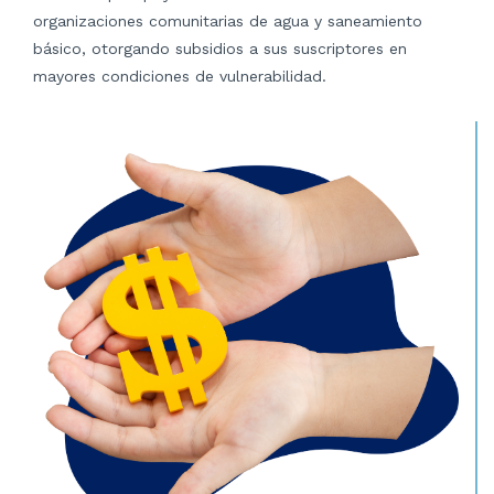
organizaciones comunitarias de agua y saneamiento
básico, otorgando subsidios a sus suscriptores en
mayores condiciones de vulnerabilidad.