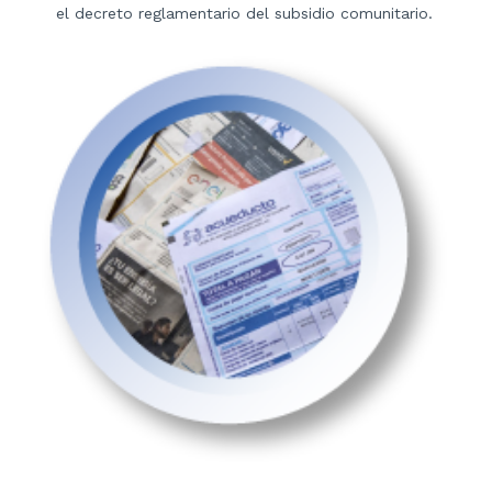
el decreto reglamentario del subsidio comunitario.