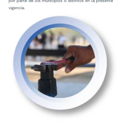
por parte de los municipios o distritos en la presente
vigencia.