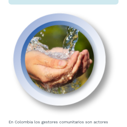
En Colombia los gestores comunitarios son actores