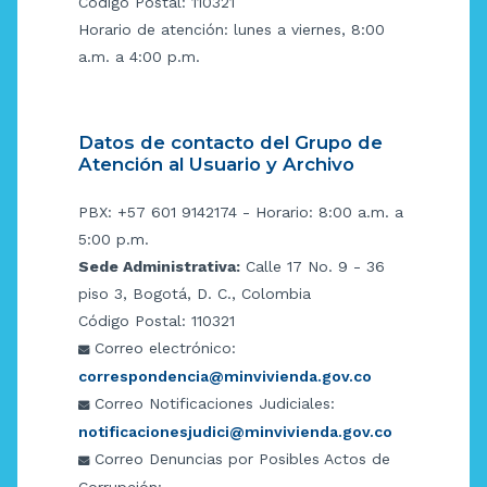
Código Postal: 110321
Horario de atención: lunes a viernes, 8:00
a.m. a 4:00 p.m.
Datos de contacto del Grupo de
Atención al Usuario y Archivo
PBX: +57 601 9142174 - Horario: 8:00 a.m. a
5:00 p.m.
Sede Administrativa:
Calle 17 No. 9 - 36
piso 3, Bogotá, D. C., Colombia
Código Postal: 110321
Correo electrónico:
correspondencia@minvivienda.gov.co
Correo Notificaciones Judiciales:
notificacionesjudici@minvivienda.gov.co
Correo Denuncias por Posibles Actos de