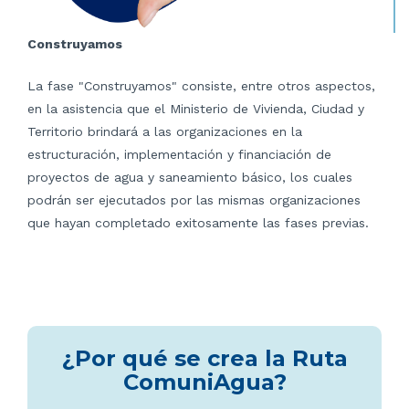
Construyamos
La fase "Construyamos" consiste, entre otros aspectos,
en la asistencia que el Ministerio de Vivienda, Ciudad y
Territorio brindará a las organizaciones en la
estructuración, implementación y financiación de
proyectos de agua y saneamiento básico, los cuales
podrán ser ejecutados por las mismas organizaciones
que hayan completado exitosamente las fases previas.
¿Por qué se crea la Ruta
ComuniAgua?