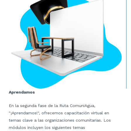
Aprendamos
En la segunda fase de la Ruta ComuniAgua,
"¡Aprendamos!", ofrecemos capacitación virtual en
temas clave a las organizaciones comunitarias. Los
módulos incluyen los siguientes temas