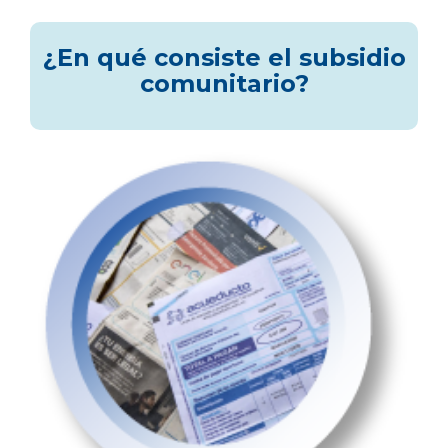
¿En qué consiste el subsidio
comunitario?