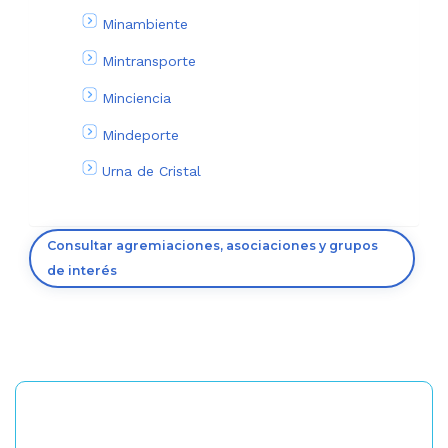
Minambiente
Mintransporte
Minciencia
Mindeporte
Urna de Cristal
Consultar agremiaciones, asociaciones y grupos
de interés