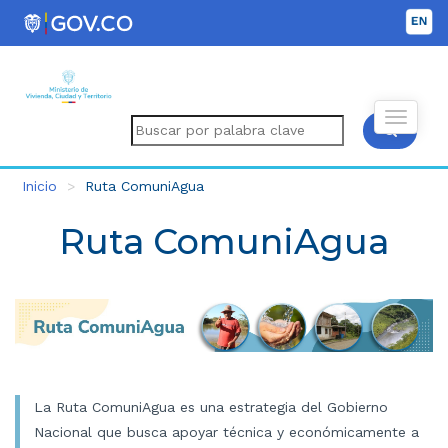
Inicio
Ruta ComuniAgua
Ruta ComuniAgua
La Ruta ComuniAgua es una estrategia del Gobierno
Nacional que busca apoyar técnica y económicamente a