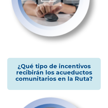
¿Qué tipo de incentivos
recibirán los acueductos
comunitarios en la Ruta?