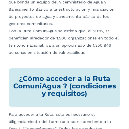
que brinda un equipo del Viceministerio de Agua y
Saneamiento Básico a la estructuración y financiación
de proyectos de agua y saneamiento básico de los
gestores comunitarios.
Con la Ruta ComuniAgua se estima que, al 2026, se
beneficien alrededor de 1.500 organizaciones en todo el
territorio nacional, para un aproximado de 1.350.846
personas en situación de vulnerabilidad.
¿Cómo acceder a la Ruta
ComuniAgua ? (condiciones
y requisitos)
Para acceder a la Ruta, solo es necesario el
diligenciamiento del formulario correspondiente a la
Fase I, “Conozcámonos”. Todos los acueductos