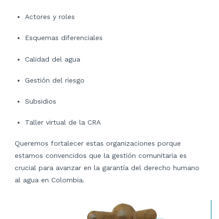
Actores y roles
Esquemas diferenciales
Calidad del agua
Gestión del riesgo
Subsidios
Taller virtual de la CRA
Queremos fortalecer estas organizaciones porque
estamos convencidos que la gestión comunitaria es
crucial para avanzar en la garantía del derecho humano
al agua en Colombia.