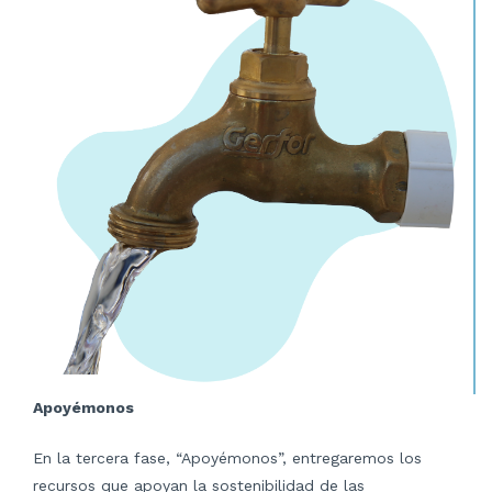
Apoyémonos
En la tercera fase, “Apoyémonos”, entregaremos los
recursos que apoyan la sostenibilidad de las