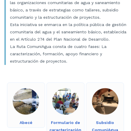
las organizaciones comunitarias de agua y saneamiento
básico, a través de estrategias como talleres, subsidio
comunitario y la estructuración de proyectos.
Esta iniciativa se enmarca en la política pública de gestión
comunitaria del agua y el saneamiento básico, establecida
en el Artículo 274 del Plan Nacional de Desarrollo.
La Ruta ComuniAgua consta de cuatro fases: La
caracterización, formación, apoyo financiero y
estructuración de proyectos.
Abecé
Formulario de
Subsidio
caracterización
ComuniAgua