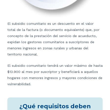
El subsidio comunitario es un descuento en el valor
total de la factura (o documento equivalente) que, por
concepto de la prestación del servicio de acueducto,
expidan los gestores comunitarios a suscriptores de
menores ingresos en zonas rurales y urbanas del
territorio nacional.
El subsidio comunitario tendrá un valor máximo de hasta
$13.900 al mes por suscriptor y beneficiará a aquellos
hogares con menores ingresos y mayores condiciones de
vulnerabilidad.
¿Qué requisitos deben