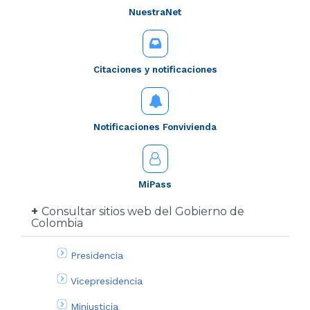
NuestraNet
Citaciones y notificaciones
Notificaciones Fonvivienda
MiPass
Consultar sitios web del Gobierno de
Colombia
Presidencia
Vicepresidencia
Minjusticia