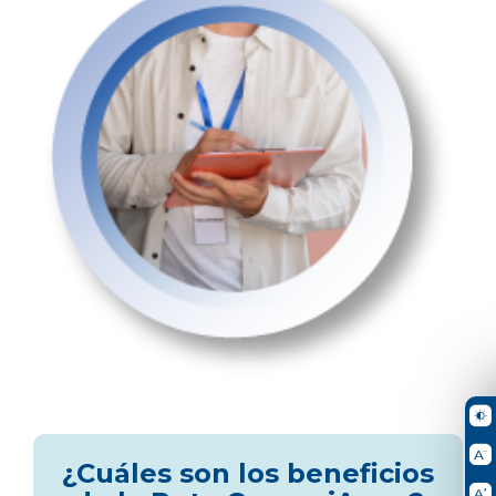
¿Cuáles son los beneficios