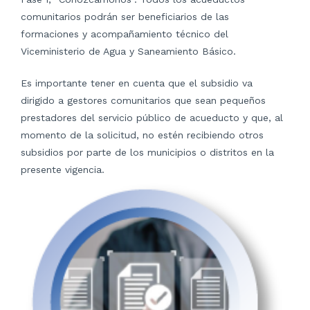
comunitarios podrán ser beneficiarios de las
formaciones y acompañamiento técnico del
Viceministerio de Agua y Saneamiento Básico.
Es importante tener en cuenta que el subsidio va
dirigido a gestores comunitarios que sean pequeños
prestadores del servicio público de acueducto y que, al
momento de la solicitud, no estén recibiendo otros
subsidios por parte de los municipios o distritos en la
presente vigencia.