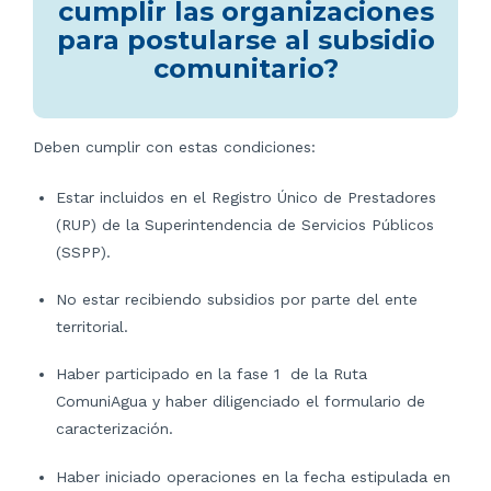
cumplir las organizaciones
para postularse al subsidio
comunitario?
Deben cumplir con estas condiciones:
Estar incluidos en el Registro Único de Prestadores
(RUP) de la Superintendencia de Servicios Públicos
(SSPP).
No estar recibiendo subsidios por parte del ente
territorial.
Haber participado en la fase 1 de la Ruta
ComuniAgua y haber diligenciado el formulario de
caracterización.
Haber iniciado operaciones en la fecha estipulada en