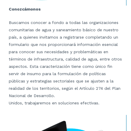
Conozcámonos
Buscamos conocer a fondo a todas las organizaciones
comunitarias de agua y saneamiento básico de nuestro
país, a quienes invitamos a registrarse completando un
formulario que nos proporcionará información esencial
para conocer sus necesidades y problemáticas en
términos de infraestructura, calidad de agua, entre otros
aspectos. Esta caracterización tiene como único fin
servir de insumo para la formulación de políticas
públicas y estrategias sectoriales que se ajusten a la
realidad de los territorios, según el Artículo 274 del Plan
Nacional de Desarrollo.
Unidos, trabajaremos en soluciones efectivas.