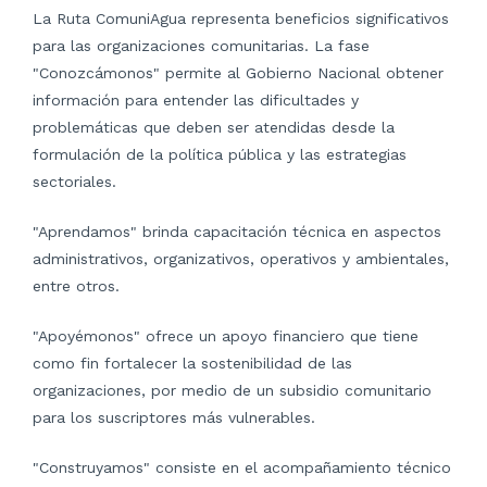
La Ruta ComuniAgua representa beneficios significativos
para las organizaciones comunitarias. La fase
"Conozcámonos" permite al Gobierno Nacional obtener
información para entender las dificultades y
problemáticas que deben ser atendidas desde la
formulación de la política pública y las estrategias
sectoriales.
"Aprendamos" brinda capacitación técnica en aspectos
administrativos, organizativos, operativos y ambientales,
entre otros.
"Apoyémonos" ofrece un apoyo financiero que tiene
como fin fortalecer la sostenibilidad de las
organizaciones, por medio de un subsidio comunitario
para los suscriptores más vulnerables.
"Construyamos" consiste en el acompañamiento técnico