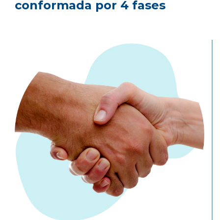
conformada por 4 fases