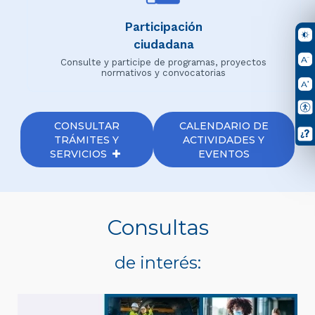
Participación
ciudadana
Consulte y participe de programas, proyectos
normativos y convocatorias
CONSULTAR
CALENDARIO DE
TRÁMITES Y
ACTIVIDADES Y
SERVICIOS
EVENTOS
Consultas
de interés: