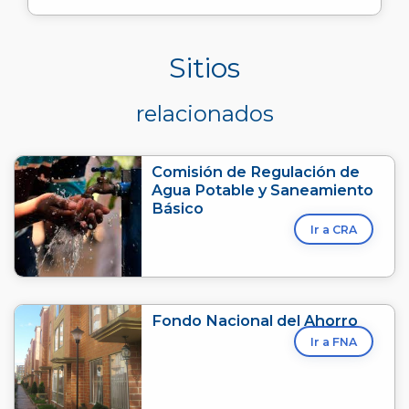
Sitios
relacionados
Comisión de Regulación de
Agua Potable y Saneamiento
Básico
Ir a CRA
Fondo Nacional del Ahorro
Ir a FNA