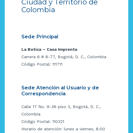
Ciudad y Territorio de
Colombia
Sede Principal
La Botica – Casa Imprenta
Carrera 6 # 8-77, Bogotá, D. C., Colombia
Código Postal: 111711
Sede Atención al Usuario y de
Correspondencia
Calle 17 No. 9-36 piso 3, Bogotá, D. C.,
Colombia
Código Postal: 110321
Horario de atención: lunes a viernes, 8:00