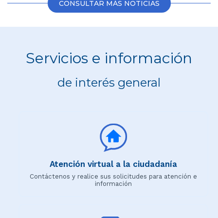
CONSULTAR MÁS NOTICIAS
Servicios e información
de interés general
Atención virtual a la ciudadanía
Contáctenos y realice sus solicitudes para atención e
información