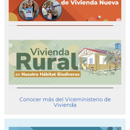
Conocer más del Viceministerio de
Vivienda