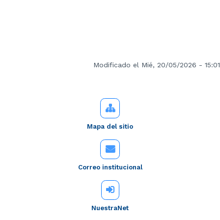
Modificado el Mié, 20/05/2026 - 15:01
Mapa del sitio
Correo institucional
NuestraNet