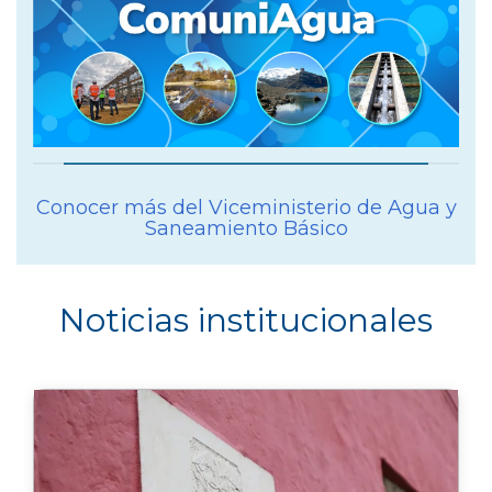
Conocer más del Viceministerio de Agua y
Saneamiento Básico
Noticias institucionales