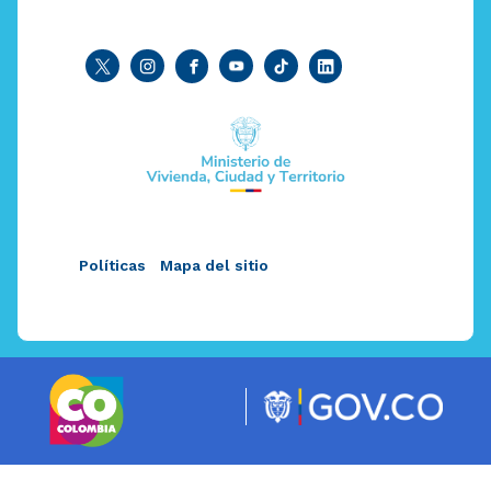
Políticas
Mapa del sitio