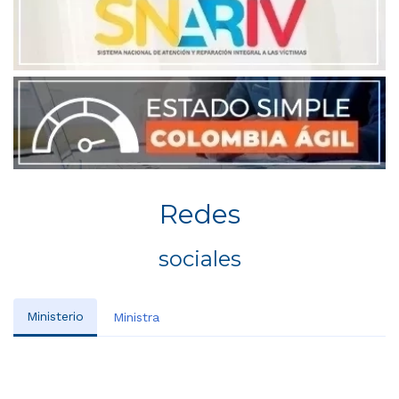
Redes
sociales
Ministerio
Ministra