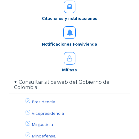
Citaciones y notificaciones
Notificaciones Fonvivienda
MiPass
Consultar sitios web del Gobierno de
Colombia
Presidencia
Vicepresidencia
Minjusticia
Mindefensa