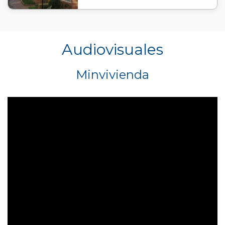
Audiovisuales
Minvivienda