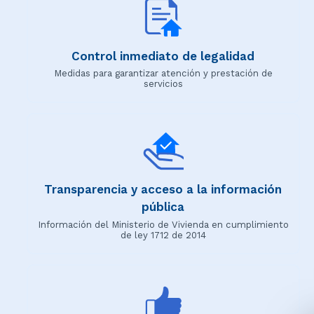
Control inmediato de legalidad
Medidas para garantizar atención y prestación de
servicios
Transparencia y acceso a la información
pública
Información del Ministerio de Vivienda en cumplimiento
de ley 1712 de 2014