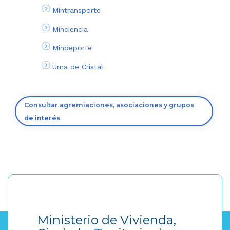
Mintransporte
Minciencia
Mindeporte
Urna de Cristal
Consultar agremiaciones, asociaciones y grupos
de interés
Ministerio de Vivienda,