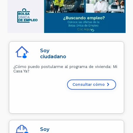
Soy
ciudadano
¿Cómo puedo postularme al programa de vivienda: Mi
Casa Ya?
Consultar cómo
Soy