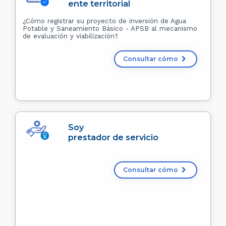
ente territorial
¿Cómo registrar su proyecto de inversión de Agua
Potable y Saneamiento Básico - APSB al mecanismo
de evaluación y viabilización?
Consultar cómo
Soy
prestador de servicio
Consultar cómo