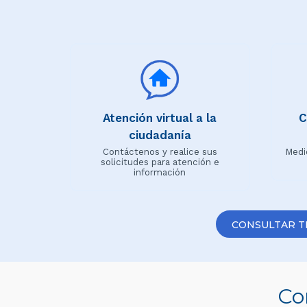
Atención virtual a la
C
ciudadanía
Contáctenos y realice sus
Medi
solicitudes para atención e
información
CONSULTAR T
Co