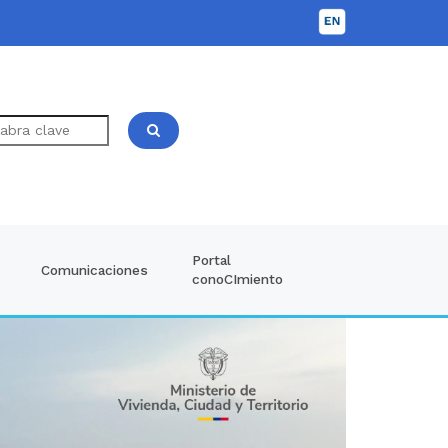
Portal
Comunicaciones
conoCImiento