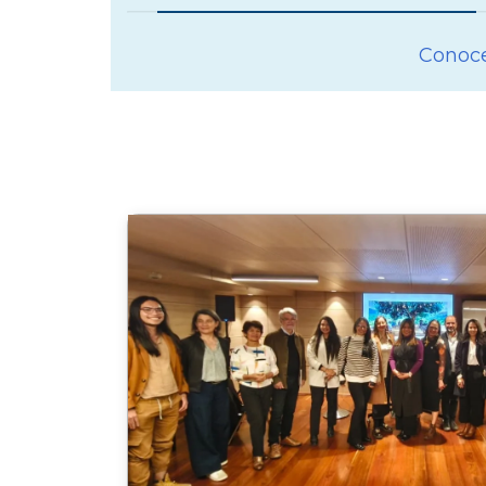
Conoce