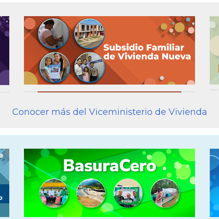
Conocer más del Viceministerio de Vivienda