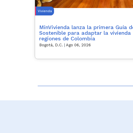
Vivienda
MinVivienda lanza la primera Guía 
Sostenible para adaptar la vivienda 
regiones de Colombia
Bogotá, D.C.
|
Ago 06, 2026