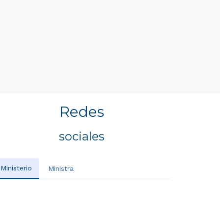
Redes
sociales
Ministerio
Ministra