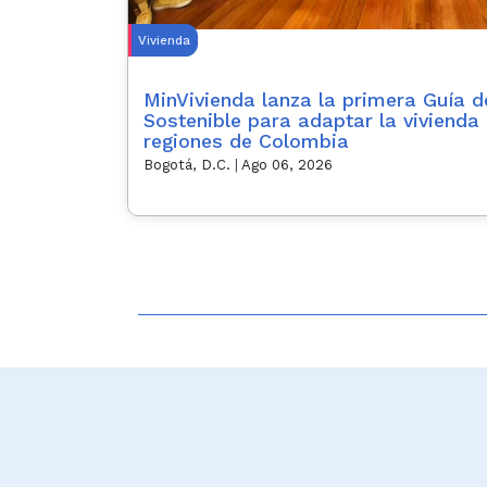
Vivienda
MinVivienda lanza la primera Guía 
Sostenible para adaptar la vivienda 
regiones de Colombia
Bogotá, D.C.
|
Ago 06, 2026