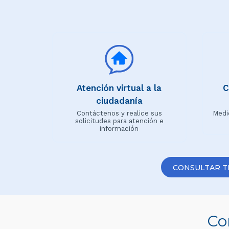
Atención virtual a la
C
ciudadanía
Contáctenos y realice sus
Medi
solicitudes para atención e
información
CONSULTAR T
Co