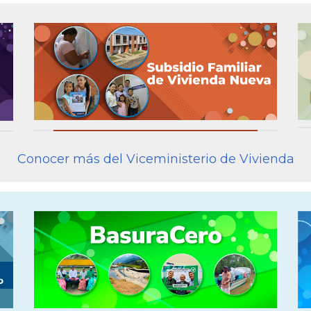
Conocer más del Viceministerio de Vivienda