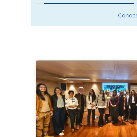
Conoce