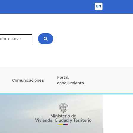
Portal
Comunicaciones
conoCImiento