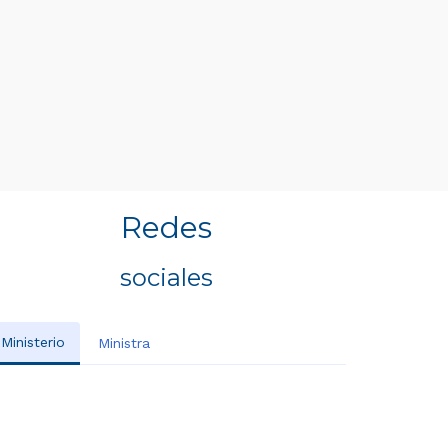
Redes
sociales
Ministerio
Ministra