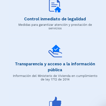
Control inmediato de legalidad
Medidas para garantizar atención y prestación de
servicios
Transparencia y acceso a la información
pública
Información del Ministerio de Vivienda en cumplimiento
de ley 1712 de 2014