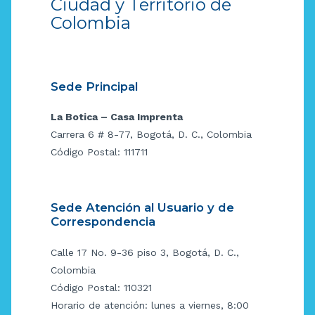
Ciudad y Territorio de
Colombia
Sede Principal
La Botica – Casa Imprenta
Carrera 6 # 8-77, Bogotá, D. C., Colombia
Código Postal: 111711
Sede Atención al Usuario y de
Correspondencia
Calle 17 No. 9-36 piso 3, Bogotá, D. C.,
Colombia
Código Postal: 110321
Horario de atención: lunes a viernes, 8:00