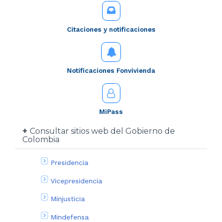
Citaciones y notificaciones
Notificaciones Fonvivienda
MiPass
Consultar sitios web del Gobierno de
Colombia
Presidencia
Vicepresidencia
Minjusticia
Mindefensa