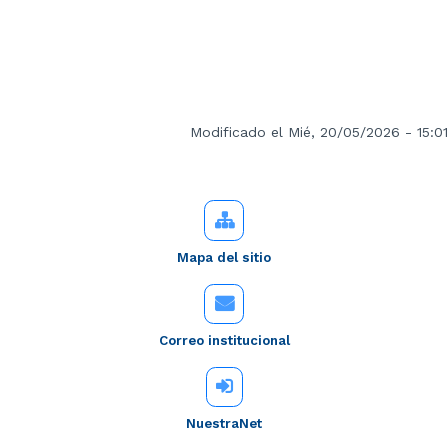
Modificado el Mié, 20/05/2026 - 15:01
Mapa del sitio
Correo institucional
NuestraNet