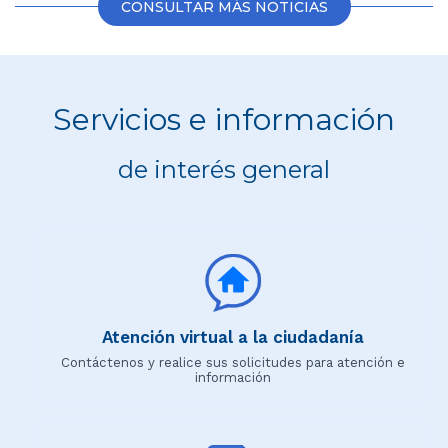
CONSULTAR MÁS NOTICIAS
Servicios e información
de interés general
Atención virtual a la ciudadanía
Contáctenos y realice sus solicitudes para atención e
información