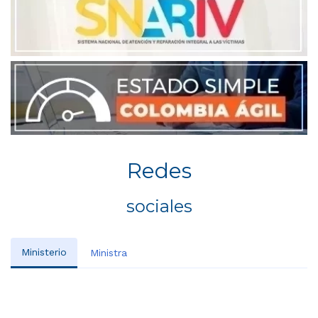
Redes
sociales
Ministerio
Ministra