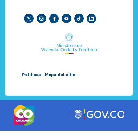
Políticas
Mapa del sitio