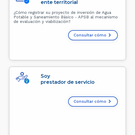
ente territorial
¿Cómo registrar su proyecto de inversión de Agua
Potable y Saneamiento Básico - APSB al mecanismo
de evaluación y viabilización?
Consultar cómo
Soy
prestador de servicio
Consultar cómo