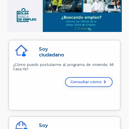
Soy
ciudadano
¿Cómo puedo postularme al programa de vivienda: Mi
Casa Ya?
Consultar cómo
Soy