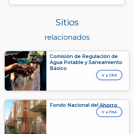
Sitios
relacionados
Comisión de Regulación de
Agua Potable y Saneamiento
Básico
Ir a CRA
Fondo Nacional del Ahorro
Ir a FNA