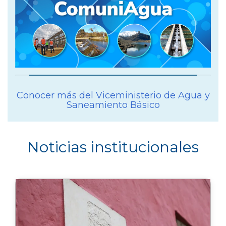
Conocer más del Viceministerio de Agua y
Saneamiento Básico
Noticias institucionales