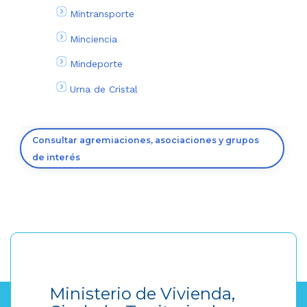
Mintransporte
Minciencia
Mindeporte
Urna de Cristal
Consultar agremiaciones, asociaciones y grupos
de interés
Ministerio de Vivienda,