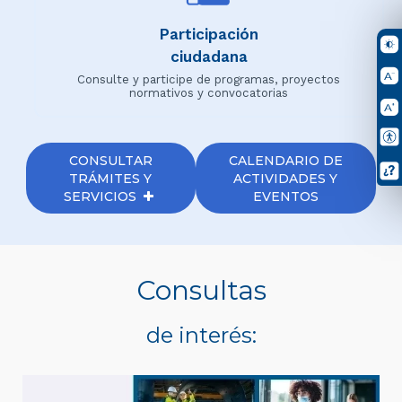
Participación
ciudadana
Consulte y participe de programas, proyectos
normativos y convocatorias
CONSULTAR
CALENDARIO DE
TRÁMITES Y
ACTIVIDADES Y
SERVICIOS
EVENTOS
Consultas
de interés: