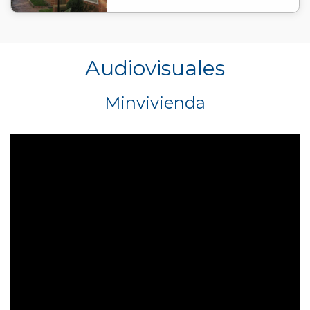
Audiovisuales
Minvivienda