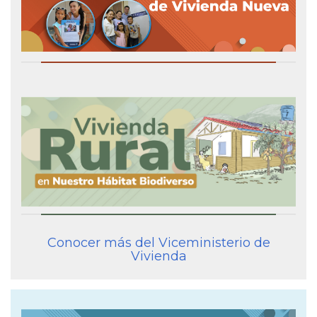
Conocer más del Viceministerio de
Vivienda