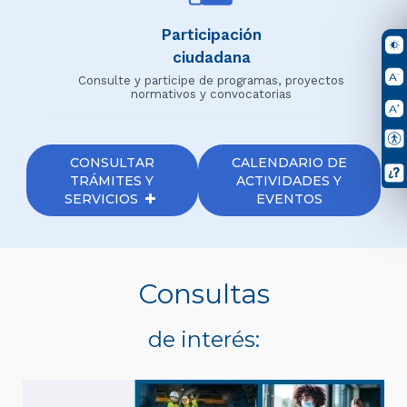
Participación
ciudadana
Consulte y participe de programas, proyectos
normativos y convocatorias
CONSULTAR
CALENDARIO DE
TRÁMITES Y
ACTIVIDADES Y
SERVICIOS
EVENTOS
Consultas
de interés: