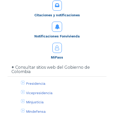
Citaciones y notificaciones
Notificaciones Fonvivienda
MiPass
Consultar sitios web del Gobierno de
Colombia
Presidencia
Vicepresidencia
Minjusticia
Mindefensa