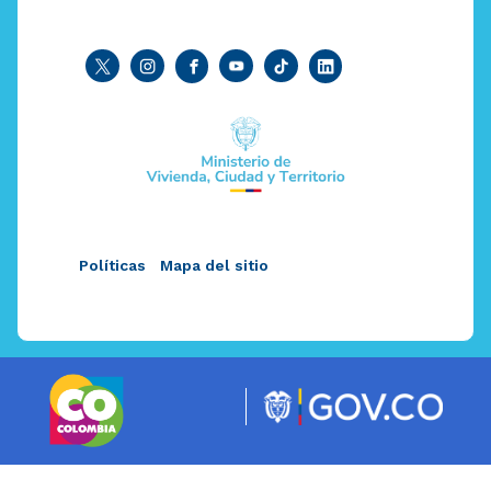
Políticas
Mapa del sitio