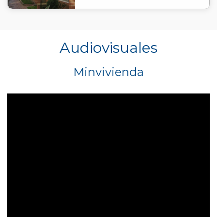
Audiovisuales
Minvivienda