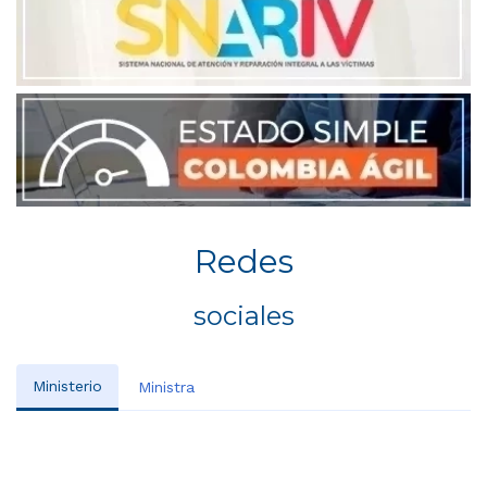
Redes
sociales
Ministerio
Ministra