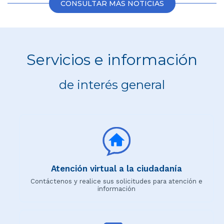
CONSULTAR MÁS NOTICIAS
Servicios e información
de interés general
Atención virtual a la ciudadanía
Contáctenos y realice sus solicitudes para atención e
información