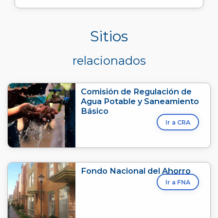
Sitios
relacionados
Comisión de Regulación de
Agua Potable y Saneamiento
Básico
Ir a CRA
Fondo Nacional del Ahorro
Ir a FNA