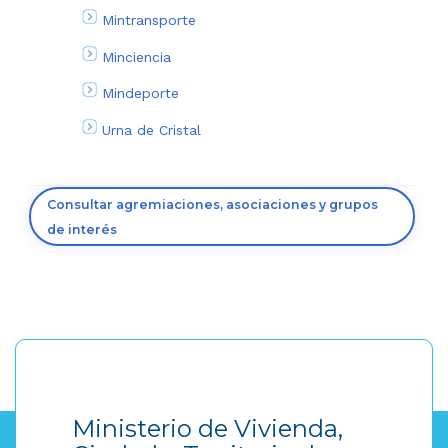
Mintransporte
Minciencia
Mindeporte
Urna de Cristal
Consultar agremiaciones, asociaciones y grupos
de interés
Ministerio de Vivienda,