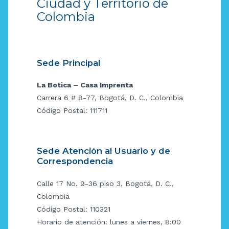
Ciudad y Territorio de
Colombia
Sede Principal
La Botica – Casa Imprenta
Carrera 6 # 8-77, Bogotá, D. C., Colombia
Código Postal: 111711
Sede Atención al Usuario y de
Correspondencia
Calle 17 No. 9-36 piso 3, Bogotá, D. C.,
Colombia
Código Postal: 110321
Horario de atención: lunes a viernes, 8:00