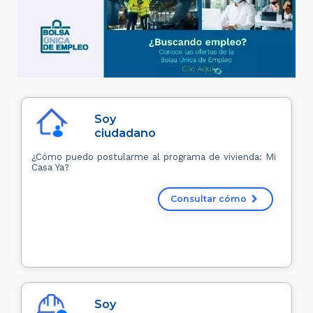
Soy
ciudadano
¿Cómo puedo postularme al programa de vivienda: Mi
Casa Ya?
Consultar cómo
Soy