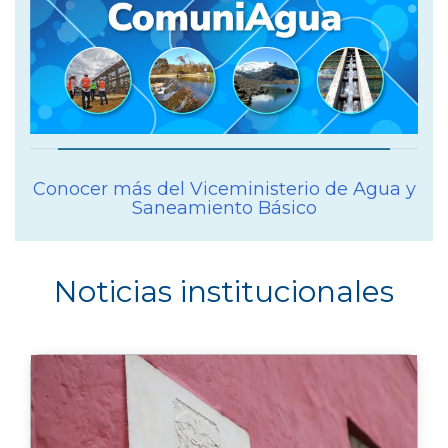
Conocer más del Viceministerio de Agua y
Saneamiento Básico
Noticias institucionales