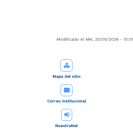
Modificado el Mié, 20/05/2026 - 15:01
Mapa del sitio
Correo institucional
NuestraNet