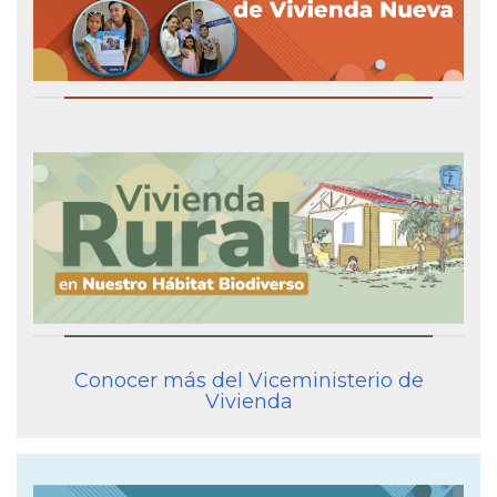
Conocer más del Viceministerio de
Vivienda