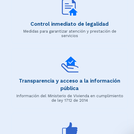
Control inmediato de legalidad
Medidas para garantizar atención y prestación de
servicios
Transparencia y acceso a la información
pública
Información del Ministerio de Vivienda en cumplimiento
de ley 1712 de 2014