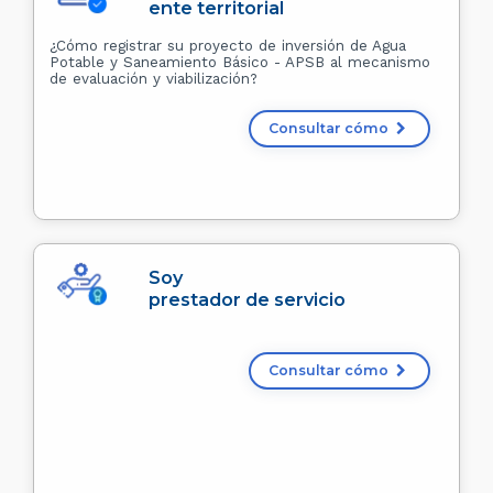
ente territorial
¿Cómo registrar su proyecto de inversión de Agua
Potable y Saneamiento Básico - APSB al mecanismo
de evaluación y viabilización?
Consultar cómo
Soy
prestador de servicio
Consultar cómo