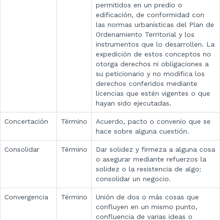
permitidos en un predio o
edificación, de conformidad con
las normas urbanísticas del Plan de
Ordenamiento Territorial y los
instrumentos que lo desarrollen. La
expedición de estos conceptos no
otorga derechos ni obligaciones a
su peticionario y no modifica los
derechos conferidos mediante
licencias que estén vigentes o que
hayan sido ejecutadas.
Concertación
Término
Acuerdo, pacto o convenio que se
hace sobre alguna cuestión.
Consolidar
Término
Dar solidez y firmeza a alguna cosa
o asegurar mediante refuerzos la
solidez o la resistencia de algo:
consolidar un negocio.
Convergencia
Término
Unión de dos o más cosas que
confluyen en un mismo punto,
confluencia de varias ideas o