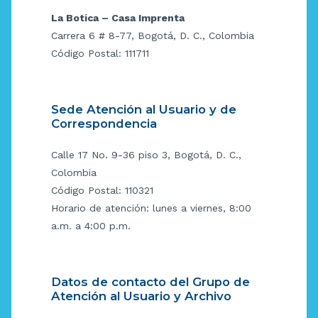
La Botica – Casa Imprenta
Carrera 6 # 8-77, Bogotá, D. C., Colombia
Código Postal: 111711
Sede Atención al Usuario y de
Correspondencia
Calle 17 No. 9-36 piso 3, Bogotá, D. C.,
Colombia
Código Postal: 110321
Horario de atención: lunes a viernes, 8:00
a.m. a 4:00 p.m.
Datos de contacto del Grupo de
Atención al Usuario y Archivo