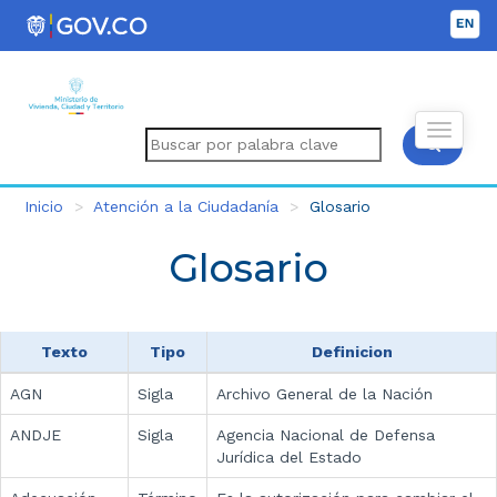
Inicio
Atención a la Ciudadanía
Glosario
Glosario
Texto
Tipo
Definicion
AGN
Sigla
Archivo General de la Nación
ANDJE
Sigla
Agencia Nacional de Defensa
Jurídica del Estado