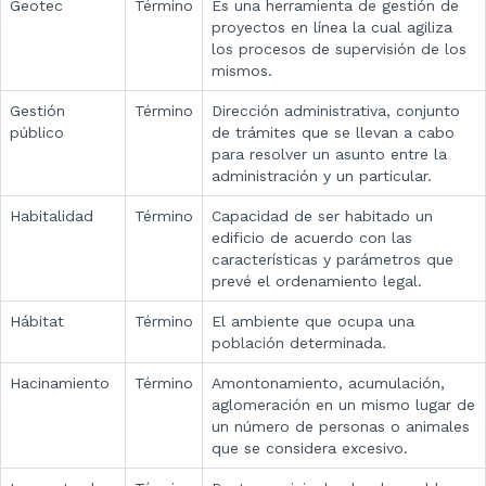
Geotec
Término
Es una herramienta de gestión de
proyectos en línea la cual agiliza
los procesos de supervisión de los
mismos.​​
Gestión
Término
Dirección administrativa, conjunto
público
de trámites que se llevan a cabo
para resolver un asunto entre la
administración y un particular.
Habitalidad
Término
Capacidad de ser habitado un
edificio de acuerdo con las
características y parámetros que
prevé el ordenamiento legal.
Hábitat
Término
El ambiente que ocupa una
población determinada.
Hacinamiento
Término
Amontonamiento, acumulación,
aglomeración en un mismo lugar de
un número de personas o animales
que se considera excesivo.