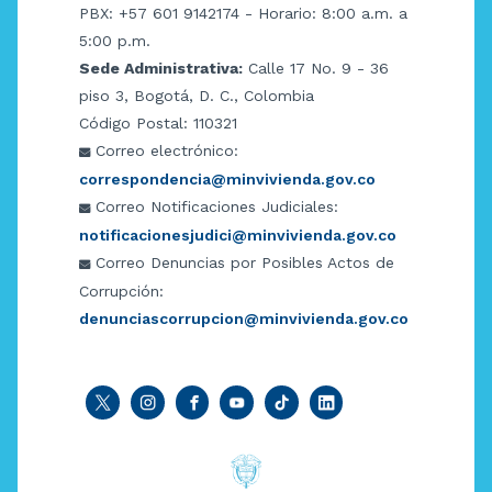
PBX: +57 601 9142174 - Horario: 8:00 a.m. a
5:00 p.m.
Sede Administrativa:
Calle 17 No. 9 - 36
piso 3, Bogotá, D. C., Colombia
Código Postal: 110321
Correo electrónico:
correspondencia@minvivienda.gov.co
Correo Notificaciones Judiciales:
notificacionesjudici@minvivienda.gov.co
Correo Denuncias por Posibles Actos de
Corrupción:
denunciascorrupcion@minvivienda.gov.co