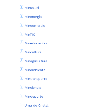
Minsalud
Minenergía
Mincomercio
MinTIC
Mineducación
Mincultura
Minagricultura
Minambiente
Mintransporte
Minciencia
Mindeporte
Urna de Cristal