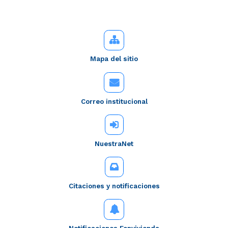
Mapa del sitio
Correo institucional
NuestraNet
Citaciones y notificaciones