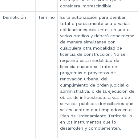
considera imprescindible.
Demolición
Término
Es la autorización para derribar
total o parcialmente una o varias
edificaciones existentes en uno o
varios predios y deberá concederse
de manera simultánea con
cualquiera otra modalidad de
licencia de construcción. No se
requerirá esta modalidad de
licencia cuando se trate de
programas o proyectos de
renovación urbana, del
cumplimiento de orden judicial o
administrativa, o de la ejecución de
obras de infraestructura vial o de
servicios públicos domiciliarios que
se encuentren contemplados en el
Plan de Ordenamiento Territorial o
en los instrumentos que lo
desarrollen y complementen.