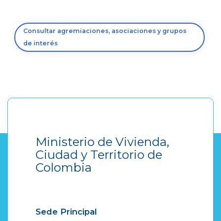
Consultar agremiaciones, asociaciones y grupos
de interés
Ministerio de Vivienda,
Ciudad y Territorio de
Colombia
Sede Principal