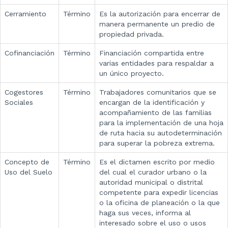
Cerramiento
Término
Es la autorización para encerrar de
manera permanente un predio de
propiedad privada.
Cofinanciación
Término
Financiación compartida entre
varias entidades para respaldar a
un único proyecto.
Cogestores
Término
Trabajadores comunitarios que se
Sociales
encargan de la identificación y
acompañamiento de las familias
para la implementación de una hoja
de ruta hacia su autodeterminación
para superar la pobreza extrema.
Concepto de
Término
Es el dictamen escrito por medio
Uso del Suelo
del cual el curador urbano o la
autoridad municipal o distrital
competente para expedir licencias
o la oficina de planeación o la que
haga sus veces, informa al
interesado sobre el uso o usos