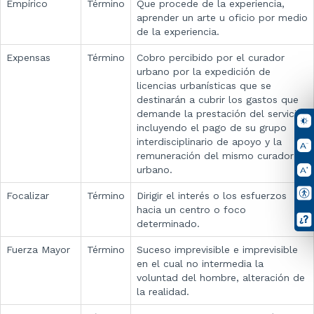
Empírico
Término
Que procede de la experiencia,
aprender un arte u oficio por medio
de la experiencia.
Expensas
Término
Cobro percibido por el curador
urbano por la expedición de
licencias urbanísticas que se
destinarán a cubrir los gastos que
demande la prestación del servicio,
incluyendo el pago de su grupo
interdisciplinario de apoyo y la
remuneración del mismo curador
urbano.
Focalizar
Término
Dirigir el interés o los esfuerzos
hacia un centro o foco
determinado.
Fuerza Mayor
Término
Suceso imprevisible e imprevisible
en el cual no intermedia la
voluntad del hombre, alteración de
la realidad.