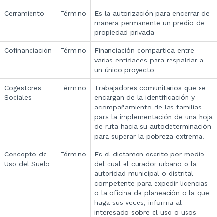
Cerramiento
Término
Es la autorización para encerrar de
manera permanente un predio de
propiedad privada.
Cofinanciación
Término
Financiación compartida entre
varias entidades para respaldar a
un único proyecto.
Cogestores
Término
Trabajadores comunitarios que se
Sociales
encargan de la identificación y
acompañamiento de las familias
para la implementación de una hoja
de ruta hacia su autodeterminación
para superar la pobreza extrema.
Concepto de
Término
Es el dictamen escrito por medio
Uso del Suelo
del cual el curador urbano o la
autoridad municipal o distrital
competente para expedir licencias
o la oficina de planeación o la que
haga sus veces, informa al
interesado sobre el uso o usos