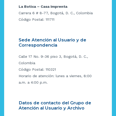
La Botica – Casa Imprenta
Carrera 6 # 8-77, Bogotá, D. C., Colombia
Código Postal: 111711
Sede Atención al Usuario y de
Correspondencia
Calle 17 No. 9-36 piso 3, Bogotá, D. C.,
Colombia
Código Postal: 110321
Horario de atención: lunes a viernes, 8:00
a.m. a 4:00 p.m.
Datos de contacto del Grupo de
Atención al Usuario y Archivo