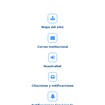
Mapa del sitio
Correo institucional
NuestraNet
Citaciones y notificaciones