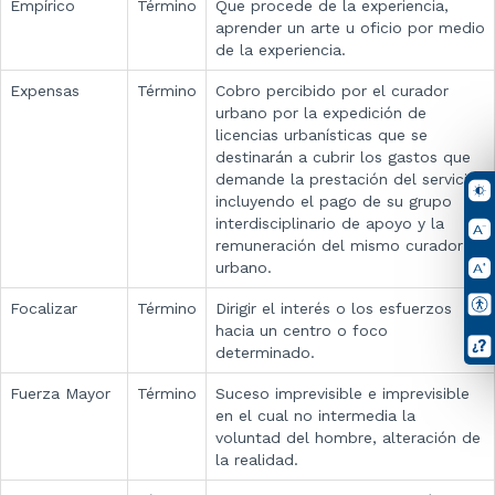
Empírico
Término
Que procede de la experiencia,
aprender un arte u oficio por medio
de la experiencia.
Expensas
Término
Cobro percibido por el curador
urbano por la expedición de
licencias urbanísticas que se
destinarán a cubrir los gastos que
demande la prestación del servicio,
incluyendo el pago de su grupo
interdisciplinario de apoyo y la
remuneración del mismo curador
urbano.
Focalizar
Término
Dirigir el interés o los esfuerzos
hacia un centro o foco
determinado.
Fuerza Mayor
Término
Suceso imprevisible e imprevisible
en el cual no intermedia la
voluntad del hombre, alteración de
la realidad.