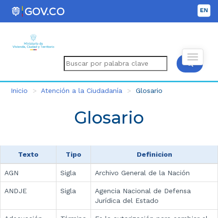
Inicio
Atención a la Ciudadanía
Glosario
Glosario
Texto
Tipo
Definicion
AGN
Sigla
Archivo General de la Nación
ANDJE
Sigla
Agencia Nacional de Defensa
Jurídica del Estado