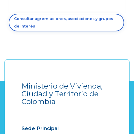
Consultar agremiaciones, asociaciones y grupos
de interés
Ministerio de Vivienda,
Ciudad y Territorio de
Colombia
Sede Principal