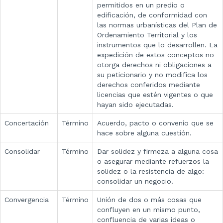
permitidos en un predio o
edificación, de conformidad con
las normas urbanísticas del Plan de
Ordenamiento Territorial y los
instrumentos que lo desarrollen. La
expedición de estos conceptos no
otorga derechos ni obligaciones a
su peticionario y no modifica los
derechos conferidos mediante
licencias que estén vigentes o que
hayan sido ejecutadas.
Concertación
Término
Acuerdo, pacto o convenio que se
hace sobre alguna cuestión.
Consolidar
Término
Dar solidez y firmeza a alguna cosa
o asegurar mediante refuerzos la
solidez o la resistencia de algo:
consolidar un negocio.
Convergencia
Término
Unión de dos o más cosas que
confluyen en un mismo punto,
confluencia de varias ideas o