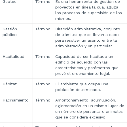
Geotec
Término
Es una herramienta de gestión de
proyectos en línea la cual agiliza
los procesos de supervisión de los
mismos.​​
Gestión
Término
Dirección administrativa, conjunto
público
de trámites que se llevan a cabo
para resolver un asunto entre la
administración y un particular.
Habitalidad
Término
Capacidad de ser habitado un
edificio de acuerdo con las
características y parámetros que
prevé el ordenamiento legal.
Hábitat
Término
El ambiente que ocupa una
población determinada.
Hacinamiento
Término
Amontonamiento, acumulación,
aglomeración en un mismo lugar de
un número de personas o animales
que se considera excesivo.