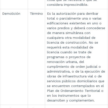
considera imprescindible.
Demolición
Término
Es la autorización para derribar
total o parcialmente una o varias
edificaciones existentes en uno o
varios predios y deberá concederse
de manera simultánea con
cualquiera otra modalidad de
licencia de construcción. No se
requerirá esta modalidad de
licencia cuando se trate de
programas o proyectos de
renovación urbana, del
cumplimiento de orden judicial o
administrativa, o de la ejecución de
obras de infraestructura vial o de
servicios públicos domiciliarios que
se encuentren contemplados en el
Plan de Ordenamiento Territorial o
en los instrumentos que lo
desarrollen y complementen.