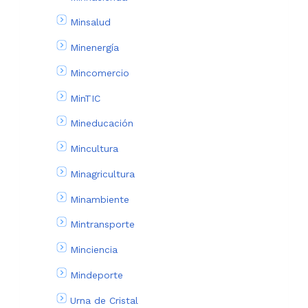
Minsalud
Minenergía
Mincomercio
MinTIC
Mineducación
Mincultura
Minagricultura
Minambiente
Mintransporte
Minciencia
Mindeporte
Urna de Cristal