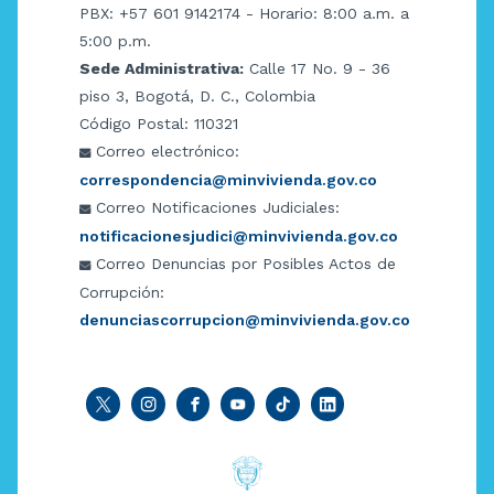
PBX: +57 601 9142174 - Horario: 8:00 a.m. a
5:00 p.m.
Sede Administrativa:
Calle 17 No. 9 - 36
piso 3, Bogotá, D. C., Colombia
Código Postal: 110321
Correo electrónico:
correspondencia@minvivienda.gov.co
Correo Notificaciones Judiciales:
notificacionesjudici@minvivienda.gov.co
Correo Denuncias por Posibles Actos de
Corrupción:
denunciascorrupcion@minvivienda.gov.co