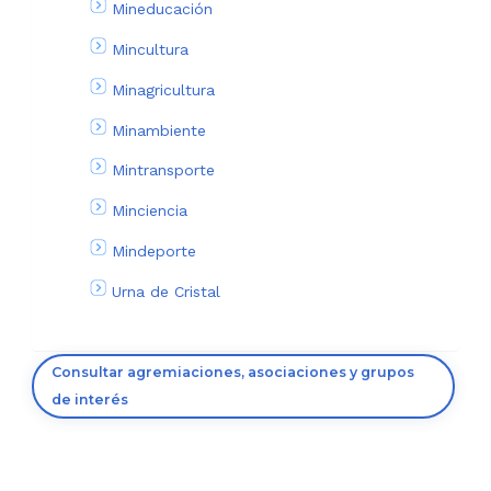
Mineducación
Mincultura
Minagricultura
Minambiente
Mintransporte
Minciencia
Mindeporte
Urna de Cristal
Consultar agremiaciones, asociaciones y grupos
de interés