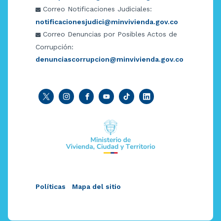
Correo Notificaciones Judiciales:
notificacionesjudici@minvivienda.gov.co
Correo Denuncias por Posibles Actos de
Corrupción:
denunciascorrupcion@minvivienda.gov.co
Políticas
Mapa del sitio