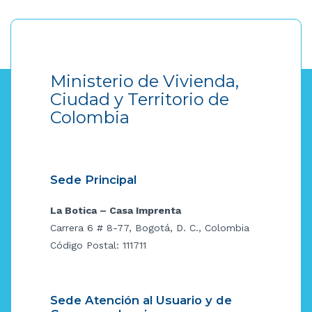
Ministerio de Vivienda,
Ciudad y Territorio de
Colombia
Sede Principal
La Botica – Casa Imprenta
Carrera 6 # 8-77, Bogotá, D. C., Colombia
Código Postal: 111711
Sede Atención al Usuario y de