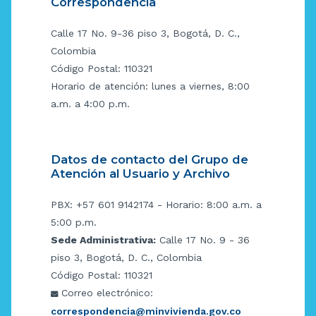
Correspondencia
Calle 17 No. 9-36 piso 3, Bogotá, D. C.,
Colombia
Código Postal: 110321
Horario de atención: lunes a viernes, 8:00
a.m. a 4:00 p.m.
Datos de contacto del Grupo de
Atención al Usuario y Archivo
PBX: +57 601 9142174 - Horario: 8:00 a.m. a
5:00 p.m.
Sede Administrativa:
Calle 17 No. 9 - 36
piso 3, Bogotá, D. C., Colombia
Código Postal: 110321
Correo electrónico:
correspondencia@minvivienda.gov.co