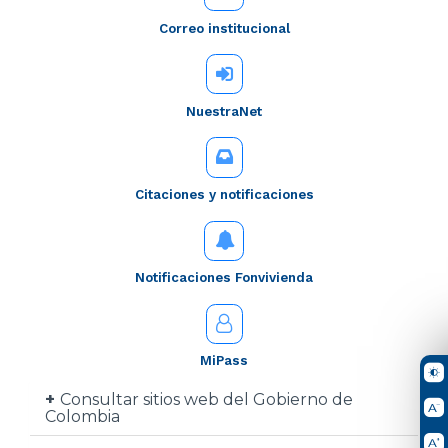
Correo institucional
NuestraNet
Citaciones y notificaciones
Notificaciones Fonvivienda
MiPass
Consultar sitios web del Gobierno de
Colombia