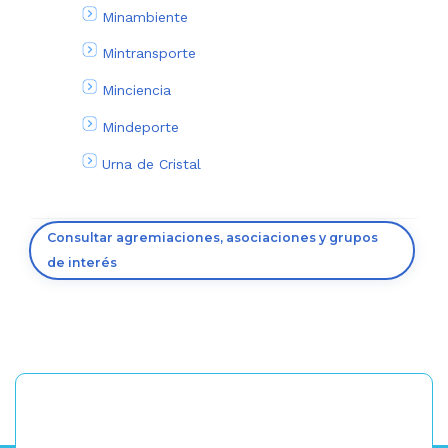
Minambiente
Mintransporte
Minciencia
Mindeporte
Urna de Cristal
Consultar agremiaciones, asociaciones y grupos
de interés