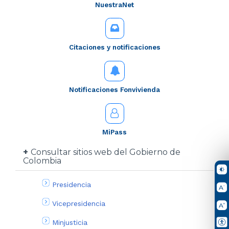
NuestraNet
Citaciones y notificaciones
Notificaciones Fonvivienda
MiPass
Consultar sitios web del Gobierno de
Colombia
Presidencia
Vicepresidencia
Minjusticia