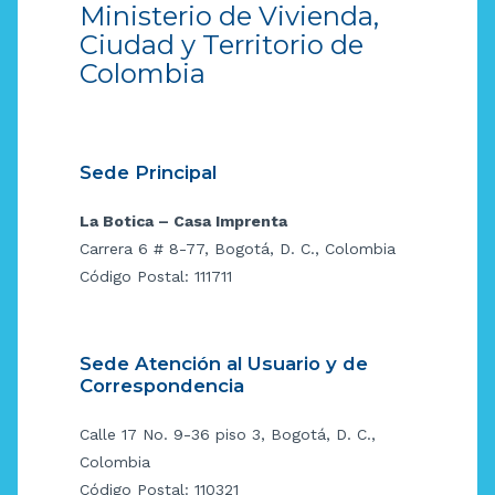
Ministerio de Vivienda,
Ciudad y Territorio de
Colombia
Sede Principal
La Botica – Casa Imprenta
Carrera 6 # 8-77, Bogotá, D. C., Colombia
Código Postal: 111711
Sede Atención al Usuario y de
Correspondencia
Calle 17 No. 9-36 piso 3, Bogotá, D. C.,
Colombia
Código Postal: 110321