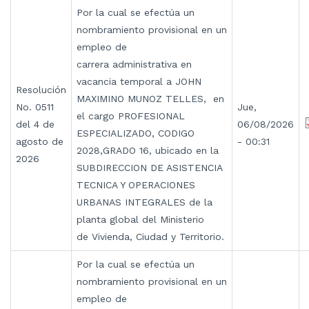
Por la cual se efectúa un
nombramiento provisional en un
empleo de
carrera administrativa en
vacancia temporal a JOHN
Resolución
MAXIMINO MUNOZ TELLES, en
No. 0511
Jue,
el cargo PROFESIONAL
del 4 de
06/08/2026
ESPECIALIZADO, CODIGO
agosto de
- 00:31
2028,GRADO 16, ubicado en la
2026
SUBDIRECCION DE ASISTENCIA
TECNICA Y OPERACIONES
URBANAS INTEGRALES de la
planta global del Ministerio
de Vivienda, Ciudad y Territorio.
Por la cual se efectúa un
nombramiento provisional en un
empleo de