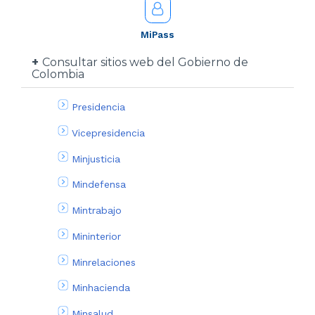
MiPass
Consultar sitios web del Gobierno de
Colombia
Presidencia
Vicepresidencia
Minjusticia
Mindefensa
Mintrabajo
Mininterior
Minrelaciones
Minhacienda
Minsalud