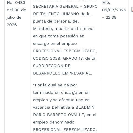
No. 0483
Mié,
SECRETARIA GENERAL - GRUPO
del 30 de
05/08/2026
DE TALENTO HUMANO de la
julio de
- 22:39
planta de personal del
2026
Ministerio, a partir de la fecha
en que tome posesión en
encargo en el empleo
PROFESIONAL ESPECIALIZADO,
CODIGO 2028, GRADO 17, de la
SUBDIRECCION DE
DESARROLLO EMPRESARIAL.
"Por la cual se da por
terminado un encargo en un
empleo y se efectúa uno en
vacancia Definitiva a BLADMIN
DARIO BARRETO OVALLE, en el
empleo denominado
PROFESIONAL ESPECIALIZADO,