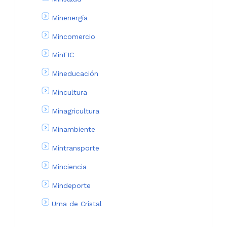
Minenergía
Mincomercio
MinTIC
Mineducación
Mincultura
Minagricultura
Minambiente
Mintransporte
Minciencia
Mindeporte
Urna de Cristal