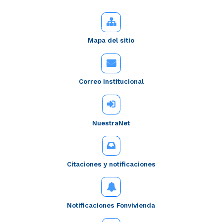
Mapa del sitio
Correo institucional
NuestraNet
Citaciones y notificaciones
Notificaciones Fonvivienda