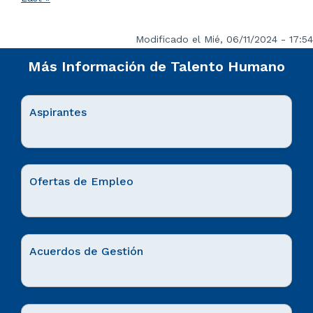
página
Modificado el Mié, 06/11/2024 - 17:54
Más Información de Talento Humano
Aspirantes
Ofertas de Empleo
Acuerdos de Gestión