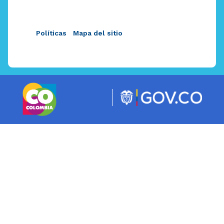
Políticas
Mapa del sitio