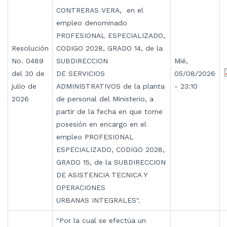
CONTRERAS VERA, en el
empleo denominado
PROFESIONAL ESPECIALIZADO,
Resolución
CODIGO 2028, GRADO 14, de la
No. 0489
SUBDIRECCION
Mié,
del 30 de
DE SERVICIOS
05/08/2026
julio de
ADMINISTRATIVOS de la planta
- 23:10
2026
de personal del Ministerio, a
partir de la fecha en que tome
posesión en encargo en el
empleo PROFESIONAL
ESPECIALIZADO, CODIGO 2028,
GRADO 15, de la SUBDIRECCION
DE ASISTENCIA TECNICA Y
OPERACIONES
URBANAS INTEGRALES".
"Por la cual se efectúa un