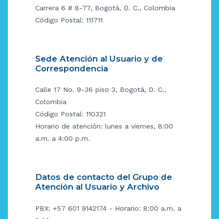
Carrera 6 # 8-77, Bogotá, D. C., Colombia
Código Postal: 111711
Sede Atención al Usuario y de
Correspondencia
Calle 17 No. 9-36 piso 3, Bogotá, D. C.,
Colombia
Código Postal: 110321
Horario de atención: lunes a viernes, 8:00
a.m. a 4:00 p.m.
Datos de contacto del Grupo de
Atención al Usuario y Archivo
PBX: +57 601 9142174 - Horario: 8:00 a.m. a