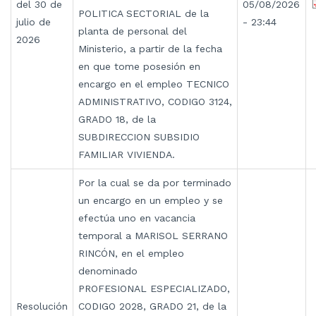
del 30 de
05/08/2026
POLITICA SECTORIAL de la
julio de
- 23:44
planta de personal del
2026
Ministerio, a partir de la fecha
en que tome posesión en
encargo en el empleo TECNICO
ADMINISTRATIVO, CODIGO 3124,
GRADO 18, de la
SUBDIRECCION SUBSIDIO
FAMILIAR VIVIENDA.
Por la cual se da por terminado
un encargo en un empleo y se
efectúa uno en vacancia
temporal a MARISOL SERRANO
RINCÓN, en el empleo
denominado
PROFESIONAL ESPECIALIZADO,
Resolución
CODIGO 2028, GRADO 21, de la