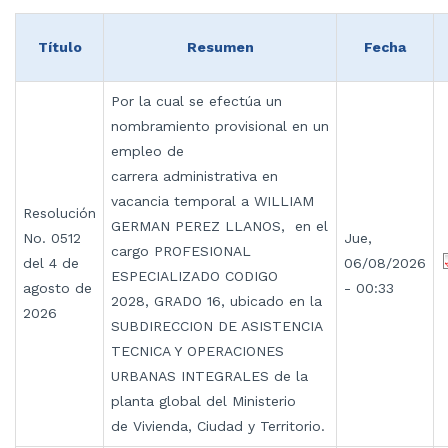
Título
Resumen
Fecha
Por la cual se efectúa un
nombramiento provisional en un
empleo de
carrera administrativa en
vacancia temporal a WILLIAM
Resolución
GERMAN PEREZ LLANOS, en el
No. 0512
Jue,
cargo PROFESIONAL
del 4 de
06/08/2026
ESPECIALIZADO CODIGO
agosto de
- 00:33
2028, GRADO 16, ubicado en la
2026
SUBDIRECCION DE ASISTENCIA
TECNICA Y OPERACIONES
URBANAS INTEGRALES de la
planta global del Ministerio
de Vivienda, Ciudad y Territorio.