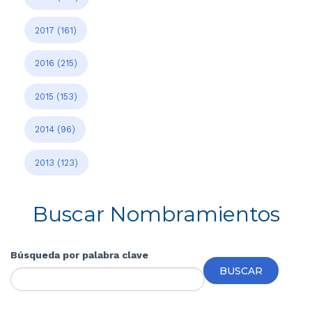
2017
(161)
2016
(215)
2015
(153)
2014
(96)
2013
(123)
Buscar Nombramientos
Búsqueda por palabra clave
BUSCAR