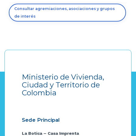
Consultar agremiaciones, asociaciones y grupos
de interés
Ministerio de Vivienda,
Ciudad y Territorio de
Colombia
Sede Principal
La Botica – Casa Imprenta