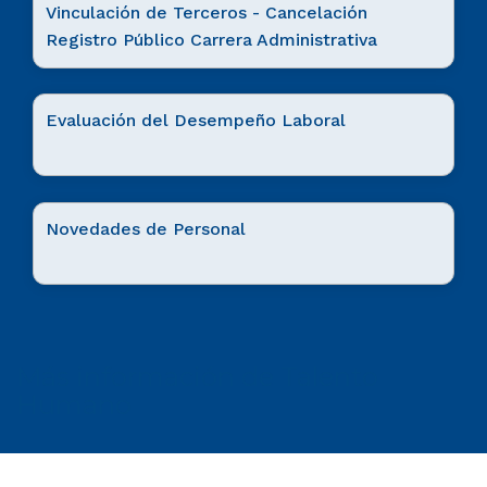
Vinculación de Terceros - Cancelación
Registro Público Carrera Administrativa
Evaluación del Desempeño Laboral
Novedades de Personal
Más información de Talento
Humano