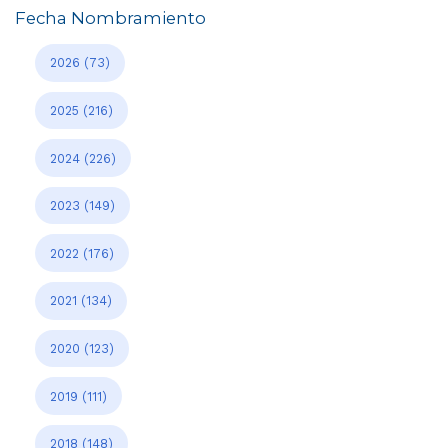
Fecha Nombramiento
2026
(73)
2025
(216)
2024
(226)
2023
(149)
2022
(176)
2021
(134)
2020
(123)
2019
(111)
2018
(148)