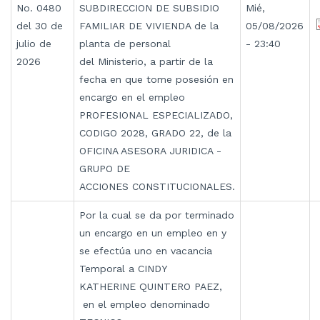
No. 0480
SUBDIRECCION DE SUBSIDIO
Mié,
del 30 de
FAMILIAR DE VIVIENDA de la
05/08/2026
julio de
planta de personal
- 23:40
2026
del Ministerio, a partir de la
fecha en que tome posesión en
encargo en el empleo
PROFESIONAL ESPECIALIZADO,
CODIGO 2028, GRADO 22, de la
OFICINA ASESORA JURIDICA -
GRUPO DE
ACCIONES CONSTITUCIONALES.
Por la cual se da por terminado
un encargo en un empleo en y
se efectúa uno en vacancia
Temporal a CINDY
KATHERINE QUINTERO PAEZ,
en el empleo denominado