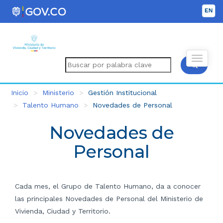
Inicio
Ministerio
Gestión Institucional
Talento Humano
Novedades de Personal
Novedades de
Personal
Cada mes, el Grupo de Talento Humano, da a conocer
las principales Novedades de Personal del Ministerio de
Vivienda, Ciudad y Territorio.