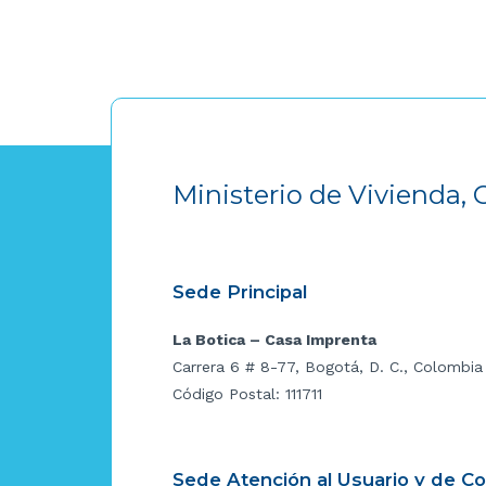
Ministerio de Vivienda, 
Sede Principal
La Botica – Casa Imprenta
Carrera 6 # 8-77, Bogotá, D. C., Colombia
Código Postal: 111711
Sede Atención al Usuario y de C