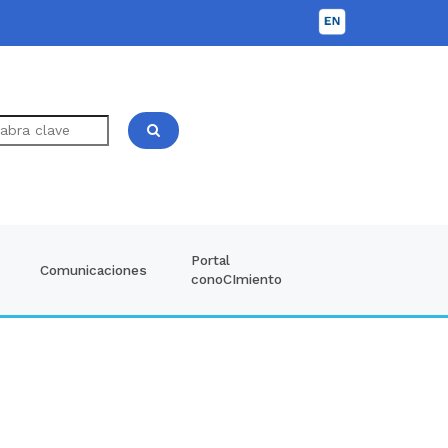
Portal
Comunicaciones
conoCImiento