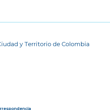
Ciudad y Territorio de Colombia
orrespondencia