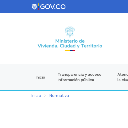
Atenc
Transparencia y acceso
Inicio
la ci
información pública
Inicio
Normativa