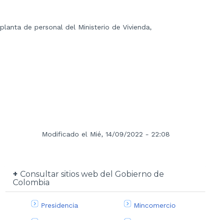
lanta de personal del Ministerio de Vivienda,
Modificado el Mié, 14/09/2022 - 22:08
Consultar sitios web del Gobierno de
Colombia
Presidencia
Mincomercio