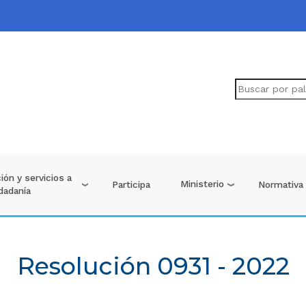
ión y servicios a
Ministerio
Participa
Normativa
udadanía
Resolución 0931 - 2022