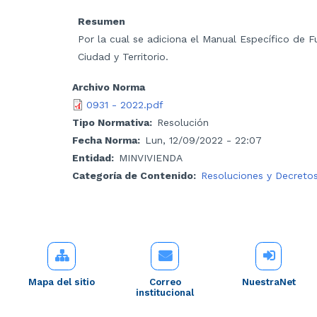
Resumen
Por la cual se adiciona el Manual Específico de 
Ciudad y Territorio.
Archivo Norma
0931 - 2022.pdf
Tipo Normativa
Resolución
Fecha Norma
Lun, 12/09/2022 - 22:07
Entidad
MINVIVIENDA
Categoría de Contenido
Resoluciones y Decreto
Mapa del sitio
Correo
NuestraNet
institucional