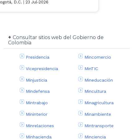
ogotá, D.C.
|
23 Jul-2026
Consultar sitios web del Gobierno de
Colombia
Presidencia
Mincomercio
Vicepresidencia
MinTIC
Minjusticia
Mineducación
Mindefensa
Mincultura
Mintrabajo
Minagricultura
Mininterior
Minambiente
Minrelaciones
Mintransporte
Minhacienda
Minciencia