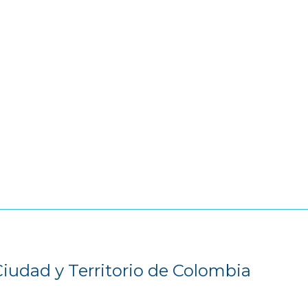
Ciudad y Territorio de Colombia