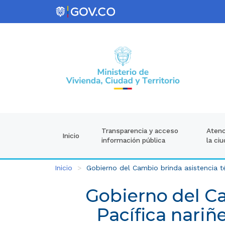
Atenc
Transparencia y acceso
Inicio
la ci
información pública
Inicio
Gobierno del Cambio brinda asistencia téc
Gobierno del Ca
Pacífica nariñ