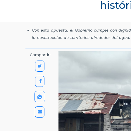
histór
Con esta apuesta, el Gobierno cumple con dignid
la construcción de territorios alrededor del agua.
Compartir: