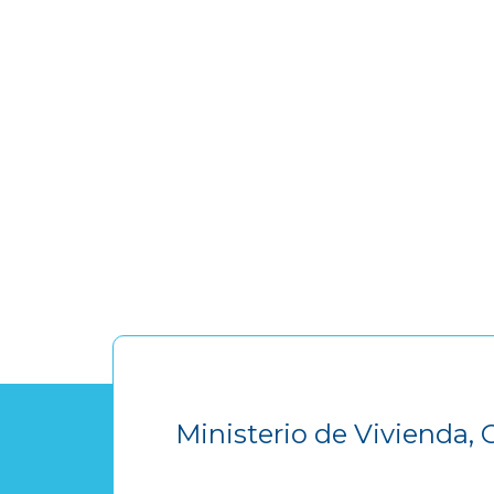
Ministerio de Vivienda, 