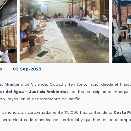
o
03 Sep-2025
 Ministerio de Vivienda, Ciudad y Territorio, inició, desde el 1 has
or del Agua – Justicia Ambiental
con los municipios de Mosquer
rto Payán, en el departamento de Nariño.
se beneficiarán aproximadamente 115.000 habitantes de la
Costa P
erramientas de planificación territorial y que hoy recibe acompa