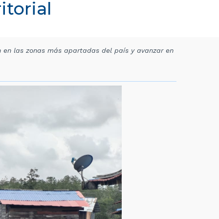
itorial
n en las zonas más apartadas del país y avanzar en