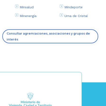
Minsalud
Mindeporte
Minenergía
Urna de Cristal
Consultar agremiaciones, asociaciones y grupos de
interés