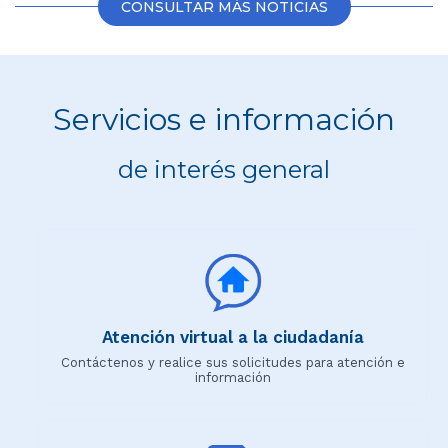
CONSULTAR MÁS NOTICIAS
Servicios e información
de interés general
Atención virtual a la ciudadanía
Contáctenos y realice sus solicitudes para atención e
información