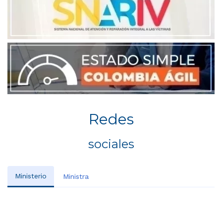
Redes
sociales
Ministerio
Ministra