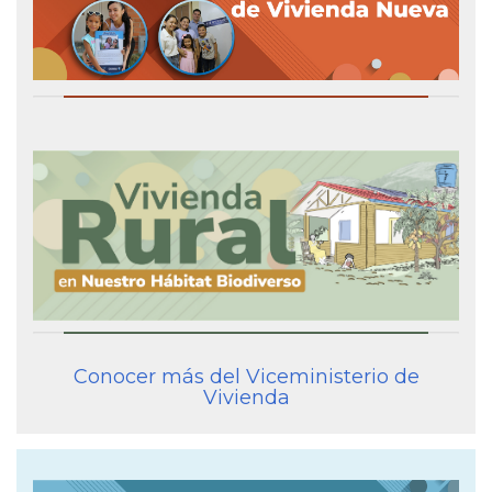
Conocer más del Viceministerio de
Vivienda