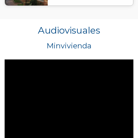
Audiovisuales
Minvivienda