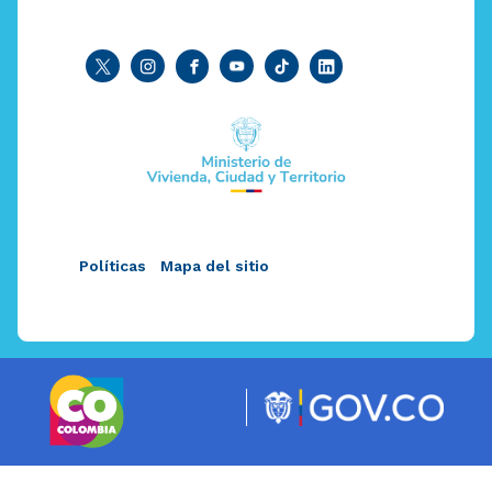
Políticas
Mapa del sitio