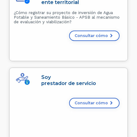
ente territorial
¿Cómo registrar su proyecto de inversión de Agua
Potable y Saneamiento Básico - APSB al mecanismo
de evaluación y viabilización?
Consultar cómo
Soy
prestador de servicio
Consultar cómo