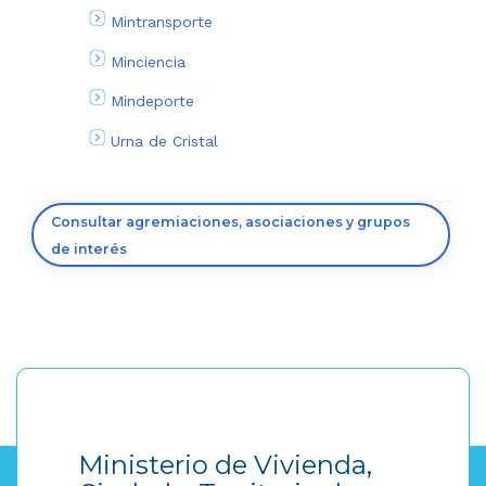
Mintransporte
Minciencia
Mindeporte
Urna de Cristal
Consultar agremiaciones, asociaciones y grupos
de interés
Ministerio de Vivienda,