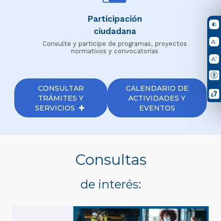
Participación
ciudadana
Consulte y participe de programas, proyectos
normativos y convocatorias
CONSULTAR
CALENDARIO DE
TRÁMITES Y
ACTIVIDADES Y
SERVICIOS
EVENTOS
Consultas
de interés: