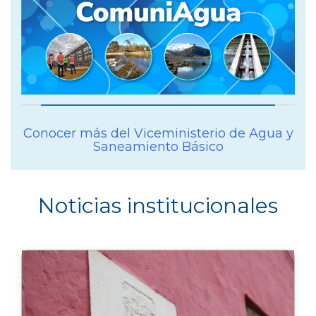
Conocer más del Viceministerio de Agua y
Saneamiento Básico
Noticias institucionales