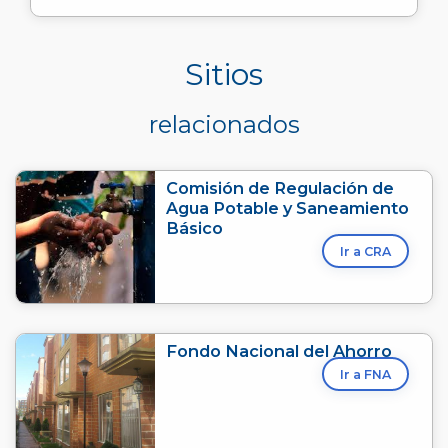
Sitios
relacionados
Comisión de Regulación de
Agua Potable y Saneamiento
Básico
Ir a CRA
Fondo Nacional del Ahorro
Ir a FNA