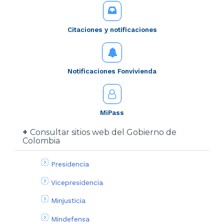
Citaciones y notificaciones
Notificaciones Fonvivienda
MiPass
Consultar sitios web del Gobierno de
Colombia
Presidencia
Vicepresidencia
Minjusticia
Mindefensa