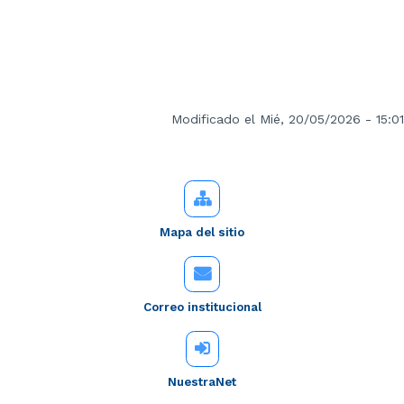
Modificado el Mié, 20/05/2026 - 15:01
Mapa del sitio
Correo institucional
NuestraNet