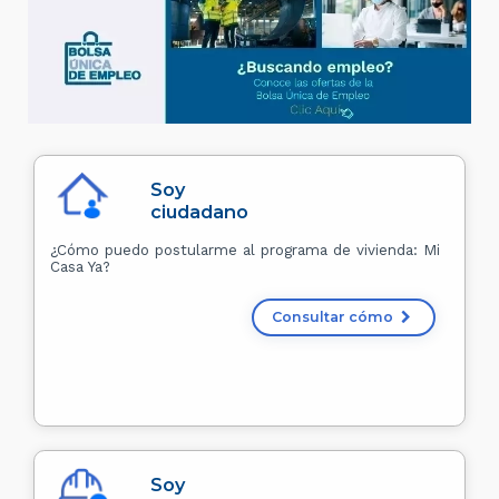
Soy
ciudadano
¿Cómo puedo postularme al programa de vivienda: Mi
Casa Ya?
Consultar cómo
Soy