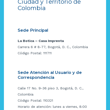
Ciudad y Territorio de
Colombia
Sede Principal
La Botica – Casa Imprenta
Carrera 6 # 8-77, Bogotá, D. C., Colombia
Código Postal: 111711
Sede Atención al Usuario y de
Correspondencia
Calle 17 No. 9-36 piso 3, Bogotá, D. C.,
Colombia
Código Postal: 110321
Horario de atención: lunes a viernes, 8:00