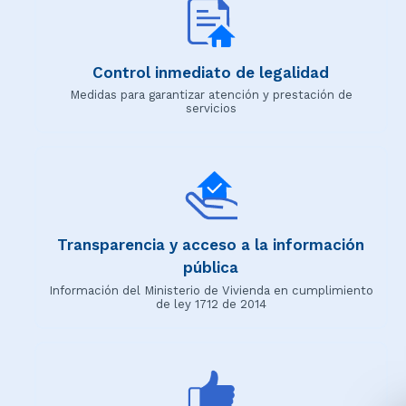
Control inmediato de legalidad
Medidas para garantizar atención y prestación de
servicios
Transparencia y acceso a la información
pública
Información del Ministerio de Vivienda en cumplimiento
de ley 1712 de 2014