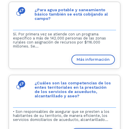
¿Para agua potable y saneamiento
básico también se está cobijando al
campo?
Sí. Por primera vez se atiende con un programa
específico a más de 142.000 personas de las zonas
rurales con asignación de recursos por $116.000
millones. Se...
Más información
¿Cuáles son las competencias de los
entes territoriales en la prestación
de los servicios de acueducto,
alcantarillado y aseo?
• Son responsables de asegurar que se presten a los
habitantes de su territorio, de manera eficiente, los
servicios domiciliarios de acueducto, alcantarillado...