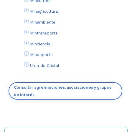
Mincultura
Minagricultura
Minambiente
Mintransporte
Minciencia
Mindeporte
Urna de Cristal
Consultar agremiaciones, asociaciones y grupos
de interés