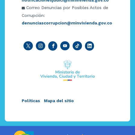
Correo Denuncias por Posibles Actos de
Corrupción:
denunciascorrupcion@minvivienda.gov.co
Políticas
Mapa del sitio