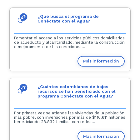
¿Qué busca el programa de
Conéctate con el Agua?
Fomentar el acceso a los servicios públicos domiciliarios
de acueducto y alcantarillado, mediante la construcción
o mejoramiento de las conexiones...
Más información
¿Cuántos colombianos de bajos
recursos se han beneficiado con el
programa Conéctate con el Agua?
Por primera vez se atiende las viviendas de la población
más pobre, con inversiones por más de $116.611 millones
beneficiando 28.832 familias con redes...
Más información