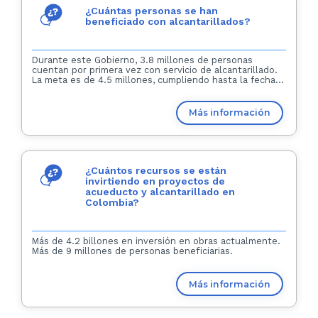
¿Cuántas personas se han
beneficiado con alcantarillados?
Durante este Gobierno, 3.8 millones de personas
cuentan por primera vez con servicio de alcantarillado.
La meta es de 4.5 millones, cumpliendo hasta la fecha...
Más información
¿Cuántos recursos se están
invirtiendo en proyectos de
acueducto y alcantarillado en
Colombia?
Más de 4.2 billones en inversión en obras actualmente.
Más de 9 millones de personas beneficiarias.
Más información