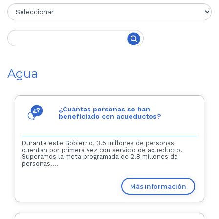
Agua
¿Cuántas personas se han
beneficiado con acueductos?
Durante este Gobierno, 3.5 millones de personas
cuentan por primera vez con servicio de acueducto.
Superamos la meta programada de 2.8 millones de
personas....
Más información