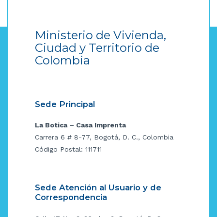
Ministerio de Vivienda,
Ciudad y Territorio de
Colombia
Sede Principal
La Botica – Casa Imprenta
Carrera 6 # 8-77, Bogotá, D. C., Colombia
Código Postal: 111711
Sede Atención al Usuario y de
Correspondencia