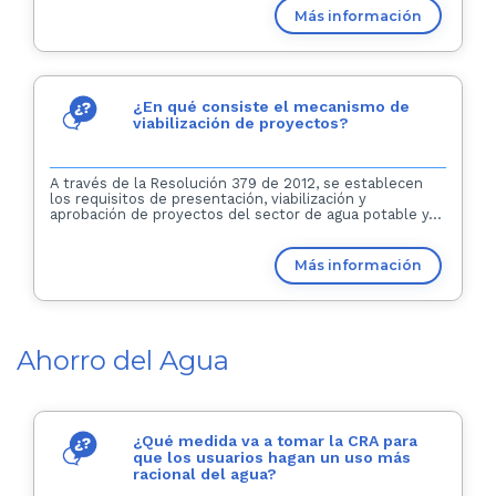
Más información
¿En qué consiste el mecanismo de
viabilización de proyectos?
A través de la Resolución 379 de 2012, se establecen
los requisitos de presentación, viabilización y
aprobación de proyectos del sector de agua potable y...
Más información
Ahorro del Agua
¿Qué medida va a tomar la CRA para
que los usuarios hagan un uso más
racional del agua?