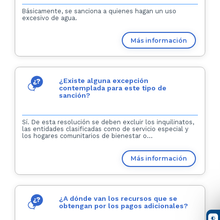
Básicamente, se sanciona a quienes hagan un uso
excesivo de agua.
Más información
¿Existe alguna excepción
contemplada para este tipo de
sanción?
Sí. De esta resolución se deben excluir los inquilinatos,
las entidades clasificadas como de servicio especial y
los hogares comunitarios de bienestar o...
Más información
¿A dónde van los recursos que se
obtengan por los pagos adicionales?