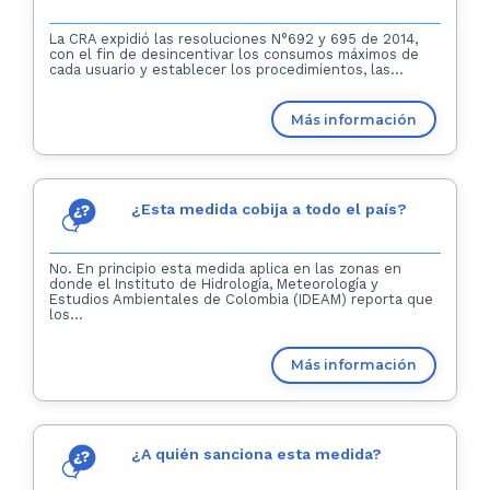
La CRA expidió las resoluciones N°692 y 695 de 2014,
con el fin de desincentivar los consumos máximos de
cada usuario y establecer los procedimientos, las...
Más información
¿Esta medida cobija a todo el país?
No. En principio esta medida aplica en las zonas en
donde el Instituto de Hidrología, Meteorología y
Estudios Ambientales de Colombia (IDEAM) reporta que
los...
Más información
¿A quién sanciona esta medida?