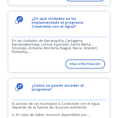
¿En qué ciudades se ha
implementado el programa
Conéctate con el Agua?
En las ciudades de Barranquilla, Cartagena,
Barrancabermeja, Leticia, Apartadó, Santa Marta,
Sincelejo, Armenia, Montería, Ibagué, Neiva, Girardot,
Riohacha,...
Más información
¿Cómo se puede acceder al
programa?
El acceso de los municipios a Conéctate con el Agua
depende de la fuente de recursos existente:
a. En caso de haber recursos disponibles por...