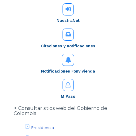
NuestraNet
Citaciones y notificaciones
Notificaciones Fonvivienda
MiPass
Consultar sitios web del Gobierno de
Colombia
Presidencia