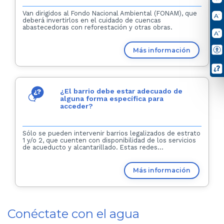
Van dirigidos al Fondo Nacional Ambiental (FONAM), que
deberá invertirlos en el cuidado de cuencas
abastecedoras con reforestación y otras obras.
Más información
¿El barrio debe estar adecuado de
alguna forma específica para
acceder?
Sólo se pueden intervenir barrios legalizados de estrato
1 y/o 2, que cuenten con disponibilidad de los servicios
de acueducto y alcantarillado. Estas redes...
Más información
Conéctate con el agua