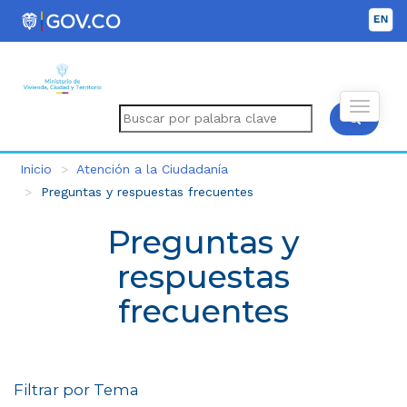
Inicio
Atención a la Ciudadanía
Preguntas y respuestas frecuentes
Preguntas y
respuestas
frecuentes
Filtrar por Tema