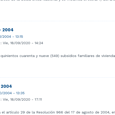
- 2004
1/2004 - 13:15
 :
Vie, 18/09/2020 - 14:24
 quinientos cuarenta y nueve (549) subsidios familiares de vivien
- 2004
0/2004 - 13:35
 :
Vie, 18/09/2020 - 17:11
 el artículo 29 de la Resolución 966 del 17 de agosto de 2004, en