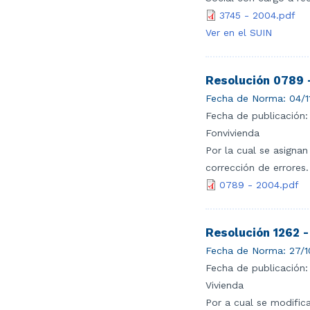
3745 - 2004.pdf
Ver en el SUIN
Resolución 0789 
Fecha de Norma:
04/1
Fecha de publicación:
Fonvivienda
Por la cual se asignan
corrección de errores.
0789 - 2004.pdf
Resolución 1262 
Fecha de Norma:
27/1
Fecha de publicación:
Vivienda
Por a cual se modifica