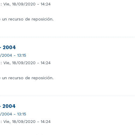
 :
Vie, 18/09/2020 - 14:24
e un recurso de reposición.
- 2004
1/2004 - 13:15
 :
Vie, 18/09/2020 - 14:24
e un recurso de reposición.
- 2004
1/2004 - 13:15
 :
Vie, 18/09/2020 - 14:24