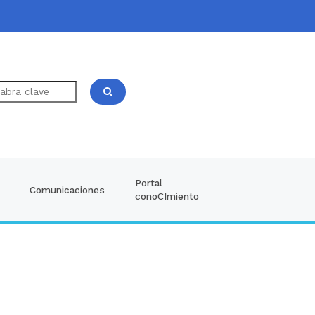
Portal
Comunicaciones
conoCImiento