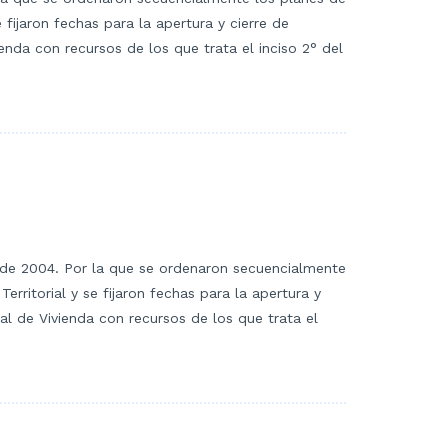
 fijaron fechas para la apertura y cierre de
enda con recursos de los que trata el inciso 2° del
o de 2004. Por la que se ordenaron secuencialmente
erritorial y se fijaron fechas para la apertura y
al de Vivienda con recursos de los que trata el