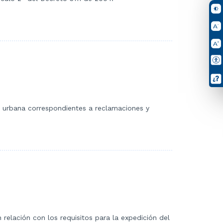
da urbana correspondientes a reclamaciones y
 relación con los requisitos para la expedición del