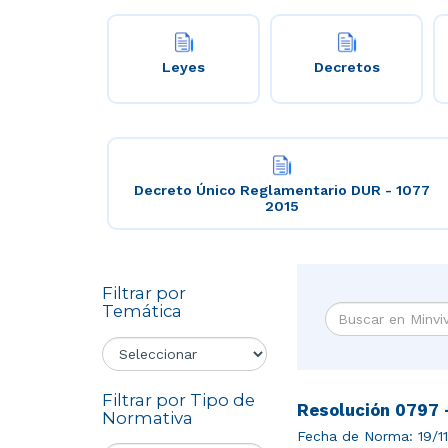
Leyes
Decretos
Decreto Único Reglamentario DUR - 1077
2015
Filtrar por
Temática
Filtrar por Tipo de
Resolución 0797 
Normativa
Fecha de Norma:
19/1