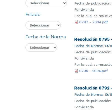
Fecha de publicación:
Fonvivienda
Estado
Por la cual se resuelv
0797 - 2004.pdf
Fecha de la Norma
Resolución 0795 
Fecha de Norma:
19/1
Fecha de publicación:
Fonvivienda
Por la cual se resuelv
0795 - 2004.pdf
Resolución 0792 
Fecha de Norma:
19/1
Fecha de publicación:
Fonvivienda