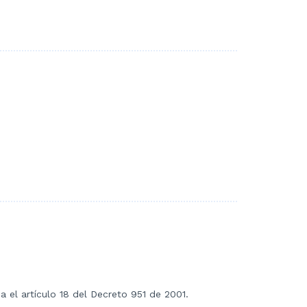
a el artículo 18 del Decreto 951 de 2001.