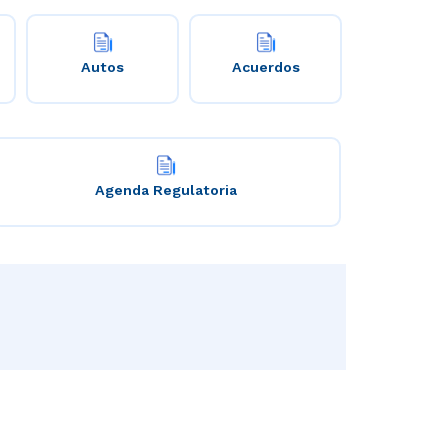
Autos
Acuerdos
Agenda Regulatoria