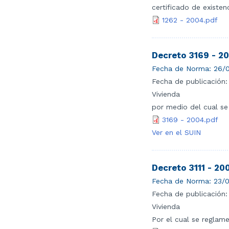
certificado de existenc
1262 - 2004.pdf
Decreto 3169 - 2
Fecha de Norma:
26/0
Fecha de publicación:
Vivienda
por medio del cual se
3169 - 2004.pdf
Ver en el SUIN
Decreto 3111 - 20
Fecha de Norma:
23/0
Fecha de publicación:
Vivienda
Por el cual se reglame