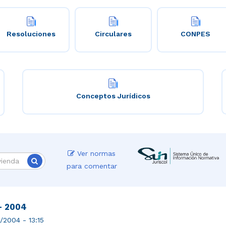
Resoluciones
Circulares
CONPES
Conceptos Jurídicos
Ver normas
para comentar
- 2004
1/2004 - 13:15