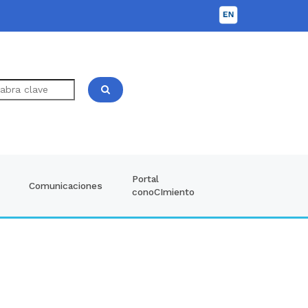
Portal
Comunicaciones
conoCImiento