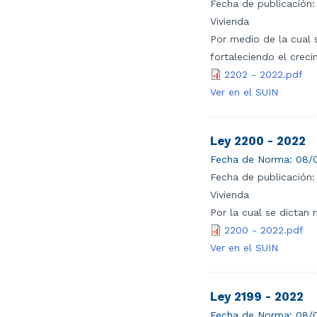
Fecha de publicación:
Vivienda
Por medio de la cual 
fortaleciendo el crec
2202 - 2022.pdf
Ver en el SUIN
Ley 2200 - 2022
Fecha de Norma:
08/
Fecha de publicación:
Vivienda
Por la cual se dictan
2200 - 2022.pdf
Ver en el SUIN
Ley 2199 - 2022
Fecha de Norma:
08/