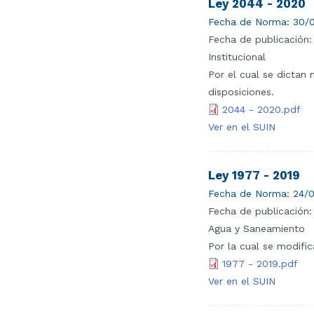
Ley 2044 - 2020
Fecha de Norma:
30/0
Fecha de publicación:
Institucional
Por el cual se dictan
disposiciones.
2044 - 2020.pdf
Ver en el SUIN
Ley 1977 - 2019
Fecha de Norma:
24/0
Fecha de publicación:
Agua y Saneamiento
Por la cual se modifi
1977 - 2019.pdf
Ver en el SUIN