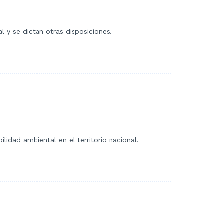
al y se dictan otras disposiciones.
lidad ambiental en el territorio nacional.