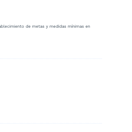
stablecimiento de metas y medidas mínimas en