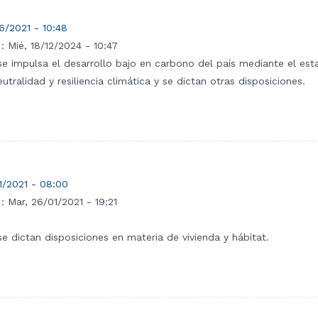
6/2021 - 10:48
 :
Mié, 18/12/2024 - 10:47
se impulsa el desarrollo bajo en carbono del país mediante el e
tralidad y resiliencia climática y se dictan otras disposiciones.
1/2021 - 08:00
 :
Mar, 26/01/2021 - 19:21
e dictan disposiciones en materia de vivienda y hábitat.