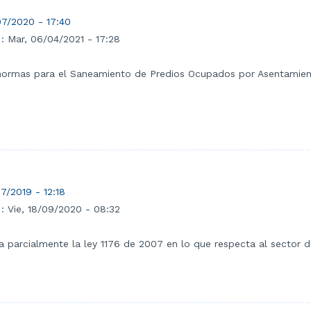
7/2020 - 17:40
 :
Mar, 06/04/2021 - 17:28
 normas para el Saneamiento de Predios Ocupados por Asentamien
7/2019 - 12:18
 :
Vie, 18/09/2020 - 08:32
ca parcialmente la ley 1176 de 2007 en lo que respecta al sector