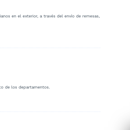
nos en el exterior, a través del envío de remesas,
nto de los departamentos.