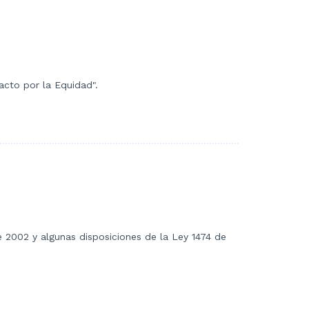
acto por la Equidad".
e 2002 y algunas disposiciones de la Ley 1474 de