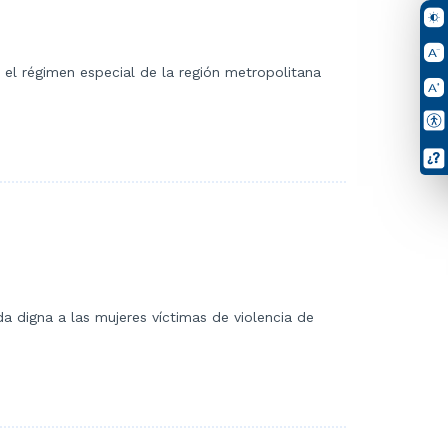
e el régimen especial de la región metropolitana
a digna a las mujeres víctimas de violencia de