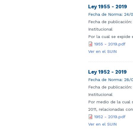
Ley 1955 - 2019
Fecha de Norma:
24/0
Fecha de publicación:
Institucional
Por la cual se expide
1955 - 2019.pdf
Ver en el SUIN
Ley 1952 - 2019
Fecha de Norma:
28/0
Fecha de publicación:
Institucional
Por medio de la cual 
2011, relacionadas con
1952 - 2019.pdf
Ver en el SUIN