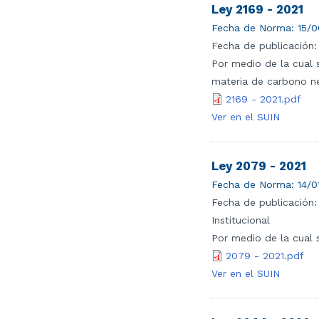
Ley 2169 - 2021
Fecha de Norma:
15/0
Fecha de publicación:
Por medio de la cual 
materia de carbono neu
2169 - 2021.pdf
Ver en el SUIN
Ley 2079 - 2021
Fecha de Norma:
14/0
Fecha de publicación:
Institucional
Por medio de la cual s
2079 - 2021.pdf
Ver en el SUIN