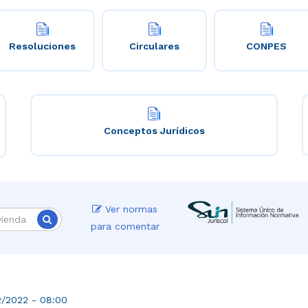
Resoluciones
Circulares
CONPES
Conceptos Jurídicos
Ver normas
para comentar
2/2022 - 08:00