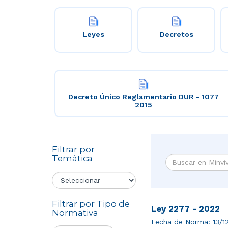
Leyes
Decretos
Decreto Único Reglamentario DUR - 1077
2015
Filtrar por
Temática
Filtrar por Tipo de
Ley 2277 - 2022
Normativa
Fecha de Norma:
13/1