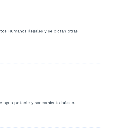
tos Humanos Ilegales y se dictan otras
 de agua potable y saneamiento básico.