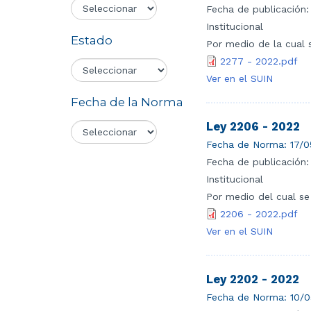
Fecha de publicación:
Institucional
Estado
Por medio de la cual s
2277 - 2022.pdf
Ver en el SUIN
Fecha de la Norma
Ley 2206 - 2022
Fecha de Norma:
17/0
Fecha de publicación:
Institucional
Por medio del cual se 
2206 - 2022.pdf
Ver en el SUIN
Ley 2202 - 2022
Fecha de Norma:
10/0