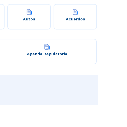
Autos
Acuerdos
Agenda Regulatoria