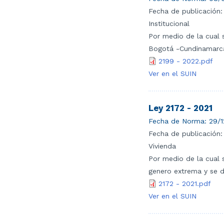
Fecha de publicación:
Institucional
Por medio de la cual s
Bogotá -Cundinamarc
2199 - 2022.pdf
Ver en el SUIN
Ley 2172 - 2021
Fecha de Norma:
29/1
Fecha de publicación:
Vivienda
Por medio de la cual 
genero extrema y se d
2172 - 2021.pdf
Ver en el SUIN