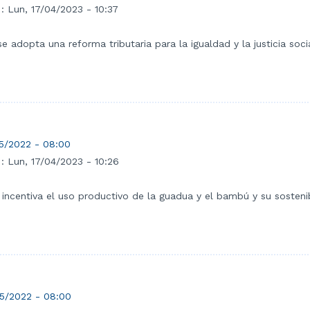
 :
Lun, 17/04/2023 - 10:37
e adopta una reforma tributaria para la igualdad y la justicia soci
5/2022 - 08:00
 :
Lun, 17/04/2023 - 10:26
incentiva el uso productivo de la guadua y el bambú y su sostenibi
5/2022 - 08:00