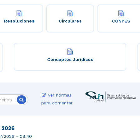
Resoluciones
Circulares
CONPES
Conceptos Jurídicos
Ver normas
para comentar
- 2026
7/2026 - 09:40