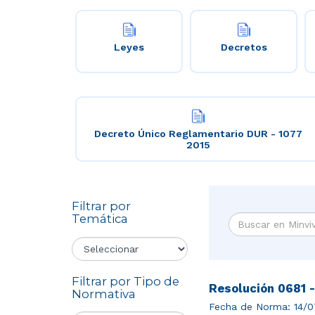
Leyes
Decretos
Decreto Único Reglamentario DUR - 1077
2015
Filtrar por
Temática
Filtrar por Tipo de
Resolución 0681 
Normativa
Fecha de Norma:
14/0