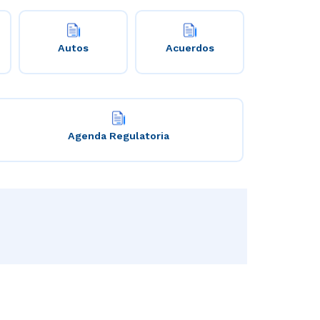
Autos
Acuerdos
Agenda Regulatoria