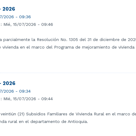
- 2026
7/2026 - 09:36
 :
Mié, 15/07/2026 - 09:46
ca parcialmente la Resolución No. 1305 del 31 de diciembre de 202
de vivienda en el marco del Programa de mejoramiento de viviend
- 2026
7/2026 - 09:34
 :
Mié, 15/07/2026 - 09:44
 veintiún (21) Subsidios Familiares de Vivienda Rural en el marco
nda rural en el departamento de Antioquia.