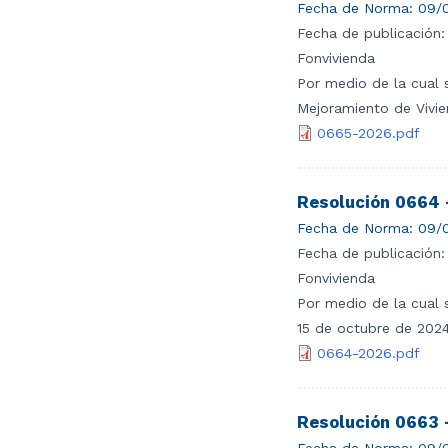
Fecha de Norma:
09/0
Fecha de publicación:
Fonvivienda
Por medio de la cual 
Mejoramiento de Vivie
0665-2026.pdf
Resolución 0664 
Fecha de Norma:
09/0
Fecha de publicación:
Fonvivienda
Por medio de la cual 
15 de octubre de 2024
0664-2026.pdf
Resolución 0663 
Fecha de Norma:
09/0