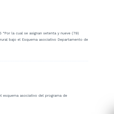
5 “Por la cual se asignan setenta y nueve (79)
a rural bajo el Esquema asociativo Departamento de
 del esquema asociativo del programa de