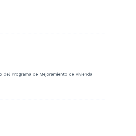
arco del Programa de Mejoramiento de Vivienda