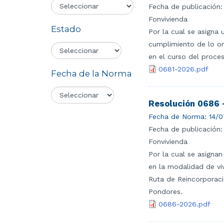
Fecha de publicación:
Fonvivienda
Estado
Por la cual se asigna
cumplimiento de lo ord
en el curso del proce
0681-2026.pdf
Fecha de la Norma
Resolución 0686 
Fecha de Norma:
14/0
Fecha de publicación:
Fonvivienda
Por la cual se asignan
en la modalidad de vi
Ruta de Reincorporaci
Pondores.
0686-2026.pdf