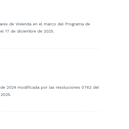
liares de Vivienda en el marco del Programa de
del 17 de diciembre de 2025.
 de 2024 modificada por las resoluciones 0762 del
 2025.