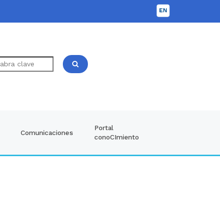
Portal
Comunicaciones
conoCImiento