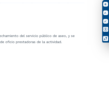
echamiento del servicio público de aseo, y se
de oficio prestadoras de la actividad.