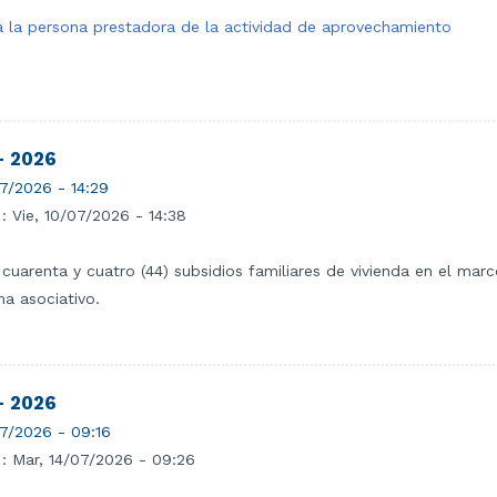
a a la persona prestadora de la actividad de aprovechamiento
- 2026
7/2026 - 14:29
 :
Vie, 10/07/2026 - 14:38
n cuarenta y cuatro (44) subsidios familiares de vivienda en el m
a asociativo.
- 2026
7/2026 - 09:16
 :
Mar, 14/07/2026 - 09:26