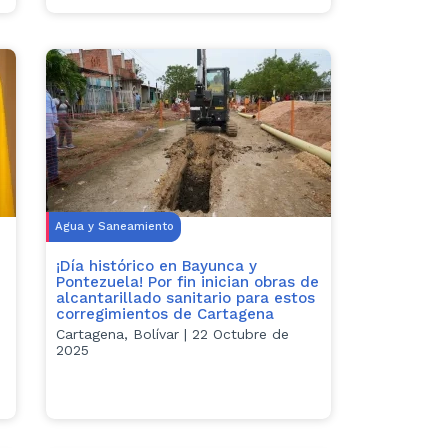
Agua y Saneamiento
¡Día histórico en Bayunca y
Pontezuela! Por fin inician obras de
alcantarillado sanitario para estos
corregimientos de Cartagena
Cartagena, Bolívar | 22 Octubre de
2025