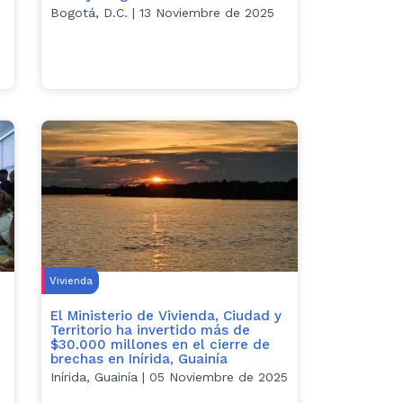
Bogotá, D.C. | 13 Noviembre de 2025
Vivienda
El Ministerio de Vivienda, Ciudad y
Territorio ha invertido más de
$30.000 millones en el cierre de
brechas en Inírida, Guainía
Inírida, Guainía | 05 Noviembre de 2025