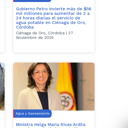
Gobierno Petro invierte más de $56
e
mil millones para aumentar de 3 a
24 horas diarias el servicio de
agua potable en Ciénaga de Oro,
Córdoba
Ciénaga de Oro, Córdoba | 27
Noviembre de 2025
Agua y Saneamiento
Ministra Helga María Rivas Ardila