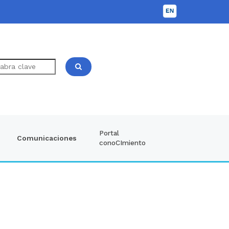
Portal
Comunicaciones
conoCImiento