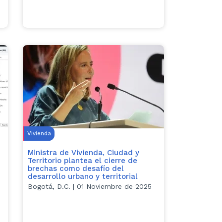
Vivienda
Ministra de Vivienda, Ciudad y
Territorio plantea el cierre de
brechas como desafío del
desarrollo urbano y territorial
Bogotá, D.C. | 01 Noviembre de 2025