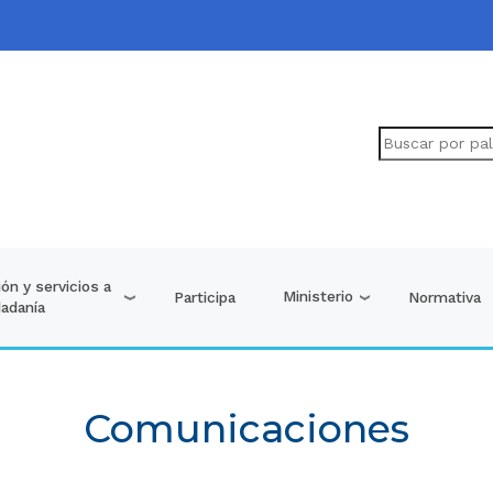
ón y servicios a
Ministerio
Participa
Normativa
dadanía
Comunicaciones