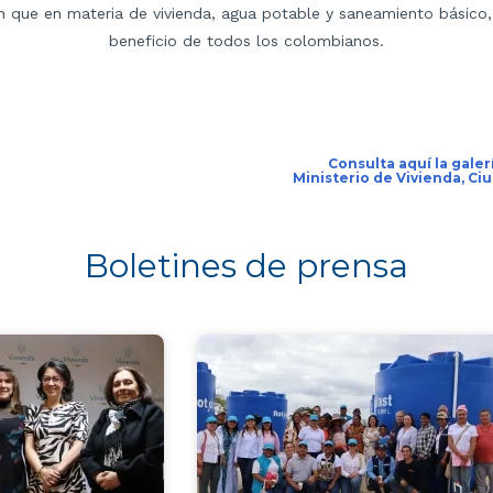
n que en materia de vivienda, agua potable y saneamiento básico,
beneficio de todos los colombianos.
Consulta aquí la galerí
Ministerio de Vivienda, Ciu
Boletines de prensa