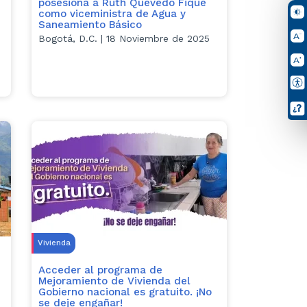
posesiona a Ruth Quevedo Fique
como viceministra de Agua y
Saneamiento Básico
Bogotá, D.C. | 18 Noviembre de 2025
Vivienda
Acceder al programa de
Mejoramiento de Vivienda del
Gobierno nacional es gratuito. ¡No
se deje engañar!