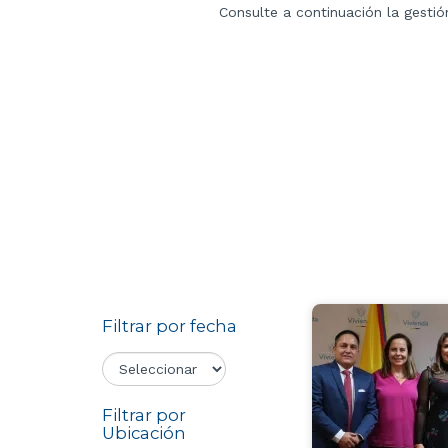
Consulte a continuación la gestió
Filtrar por fecha
Filtrar por
Ubicación