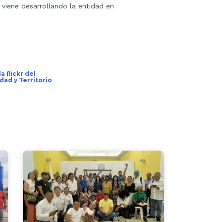
 viene desarrollando la entidad en
a flickr del
dad y Territorio