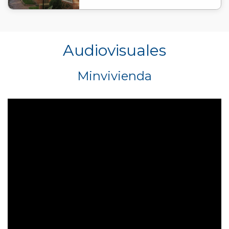
Audiovisuales
Minvivienda