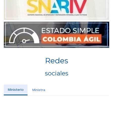
Redes
sociales
Ministerio
Ministra