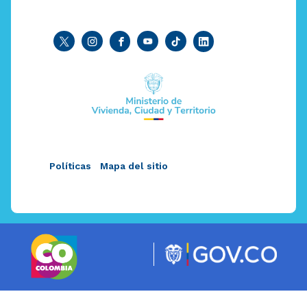
Políticas
Mapa del sitio