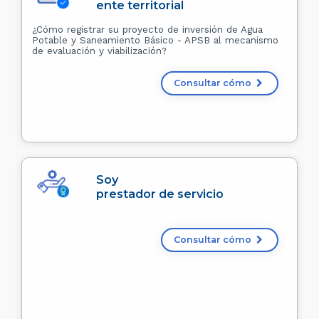
ente territorial
¿Cómo registrar su proyecto de inversión de Agua
Potable y Saneamiento Básico - APSB al mecanismo
de evaluación y viabilización?
Consultar cómo
Soy
prestador de servicio
Consultar cómo