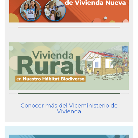
Conocer más del Viceministerio de
Vivienda