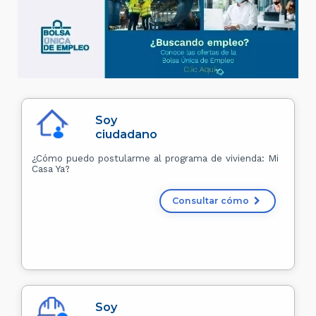
Soy
ciudadano
¿Cómo puedo postularme al programa de vivienda: Mi
Casa Ya?
Consultar cómo
Soy