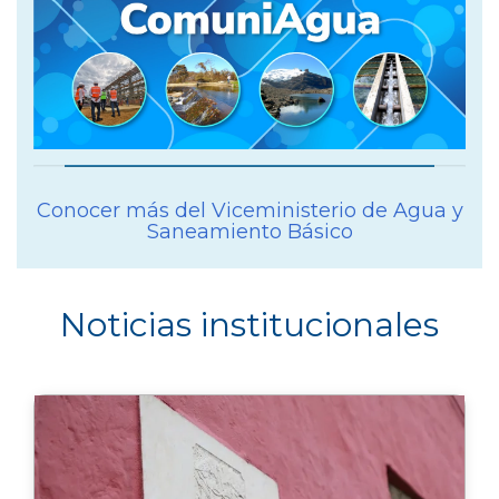
Conocer más del Viceministerio de Agua y
Saneamiento Básico
Noticias institucionales