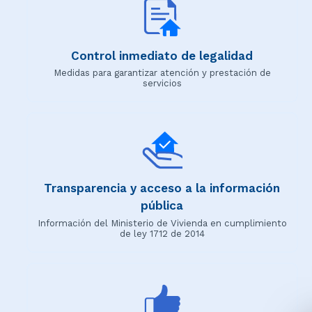
Control inmediato de legalidad
Medidas para garantizar atención y prestación de
servicios
Transparencia y acceso a la información
pública
Información del Ministerio de Vivienda en cumplimiento
de ley 1712 de 2014