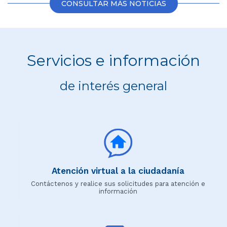
CONSULTAR MÁS NOTICIAS
Servicios e información
de interés general
Atención virtual a la ciudadanía
Contáctenos y realice sus solicitudes para atención e
información