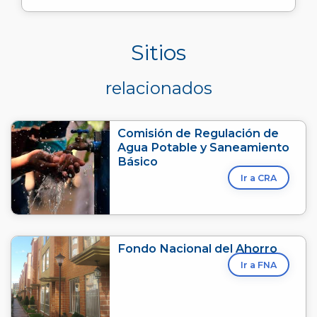
Sitios
relacionados
Comisión de Regulación de
Agua Potable y Saneamiento
Básico
Ir a CRA
Fondo Nacional del Ahorro
Ir a FNA