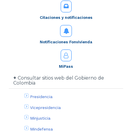
Citaciones y notificaciones
Notificaciones Fonvivienda
MiPass
Consultar sitios web del Gobierno de
Colombia
Presidencia
Vicepresidencia
Minjusticia
Mindefensa