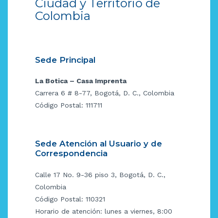
Ciudad y Territorio de
Colombia
Sede Principal
La Botica – Casa Imprenta
Carrera 6 # 8-77, Bogotá, D. C., Colombia
Código Postal: 111711
Sede Atención al Usuario y de
Correspondencia
Calle 17 No. 9-36 piso 3, Bogotá, D. C.,
Colombia
Código Postal: 110321
Horario de atención: lunes a viernes, 8:00