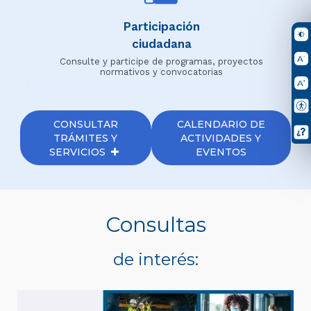
Participación
ciudadana
Consulte y participe de programas, proyectos
normativos y convocatorias
CONSULTAR
CALENDARIO DE
TRÁMITES Y
ACTIVIDADES Y
SERVICIOS
EVENTOS
Consultas
de interés: