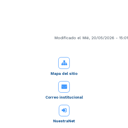
Modificado el Mié, 20/05/2026 - 15:01
Mapa del sitio
Correo institucional
NuestraNet