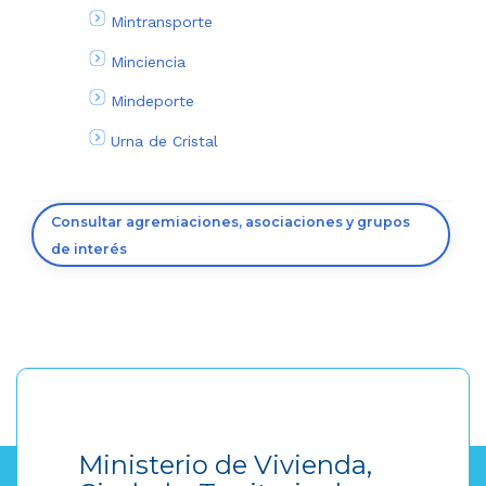
Mintransporte
Minciencia
Mindeporte
Urna de Cristal
Consultar agremiaciones, asociaciones y grupos
de interés
Ministerio de Vivienda,