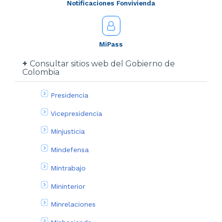
Notificaciones Fonvivienda
MiPass
Consultar sitios web del Gobierno de
Colombia
Presidencia
Vicepresidencia
Minjusticia
Mindefensa
Mintrabajo
Mininterior
Minrelaciones