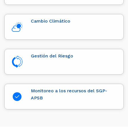
Cambio Climático
Gestión del Riesgo
Monitoreo a los recursos del SGP-
APSB