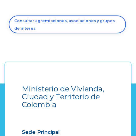
Consultar agremiaciones, asociaciones y grupos
de interés
Ministerio de Vivienda,
Ciudad y Territorio de
Colombia
Sede Principal