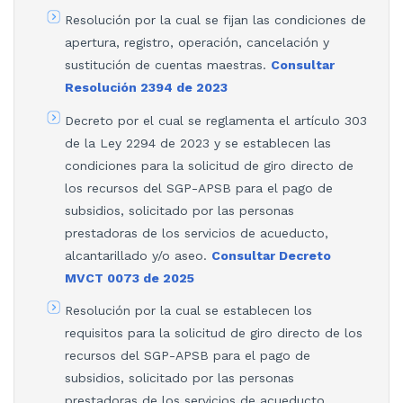
Resolución por la cual se fijan las condiciones de
apertura, registro, operación, cancelación y
sustitución de cuentas maestras.
Consultar
Resolución 2394 de 2023
Decreto por el cual se reglamenta el artículo 303
de la Ley 2294 de 2023 y se establecen las
condiciones para la solicitud de giro directo de
los recursos del SGP-APSB para el pago de
subsidios, solicitado por las personas
prestadoras de los servicios de acueducto,
alcantarillado y/o aseo.
Consultar Decreto
MVCT 0073 de 2025
Resolución por la cual se establecen los
requisitos para la solicitud de giro directo de los
recursos del SGP-APSB para el pago de
subsidios, solicitado por las personas
prestadoras de los servicios de acueducto,