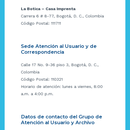
La Botica – Casa Imprenta
Carrera 6 # 8-77, Bogotá, D. C., Colombia
Código Postal: 111711
Sede Atención al Usuario y de
Correspondencia
Calle 17 No. 9-36 piso 3, Bogotá, D. C.,
Colombia
Código Postal: 110321
Horario de atención: lunes a viernes, 8:00
a.m. a 4:00 p.m.
Datos de contacto del Grupo de
Atención al Usuario y Archivo