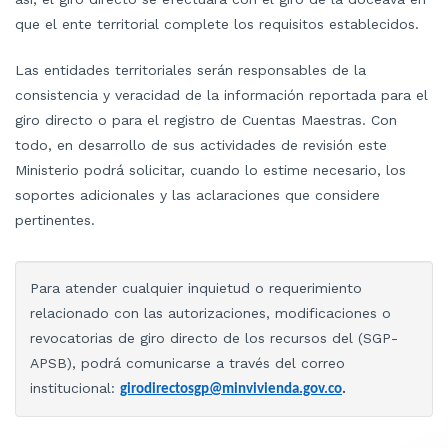
que el ente territorial complete los requisitos establecidos.
Las entidades territoriales serán responsables de la
consistencia y veracidad de la información reportada para el
giro directo o para el registro de Cuentas Maestras. Con
todo, en desarrollo de sus actividades de revisión este
Ministerio podrá solicitar, cuando lo estime necesario, los
soportes adicionales y las aclaraciones que considere
pertinentes.
Para atender cualquier inquietud o requerimiento
relacionado con las autorizaciones, modificaciones o
revocatorias de giro directo de los recursos del (SGP-
APSB), podrá comunicarse a través del correo
institucional:
girodirectosgp@minvivienda.gov.co
.