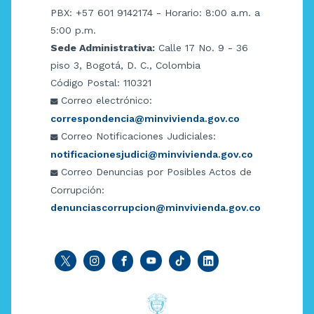
PBX: +57 601 9142174 - Horario: 8:00 a.m. a
5:00 p.m.
Sede Administrativa:
Calle 17 No. 9 - 36
piso 3, Bogotá, D. C., Colombia
Código Postal: 110321
Correo electrónico:
correspondencia@minvivienda.gov.co
Correo Notificaciones Judiciales:
notificacionesjudici@minvivienda.gov.co
Correo Denuncias por Posibles Actos de
Corrupción:
denunciascorrupcion@minvivienda.gov.co