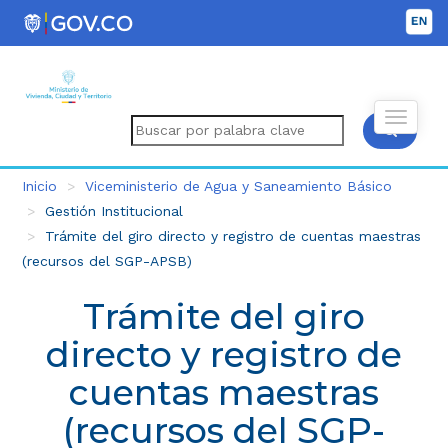
Inicio
Viceministerio de Agua y Saneamiento Básico
Gestión Institucional
Trámite del giro directo y registro de cuentas maestras
(recursos del SGP-APSB)
Trámite del giro
directo y registro de
cuentas maestras
(recursos del SGP-