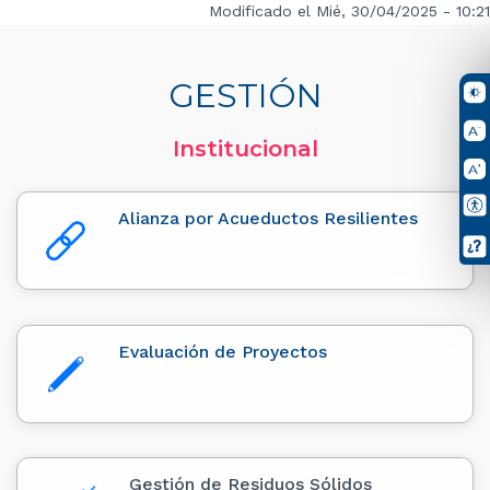
Modificado el Mié, 30/04/2025 - 10:21
GESTIÓN
Institucional
Alianza por Acueductos Resilientes
Evaluación de Proyectos
Gestión de Residuos Sólidos