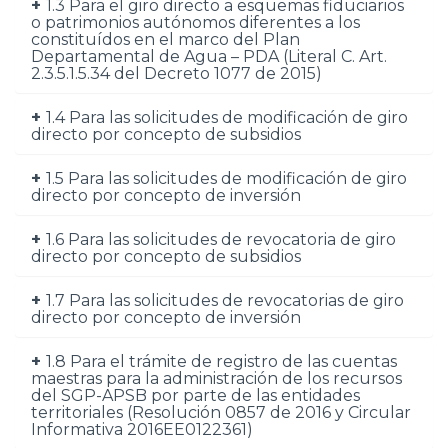
1.3 Para el giro directo a esquemas fiduciarios
o patrimonios autónomos diferentes a los
constituídos en el marco del Plan
Departamental de Agua – PDA (Literal C. Art.
2.3.5.1.5.34 del Decreto 1077 de 2015)
1.4 Para las solicitudes de modificación de giro
directo por concepto de subsidios
1.5 Para las solicitudes de modificación de giro
directo por concepto de inversión
1.6 Para las solicitudes de revocatoria de giro
directo por concepto de subsidios
1.7 Para las solicitudes de revocatorias de giro
directo por concepto de inversión
1.8 Para el trámite de registro de las cuentas
maestras para la administración de los recursos
del SGP-APSB por parte de las entidades
territoriales (Resolución 0857 de 2016 y Circular
Informativa 2016EE0122361)