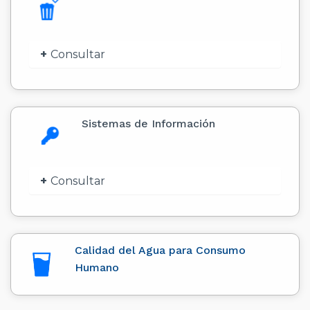
Consultar
Sistemas de Información
Consultar
Calidad del Agua para Consumo
Humano