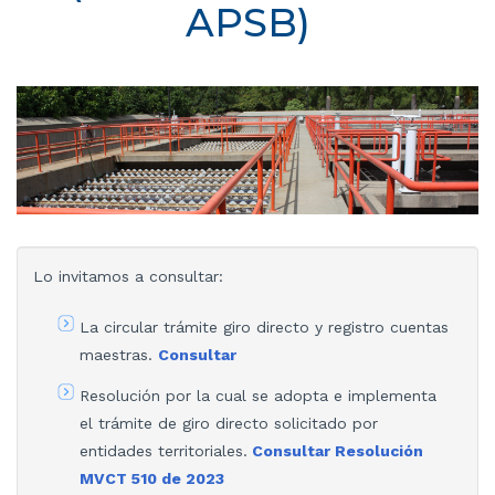
APSB)
Lo invitamos a consultar:
La circular trámite giro directo y registro cuentas
maestras.
Consultar
Resolución por la cual se adopta e implementa
el trámite de giro directo solicitado por
entidades territoriales.
Consultar Resolución
MVCT 510 de 2023