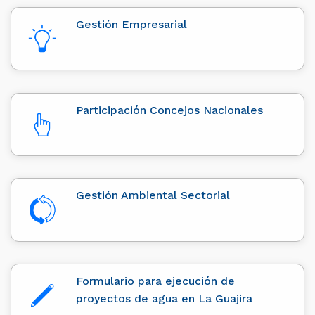
Gestión Empresarial
Participación Concejos Nacionales
Gestión Ambiental Sectorial
Formulario para ejecución de
proyectos de agua en La Guajira