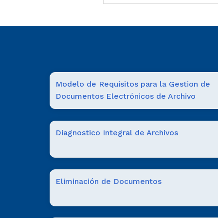
Modelo de Requisitos para la Gestion de
Documentos Electrónicos de Archivo
Diagnostico Integral de Archivos
Eliminación de Documentos