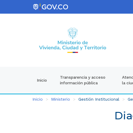
Atenc
Transparencia y acceso
Inicio
la ci
información pública
Inicio
Ministerio
Gestión Institucional
Ge
Dia