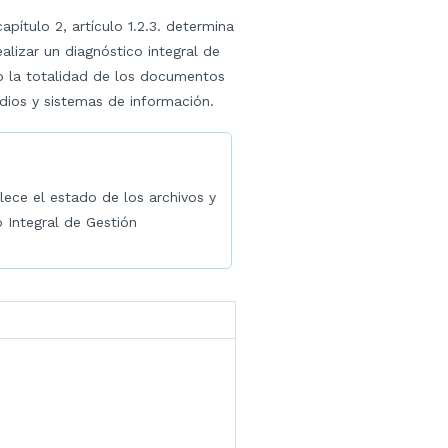
pítulo 2, artículo 1.2.3. determina
alizar un diagnóstico integral de
o la totalidad de los documentos
dios y sistemas de información.
lece el estado de los archivos y
 Integral de Gestión