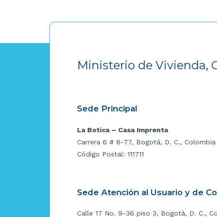
Ministerio de Vivienda, 
Sede Principal
La Botica – Casa Imprenta
Carrera 6 # 8-77, Bogotá, D. C., Colombia
Código Postal: 111711
Sede Atención al Usuario y de C
Calle 17 No. 9-36 piso 3, Bogotá, D. C., C