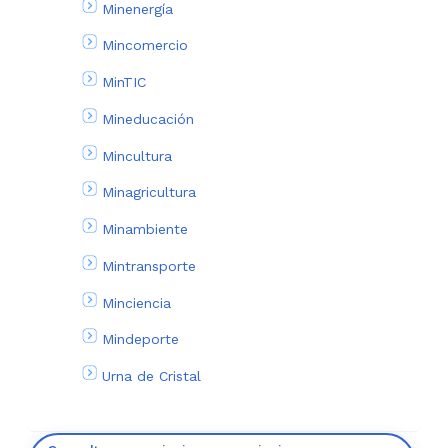
Minenergía
Mincomercio
MinTIC
Mineducación
Mincultura
Minagricultura
Minambiente
Mintransporte
Minciencia
Mindeporte
Urna de Cristal