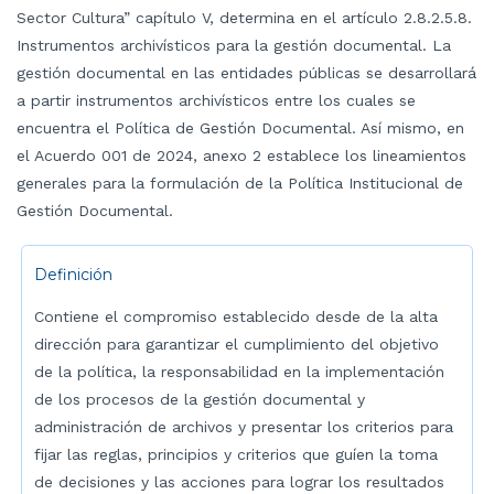
Sector Cultura” capítulo V, determina en el artículo 2.8.2.5.8.
Instrumentos archivísticos para la gestión documental. La
gestión documental en las entidades públicas se desarrollará
a partir instrumentos archivísticos entre los cuales se
encuentra el Política de Gestión Documental. Así mismo, en
el Acuerdo 001 de 2024, anexo 2 establece los lineamientos
generales para la formulación de la Política Institucional de
Gestión Documental.
Definición
Contiene el compromiso establecido desde de la alta
dirección para garantizar el cumplimiento del objetivo
de la política, la responsabilidad en la implementación
de los procesos de la gestión documental y
administración de archivos y presentar los criterios para
fijar las reglas, principios y criterios que guíen la toma
de decisiones y las acciones para lograr los resultados