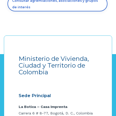
Consultar agremiaciones, asociaciones y grupos
de interés
Ministerio de Vivienda,
Ciudad y Territorio de
Colombia
Sede Principal
La Botica – Casa Imprenta
Carrera 6 # 8-77, Bogotá, D. C., Colombia