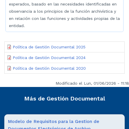
esperados, basado en las necesidades identificadas en
observancia a los principios de la función archivística y
en relación con las funciones y actividades propias de la
entidad.
Política de Gestión Documental 2025
Política de Gestión Documental 2024
Política de Gestión Documental 2020
Modificado el Lun, 01/06/2026 - 11:18
Más de Gestión Documental
Modelo de Requisitos para la Gestion de
Documentos Electrónicos de Archivo