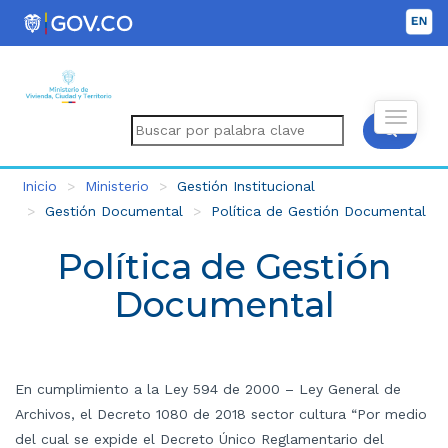
Inicio
Ministerio
Gestión Institucional
Gestión Documental
Política de Gestión Documental
Política de Gestión
Documental
En cumplimiento a la Ley 594 de 2000 – Ley General de
Archivos, el Decreto 1080 de 2018 sector cultura “Por medio
del cual se expide el Decreto Único Reglamentario del