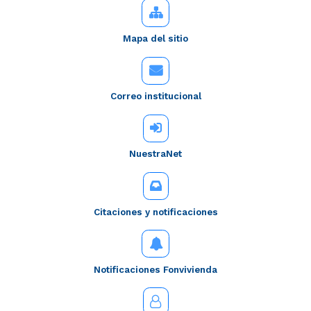
Mapa del sitio
Correo institucional
NuestraNet
Citaciones y notificaciones
Notificaciones Fonvivienda