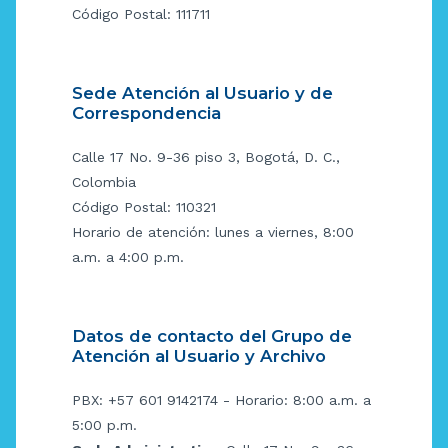
Código Postal: 111711
Sede Atención al Usuario y de
Correspondencia
Calle 17 No. 9-36 piso 3, Bogotá, D. C.,
Colombia
Código Postal: 110321
Horario de atención: lunes a viernes, 8:00
a.m. a 4:00 p.m.
Datos de contacto del Grupo de
Atención al Usuario y Archivo
PBX: +57 601 9142174 - Horario: 8:00 a.m. a
5:00 p.m.