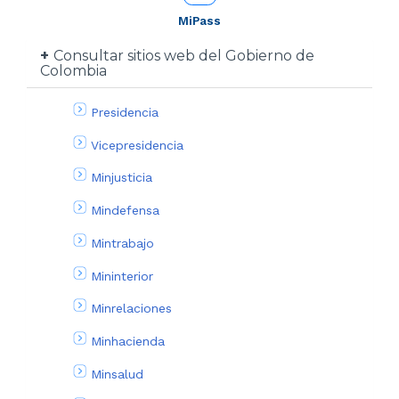
MiPass
Consultar sitios web del Gobierno de
Colombia
Presidencia
Vicepresidencia
Minjusticia
Mindefensa
Mintrabajo
Mininterior
Minrelaciones
Minhacienda
Minsalud